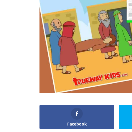
Facebook