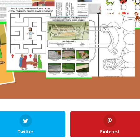
Twitter
Pinterest