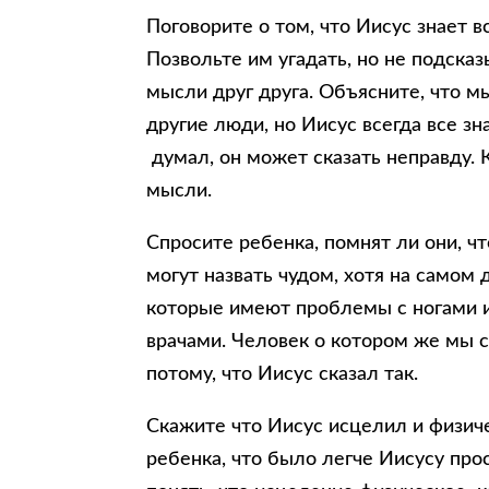
Поговорите о том, что Иисус знает в
Позвольте им угадать, но не подска
мысли друг друга. Объясните, что 
другие люди, но Иисус всегда все зн
думал, он может сказать неправду. 
мысли.
Спросите ребенка, помнят ли они, чт
могут назвать чудом, хотя на самом
которые имеют проблемы с ногами и
врачами. Человек о котором же мы 
потому, что Иисус сказал так.
Скажите что Иисус исцелил и физич
ребенка, что было легче Иисусу про