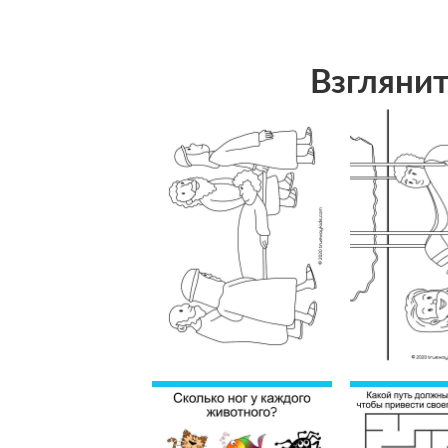
Взглянит