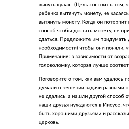
вынуть кулак. (Цель состоит в том, 
ребенка вытянуть монету, не касаясь
вытянуть монету. Когда он потерпит
способ чтобы достать монету, не при
сдаться. Предложите им придумать 
необходимости) чтобы они поняли, 
Примечание: в зависимости от возр
головоломку, которая лучше соответ
Поговорите о том, как вам удалось п
думали о решении задачи разными пу
не сдались, а нашли другой способ о
наши друзья нуждаются в Иисусе, чт
быть хорошими друзьями и рассказы
церковь.