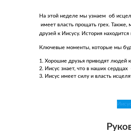
На этой неделе мы узнаем об исцеле
имеет власть прощать грех. Также,
друзей к Иисусу. История находится 
Ключевые моменты, которые мы буд
Хорошие друзья приводят людей к 
Иисус знает, что в наших сердцах 
Иисус имеет силу и власть исцелят
Иисус
Руков