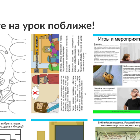
е на урок поближе!