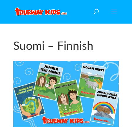
Suomi – Finnish