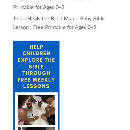
Printable for Ages 0–2
Jesus Heals the Blind Man – Baby Bible
Lesson | Free Printable for Ages 0–2