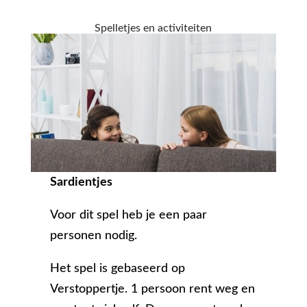
Spelletjes en activiteiten
Sardientjes
Voor dit spel heb je een paar
personen nodig.
Het spel is gebaseerd op
Verstoppertje. 1 persoon rent weg en