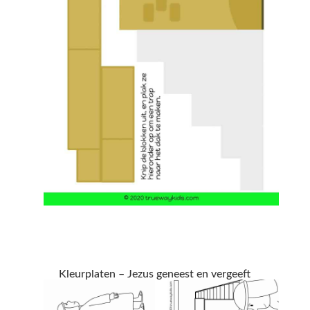
Kleurplaten – Jezus geneest en vergeeft