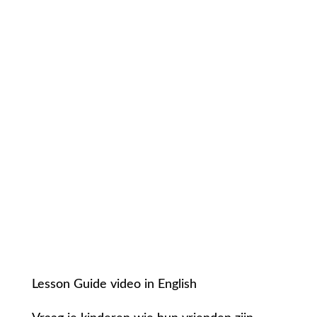
Lesson Guide video in English