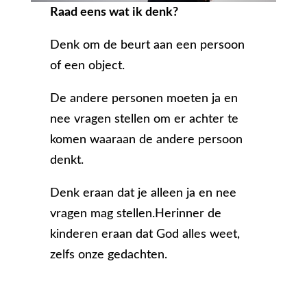
Raad eens wat ik denk?
Denk om de beurt aan een persoon
of een object.
De andere personen moeten ja en
nee vragen stellen om er achter te
komen waaraan de andere persoon
denkt.
Denk eraan dat je alleen ja en nee
vragen mag stellen.Herinner de
kinderen eraan dat God alles weet,
zelfs onze gedachten.