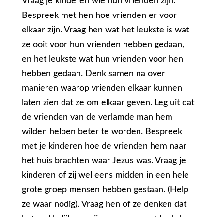
Vraag je kinderen wie hun vrienden zijn.
Bespreek met hen hoe vrienden er voor
elkaar zijn. Vraag hen wat het leukste is wat
ze ooit voor hun vrienden hebben gedaan,
en het leukste wat hun vrienden voor hen
hebben gedaan. Denk samen na over
manieren waarop vrienden elkaar kunnen
laten zien dat ze om elkaar geven. Leg uit dat
de vrienden van de verlamde man hem
wilden helpen beter te worden. Bespreek
met je kinderen hoe de vrienden hem naar
het huis brachten waar Jezus was. Vraag je
kinderen of zij wel eens midden in een hele
grote groep mensen hebben gestaan. (Help
ze waar nodig). Vraag hen of ze denken dat