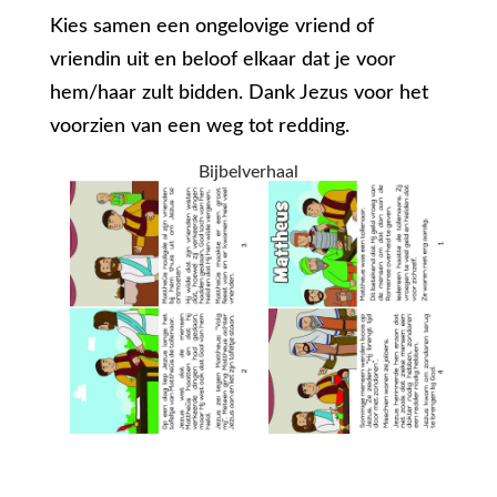
Kies samen een ongelovige vriend of
vriendin uit en beloof elkaar dat je voor
hem/haar zult bidden. Dank Jezus voor het
voorzien van een weg tot redding.
Bijbelverhaal