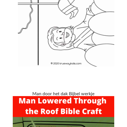
Man door het dak Bijbel werkje