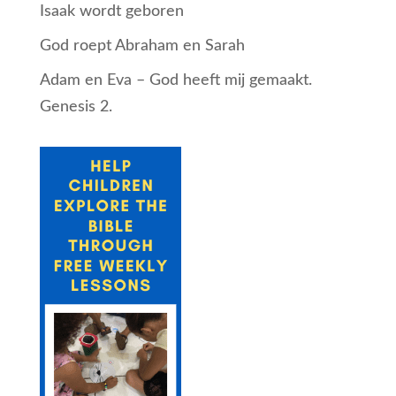
Isaak wordt geboren
God roept Abraham en Sarah
Adam en Eva – God heeft mij gemaakt.
Genesis 2.