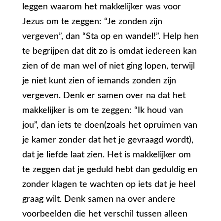
leggen waarom het makkelijker was voor
Jezus om te zeggen: “Je zonden zijn
vergeven”, dan “Sta op en wandel!”. Help hen
te begrijpen dat dit zo is omdat iedereen kan
zien of de man wel of niet ging lopen, terwijl
je niet kunt zien of iemands zonden zijn
vergeven. Denk er samen over na dat het
makkelijker is om te zeggen: “Ik houd van
jou”, dan iets te doen(zoals het opruimen van
je kamer zonder dat het je gevraagd wordt),
dat je liefde laat zien. Het is makkelijker om
te zeggen dat je geduld hebt dan geduldig en
zonder klagen te wachten op iets dat je heel
graag wilt. Denk samen na over andere
voorbeelden die het verschil tussen alleen