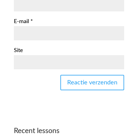
E-mail
*
Site
Recent lessons