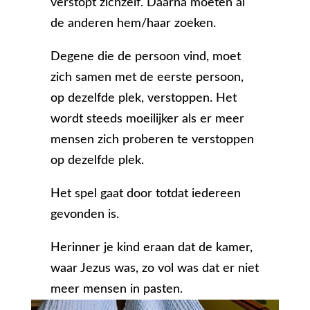
verstopt zichzelf. Daarna moeten al
de anderen hem/haar zoeken.
Degene die de persoon vind, moet
zich samen met de eerste persoon,
op dezelfde plek, verstoppen. Het
wordt steeds moeilijker als er meer
mensen zich proberen te verstoppen
op dezelfde plek.
Het spel gaat door totdat iedereen
gevonden is.
Herinner je kind eraan dat de kamer,
waar Jezus was, zo vol was dat er niet
meer mensen in pasten.