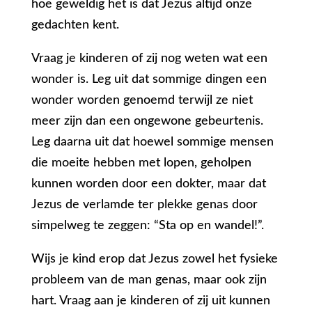
hoe geweldig het is dat Jezus altijd onze
gedachten kent.
Vraag je kinderen of zij nog weten wat een
wonder is. Leg uit dat sommige dingen een
wonder worden genoemd terwijl ze niet
meer zijn dan een ongewone gebeurtenis.
Leg daarna uit dat hoewel sommige mensen
die moeite hebben met lopen, geholpen
kunnen worden door een dokter, maar dat
Jezus de verlamde ter plekke genas door
simpelweg te zeggen: “Sta op en wandel!”.
Wijs je kind erop dat Jezus zowel het fysieke
probleem van de man genas, maar ook zijn
hart. Vraag aan je kinderen of zij uit kunnen