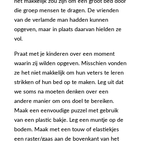
het makkelijk zou zijn om een groot bed door
die groep mensen te dragen. De vrienden
van de verlamde man hadden kunnen
opgeven, maar in plaats daarvan hielden ze
vol.
Praat met je kinderen over een moment
waarin zij wilden opgeven. Misschien vonden
ze het niet makkelijk om hun veters te leren
strikken of hun bed op te maken. Leg uit dat
we soms na moeten denken over een
andere manier om ons doel te bereiken.
Maak een eenvoudige puzzel met gebruik
van een plastic bakje. Leg een muntje op de
bodem. Maak met een touw of elastiekjes
een raster/gaas aan de bovenkant van het