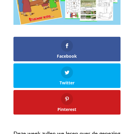
Facebook
Twitter
Pinterest