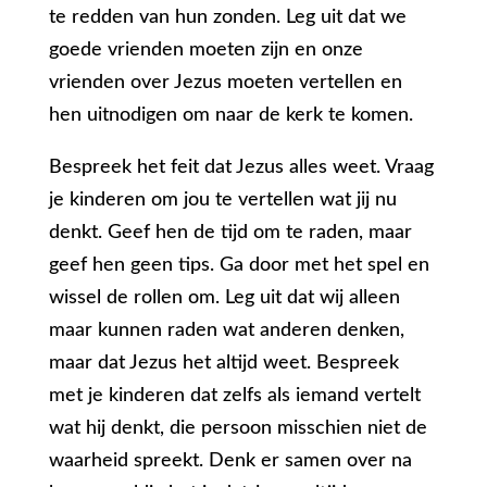
te redden van hun zonden. Leg uit dat we
goede vrienden moeten zijn en onze
vrienden over Jezus moeten vertellen en
hen uitnodigen om naar de kerk te komen.
Bespreek het feit dat Jezus alles weet. Vraag
je kinderen om jou te vertellen wat jij nu
denkt. Geef hen de tijd om te raden, maar
geef hen geen tips. Ga door met het spel en
wissel de rollen om. Leg uit dat wij alleen
maar kunnen raden wat anderen denken,
maar dat Jezus het altijd weet. Bespreek
met je kinderen dat zelfs als iemand vertelt
wat hij denkt, die persoon misschien niet de
waarheid spreekt. Denk er samen over na