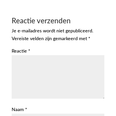
Reactie verzenden
Je e-mailadres wordt niet gepubliceerd.
Vereiste velden zijn gemarkeerd met
*
Reactie
*
Naam
*