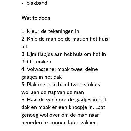
plakband
Wat te doen:
Kleur de tekeningen in
Knip de man op de mat en het huis
uit
Lijm flapjes aan het huis om het in
3D te maken
Volwassene: maak twee kleine
gaatjes in het dak
Plak met plakband twee stukjes
wol aan de rug van de man
Haal de wol door de gaatjes in het
dak en maak er een knoopje in. Laat
genoeg wol over om de man naar
beneden te kunnen laten zakken.