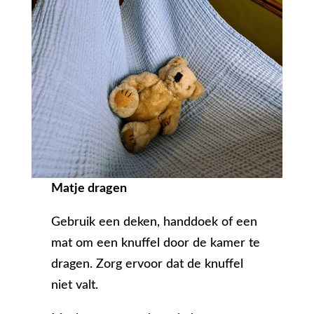
Matje dragen
Gebruik een deken, handdoek of een
mat om een knuffel door de kamer te
dragen. Zorg ervoor dat de knuffel
niet valt.