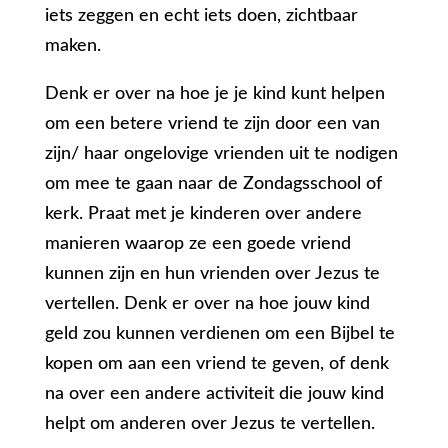
iets zeggen en echt iets doen, zichtbaar
maken.
Denk er over na hoe je je kind kunt helpen
om een betere vriend te zijn door een van
zijn/ haar ongelovige vrienden uit te nodigen
om mee te gaan naar de Zondagsschool of
kerk. Praat met je kinderen over andere
manieren waarop ze een goede vriend
kunnen zijn en hun vrienden over Jezus te
vertellen. Denk er over na hoe jouw kind
geld zou kunnen verdienen om een Bijbel te
kopen om aan een vriend te geven, of denk
na over een andere activiteit die jouw kind
helpt om anderen over Jezus te vertellen.