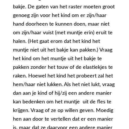
bakje. De gaten van het raster moeten groot
genoeg zijn voor het kind om er zijn/haar
hand doorheen te kunnen doen, maar niet
om zijn/haar vuist (met muntje erin) eruit te
halen. (Het gaat erom dat het kind het
muntje niet uit het bakje kan pakken.) Vraag
het kind om het muntje uit het bakje te
pakken zonder het touw of de elastiekjes te
raken. Hoewel het kind het probeert zal het
hem/haar niet lukken. Als het niet lukt, vraag
dan aan je kind of hij/zij een andere manier
kan bedenken om het muntje uit de fles te
krijgen. Vraag of ze op willen geven. Moedig
hen aan door te vertellen dat er een manier
is, maar dat ze daarvoor een andere manier