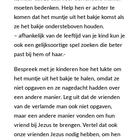
moeten bedenken. Help hen er achter te
komen dat het muntje uit het bakje komst als
ze het bakje ondersteboven houden.
– afhankelijk van de leeftijd van je kind kun je
ook een gelijksoortige spel zoeken die beter
past bij hem of haar.-
Bespreek met je kinderen hoe het lukte om
het muntje uit het bakje te halen, omdat ze
niet opgaven en ze nagedacht hadden over
een andere manier. Leg uit dat de vrienden
van de verlamde man ook niet opgaven,
maar een andere manier vonden om hun
vriend bij Jezus te brengen. Vertel dat ook
onze vrienden Jezus nodig hebben, om hen