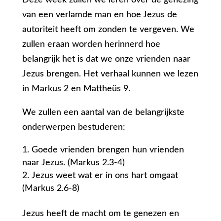
Deze week zullen we leren over de genezing
van een verlamde man en hoe Jezus de
autoriteit heeft om zonden te vergeven. We
zullen eraan worden herinnerd hoe
belangrijk het is dat we onze vrienden naar
Jezus brengen. Het verhaal kunnen we lezen
in Markus 2 en Mattheüs 9.
We zullen een aantal van de belangrijkste
onderwerpen bestuderen:
Goede vrienden brengen hun vrienden
naar Jezus. (Markus 2.3-4)
Jezus weet wat er in ons hart omgaat
(Markus 2.6-8)
Jezus heeft de macht om te genezen en