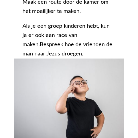
Maak een route door de kamer om
het moeilijker te maken.
Als je een groep kinderen hebt, kun
je er ook een race van
maken.Bespreek hoe de vrienden de
man naar Jezus droegen.