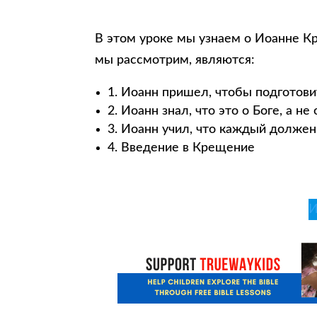
В этом уроке мы узнаем о Иоанне К
мы рассмотрим, являются:
1. Иоанн пришел, чтобы подготовит
2. Иоанн знал, что это о Боге, а не
3. Иоанн учил, что каждый должен
4. Введение в Крещение
И