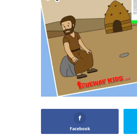
Facebook