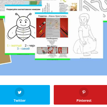
Twitter
Pinterest