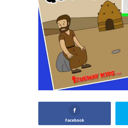
Facebook