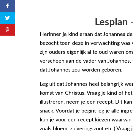
Lesplan
–
Herinner je kind eraan dat Johannes de
bezocht toen deze in verwachting was 
zijn ouders eigenlijk al te oud waren o
verscheen aan de vader van Johannes, 
dat Johannes zou worden geboren.
Leg uit dat Johannes heel belangrijk w
komst van Christus. Vraag je kind of h
illustreren, neem je een recept. Dit kan
snack. Voordat je begint leg je alle ingr
kun je voor een recept kiezen waarvan d
zoals bloem, zuiveringszout etc.) Vraag 