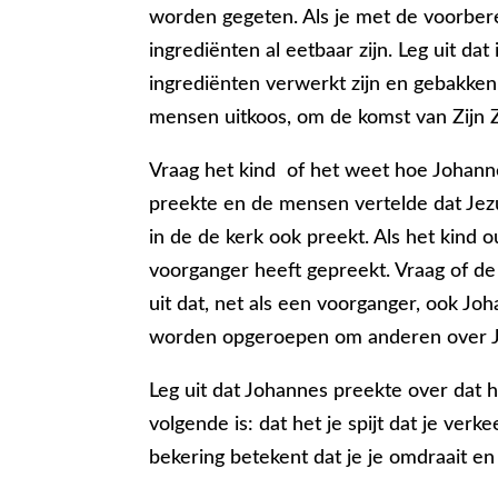
worden gegeten. Als je met de voorberei
ingrediënten al eetbaar zijn. Leg uit da
ingrediënten verwerkt zijn en gebakken
mensen uitkoos, om de komst van Zijn 
Vraag het kind of het weet hoe Johann
preekte en de mensen vertelde dat Jez
in de de kerk ook preekt. Als het kind o
voorganger heeft gepreekt. Vraag of de 
uit dat, net als een voorganger, ook Joh
worden opgeroepen om anderen over Je
Leg uit dat Johannes preekte over dat he
volgende is: dat het je spijt dat je ver
bekering betekent dat je je omdraait en