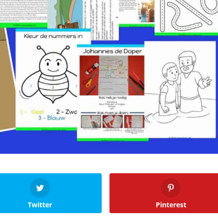
Twitter
Pinterest