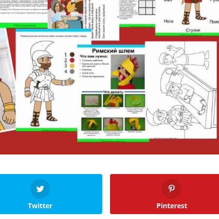
Twitter
Pinterest