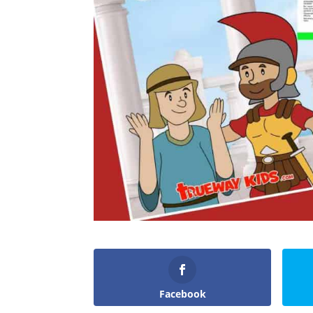
Facebook