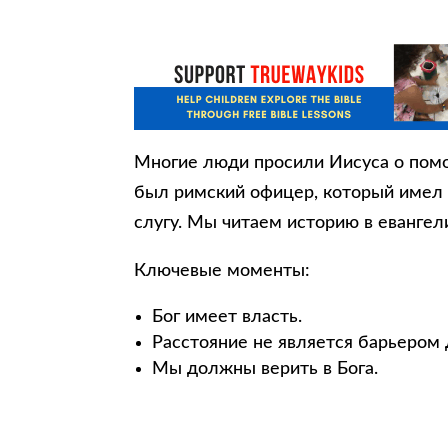
Многие люди просили Иисуса о помо
был римский офицер, который имел 
слугу. Мы читаем историю в евангел
Ключевые моменты:
Бог имеет власть.
Расстояние не является барьером 
Мы должны верить в Бога.