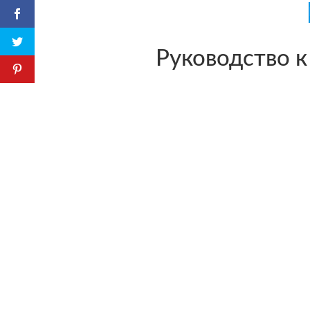
Руководство к