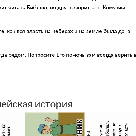
рит читать Библию, но друг говорит нет. Кому мы
, как вся власть на небесах и на земле была дана
гда рядом. Попросите Его помочь вам всегда верить 
ейская история