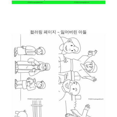
컬러링 페이지 – 잃어버린 아들