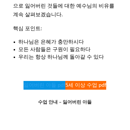
으로 잃어버린 것들에 대한 예수님의 비유를
계속 살펴보겠습니다.
핵심 포인트:
하나님은 은혜가 충만하시다
모든 사람들은 구원이 필요하다
우리는 항상 하나님께 돌아갈 수 있다
잃어버린 아들 pdf
5세 이상 수업 pdf
수업 안내 – 잃어버린 아들