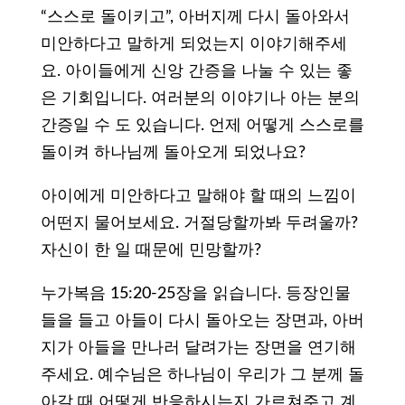
“스스로 돌이키고”, 아버지께 다시 돌아와서
미안하다고 말하게 되었는지 이야기해주세
요. 아이들에게 신앙 간증을 나눌 수 있는 좋
은 기회입니다. 여러분의 이야기나 아는 분의
간증일 수 도 있습니다. 언제 어떻게 스스로를
돌이켜 하나님께 돌아오게 되었나요?
아이에게 미안하다고 말해야 할 때의 느낌이
어떤지 물어보세요. 거절당할까봐 두려울까?
자신이 한 일 때문에 민망할까?
누가복음 15:20-25장을 읽습니다. 등장인물
들을 들고 아들이 다시 돌아오는 장면과, 아버
지가 아들을 만나러 달려가는 장면을 연기해
주세요. 예수님은 하나님이 우리가 그 분께 돌
아갈 때 어떻게 반응하시는지 가르쳐주고 계