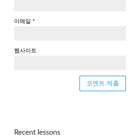
이메일
*
웹사이트
Recent lessons