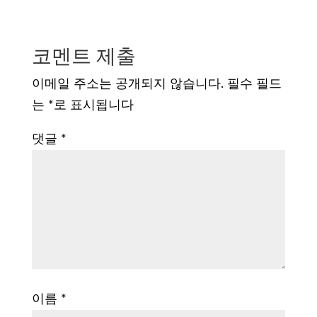
코멘트 제출
이메일 주소는 공개되지 않습니다.
필수 필드
는
*
로 표시됩니다
댓글
*
이름
*