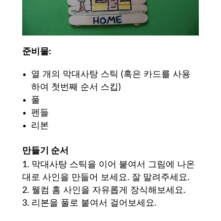
준비물
:
열 개의 막대사탕 스틱 (혹은 카드를 사용
하여 첫번째 순서 스킵)
풀
펜들
리본
만들기
순서
막대사탕 스틱을 이어 붙여서 그림에 나온
대로 사인을 만들어 보세요. 잘 말려주세요.
웰컴 홈 사인을 자유롭게 장식해보세요.
리본을 풀로 붙여서 걸어보세요.