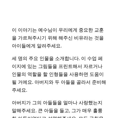
이 이야기는 예수님이 우리에게 중요한 교훈
을 가르쳐주시기 위해 해주신 비유라는 것을
아이들에게 알려주세요.
세 명의 주요 인물을 소개합니다. 이 수업 페
이지에 있는 그림들을 프린트해서 자르거나
인물의 역할을 할 인형들을 사용하면 도움이
될 거에요. 아버지와 두 아들을 골라서 준비해
주세요.
아버지가 그의 아들들을 얼마나 사랑했는지
말해주세요. 큰 아들을 들고, 그가 매우 훌륭