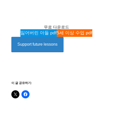
무료 다운로드
잃어버린 아들 pdf
5세 이상 수업 pdf
Support future lessons
이 글 공유하기: