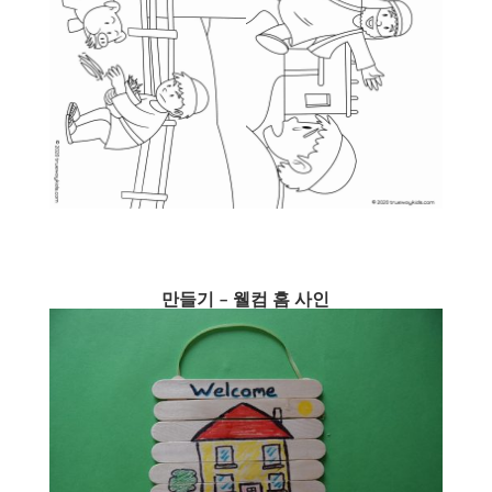
만들기 – 웰컴 홈 사인