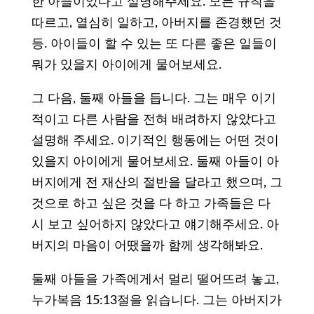
한 아들이었다고 설명해주세요. 모든 규칙을
따르고, 열심히 일하고, 아버지를 존경했던 것
등. 아이들이 할 수 있는 또 다른 좋은 일들이
뭐가 있을지 아이에게 물어보세요.
그 다음, 둘째 아들을 듭니다. 그는 매우 이기
적이고 다른 사람을 전혀 배려하지 않았다고
설명해 주세요. 이기적인 행동에는 어떤 것이
있을지 아이에게 물어보세요. 둘째 아들이 아
버지에게 전 재산의 절반을 달라고 했으며, 그
것으로 하고 싶은 것을 다 하고 가족들은 다
시 보고 싶어하지 않았다고 얘기해주세요. 아
버지의 마음이 어땠을까 함께 생각해봐요.
둘째 아들을 가족에게서 멀리 떨어뜨려 놓고,
누가복음 15:13절을 읽습니다. 그는 아버지가