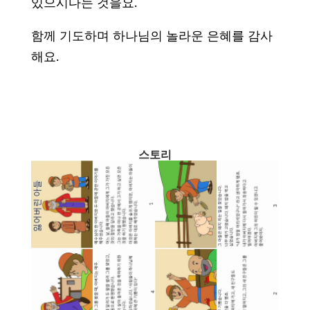
있으시다는 것을요.
함께 기도하며 하나님의 놀라운 은혜를 감사
해요.
스토리