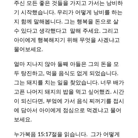
주신 모든 좋은 것들을 가지고 가서는 낭비하
기 시작했습니다. 우리가 어떻게 낭비를 하는
지 함께 말해봅니다. 그는 행복을 돈으로 살
수 있다고 생각했다고 말해 주세요. 그리고
아이에게 행복해지기 위해 무엇을 사겠냐고
물어보세요.
얼마 지나지 않아 둘째 아들은 그의 돈을 모
두 탕진하고, 먹을 음식도 없게 되었습니다.
그는 돼지를 치는 일을 찾았습니다. 너무 배가
고픈 나머지 돼지의 밥을 먹고 싶어했죠. 시간
이 되신다면, 부엌에 가서 음식 찌꺼기를 접시
에 담아서 아이에게 점심으로 먹겠냐고 물어
보세요.
누가복음 15:17절을 읽습니다. 그가 어떻게