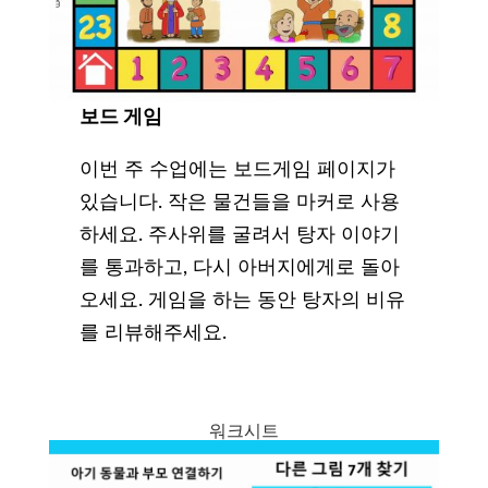
보드
게임
이번 주 수업에는 보드게임 페이지가
있습니다. 작은 물건들을 마커로 사용
하세요. 주사위를 굴려서 탕자 이야기
를 통과하고, 다시 아버지에게로 돌아
오세요. 게임을 하는 동안 탕자의 비유
를 리뷰해주세요.
워크시트