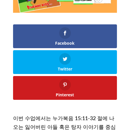
Facebook
Twitter
Pinterest
이번 수업에서는 누가복음 15:11-32 절에 나
오는 잃어버린 아들 혹은 탕자 이야기를 중심