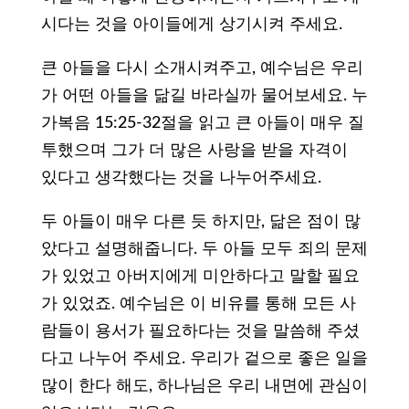
시다는 것을 아이들에게 상기시켜 주세요.
큰 아들을 다시 소개시켜주고, 예수님은 우리
가 어떤 아들을 닮길 바라실까 물어보세요. 누
가복음 15:25-32절을 읽고 큰 아들이 매우 질
투했으며 그가 더 많은 사랑을 받을 자격이
있다고 생각했다는 것을 나누어주세요.
두 아들이 매우 다른 듯 하지만, 닮은 점이 많
았다고 설명해줍니다. 두 아들 모두 죄의 문제
가 있었고 아버지에게 미안하다고 말할 필요
가 있었죠. 예수님은 이 비유를 통해 모든 사
람들이 용서가 필요하다는 것을 말씀해 주셨
다고 나누어 주세요. 우리가 겉으로 좋은 일을
많이 한다 해도, 하나님은 우리 내면에 관심이