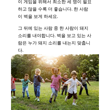
이 게임을 위해서 최소한 세 명이 필요
하고 많을 수록 더 좋습니다. 한 사람
이 벽을 보게 하세요.
그 뒤에 있는 사람 중 한 사람이 돼지
소리를 내야합니다. 벽을 보고 있는 사
람은 누가 돼지 소리를 내는지 맞춥니
다.