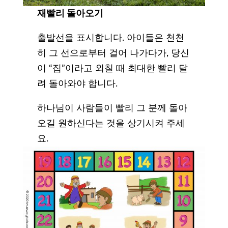
재빨리
돌아오기
출발선을 표시합니다. 아이들은 천천
히 그 선으로부터 걸어 나가다가, 당신
이 “집”이라고 외칠 때 최대한 빨리 달
려 돌아와야 합니다.
하나님이 사람들이 빨리 그 분께 돌아
오길 원하신다는 것을 상기시켜 주세
요.