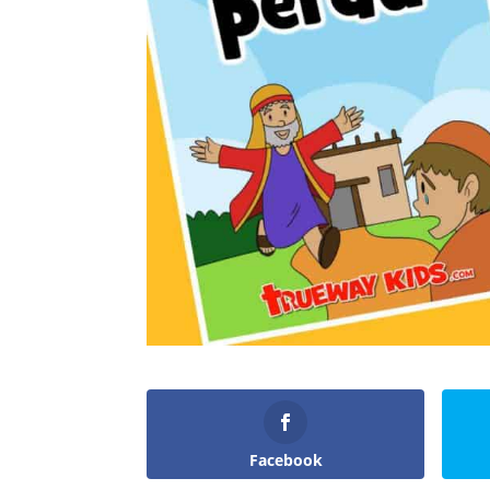
Facebook