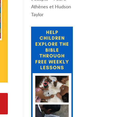
Athènes et Hudson
Taylor