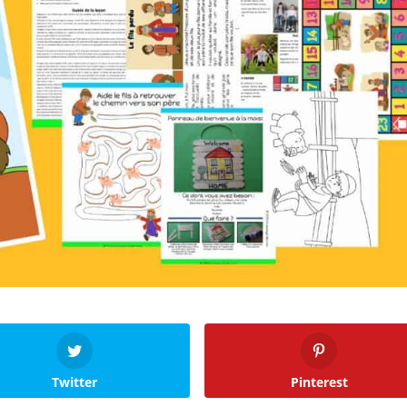
Twitter
Pinterest