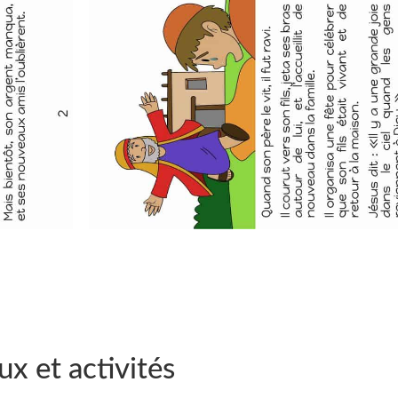
ux et activités