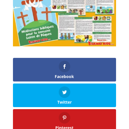
Facebook
Twitter
Pinterest