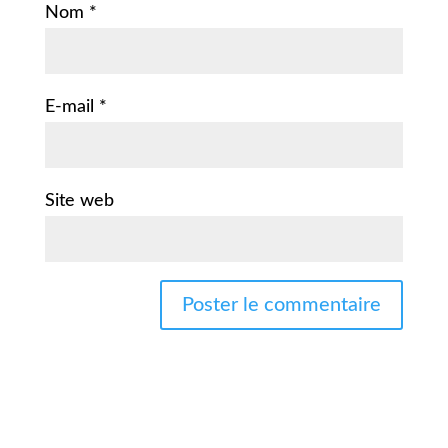
Nom
*
E-mail
*
Site web