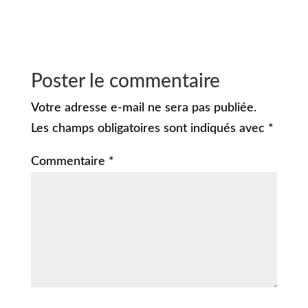
Poster le commentaire
Votre adresse e-mail ne sera pas publiée.
Les champs obligatoires sont indiqués avec
*
Commentaire
*