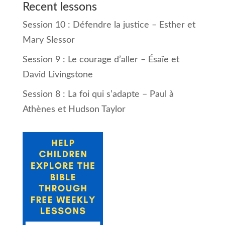
Recent lessons
Session 10 : Défendre la justice – Esther et
Mary Slessor
Session 9 : Le courage d’aller – Ésaïe et
David Livingstone
Session 8 : La foi qui s’adapte – Paul à
Athènes et Hudson Taylor