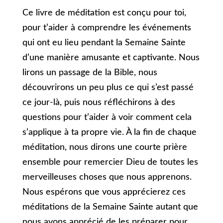
Ce livre de méditation est conçu pour toi,
pour t’aider à comprendre les événements
qui ont eu lieu pendant la Semaine Sainte
d’une manière amusante et captivante. Nous
lirons un passage de la Bible, nous
découvrirons un peu plus ce qui s’est passé
ce jour-là, puis nous réfléchirons à des
questions pour t’aider à voir comment cela
s’applique à ta propre vie. À la fin de chaque
méditation, nous dirons une courte prière
ensemble pour remercier Dieu de toutes les
merveilleuses choses que nous apprenons.
Nous espérons que vous apprécierez ces
méditations de la Semaine Sainte autant que
nous avons apprécié de les préparer pour