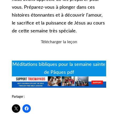
vous. Préparez-vous à plonger dans ces
histoires étonnantes et à découvrir l’amour,
le sacrifice et la puissance de Jésus au cours
de cette semaine très spéciale.
Télécharger la leçon
Méditations bibliques pour la semaine sainte
de Pâques pdf
Partager :