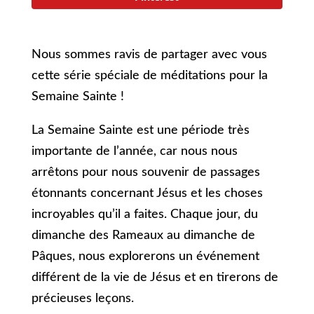
Nous sommes ravis de partager avec vous
cette série spéciale de méditations pour la
Semaine Sainte !
La Semaine Sainte est une période très
importante de l’année, car nous nous
arrêtons pour nous souvenir de passages
étonnants concernant Jésus et les choses
incroyables qu’il a faites. Chaque jour, du
dimanche des Rameaux au dimanche de
Pâques, nous explorerons un événement
différent de la vie de Jésus et en tirerons de
précieuses leçons.