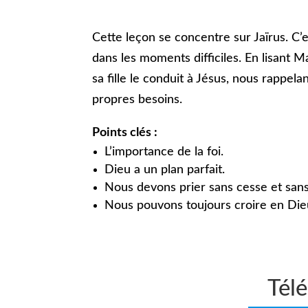
Cette leçon se concentre sur Jaïrus. C’e
dans les moments difficiles. En lisant
sa fille le conduit à Jésus, nous rappe
propres besoins.
Points clés :
L’importance de la foi.
Dieu a un plan parfait.
Nous devons prier sans cesse et sans
Nous pouvons toujours croire en Die
Télé