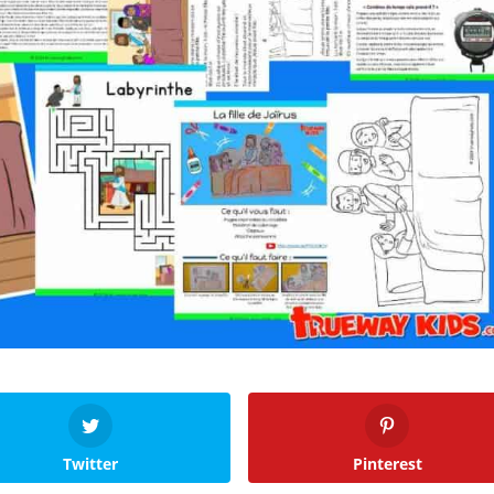
Twitter
Pinterest