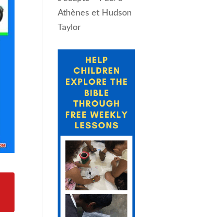
Athènes et Hudson
Taylor