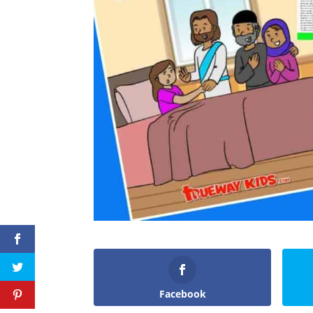
Facebook