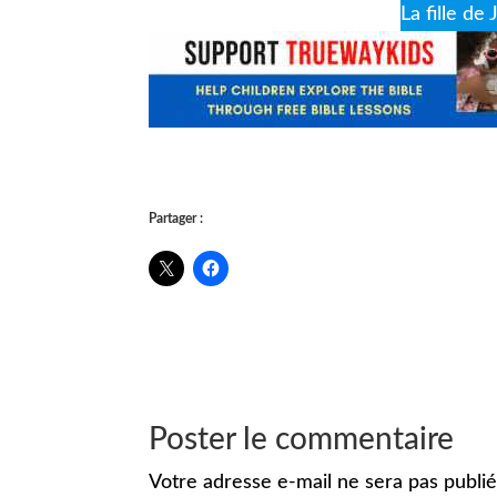
La fille de 
Partager :
Poster le commentaire
Votre adresse e-mail ne sera pas publié