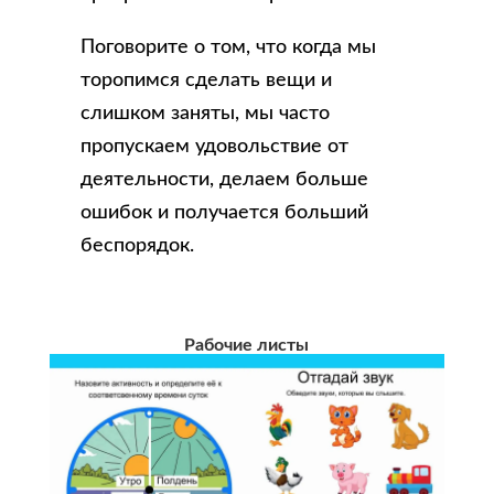
Поговорите о том, что когда мы
торопимся сделать вещи и
слишком заняты, мы часто
пропускаем удовольствие от
деятельности, делаем больше
ошибок и получается больший
беспорядок.
Рабочие листы