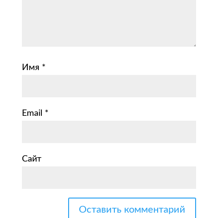
Имя
*
Email
*
Сайт