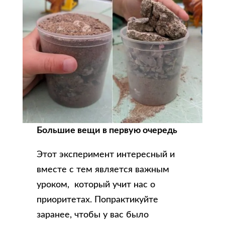
Большие вещи в первую очередь
Этот эксперимент интересный и
вместе с тем является важным
уроком, который учит нас о
приоритетах. Попрактикуйте
заранее, чтобы у вас было