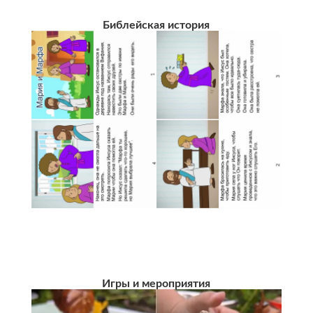
Библейская история
Игры и мероприятия