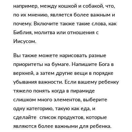
например, между кошкой и собакой, что,
по их мнению, является более важным и
почему. Включите также такие слова, как
Библия, молитва или отношения с
Иисусом.
Вы также можете нарисовать разные
приоритеты на бумаге. Напишите Бога в
верхней, а затем другие вещи в порядке
убывания важности. Если вашему ребенку
тяжело понять когда в пирамиде
слишком много элементов, выберите
одну категорию, такую как еда, и
сделайте список продуктов, которые
являются более важными для ребенка.