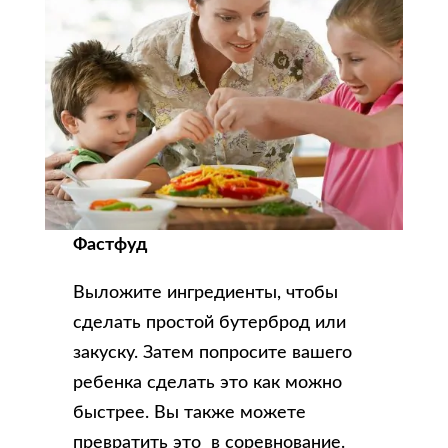
Фастфуд
Выложите ингредиенты, чтобы
сделать простой бутерброд или
закуску. Затем попросите вашего
ребенка сделать это как можно
быстрее. Вы также можете
превратить это в соревнование.