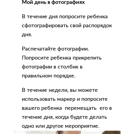
Мой день в фотографиях
В течение дня попросите ребенка
сфотографировать свой распорядок
дня.
Распечатайте фотографии.
Попросите ребенка прикрепить
фотографии в столбик в
правильном порядке.
В течение недели, вы можете
использовать маркер и попросите
вашего ребенка перемещать его в
течение дня, когда будете делать
одно или другое мероприятие.