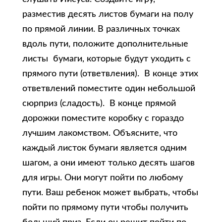
разместив десять листов бумаги на полу
по прямой линии. В различных точках
вдоль пути, положите дополнительные
листы бумаги, которые будут уходить с
прямого пути (ответвления). В конце этих
ответвлений поместите один небольшой
сюрприз (сладость). В конце прямой
дорожки поместите коробку с гораздо
лучшим лакомством. Объясните, что
каждый листок бумаги является одним
шагом, а они имеют только десять шагов
для игры. Они могут пойти по любому
пути. Ваш ребенок может выбрать, чтобы
пойти по прямому пути чтобы получить