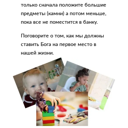
только сначала положите большие
предметы (камни) а потом меньше,
пока все не поместится в банку.
Поговорите о том, как мы должны
ставить Бога на первое место в
нашей жизни.