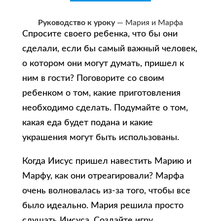
Руководство к уроку
— Мария и Марфа
Спросите своего ребенка, что бы они
сделали, если бы самый важный человек,
о котором они могут думать, пришел к
ним в гости? Поговорите со своим
ребенком о том, какие приготовления
необходимо сделать. Подумайте о том,
какая еда будет подана и какие
украшения могут быть использованы.
Когда Иисус пришел навестить Марию и
Марфу, как они отреагировали? Марфа
очень волновалась из-за того, чтобы все
было идеально. Мария решила просто
слушать Иисуса. Создайте игру,