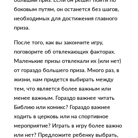
больший приз. Если он решит пойти по
боковым путям, он останется без шагов,
необходимых для достижения главного
приза.
После того, как вы закончите игру,
поговорите об отвлекающих факторах.
Маленькие призы отвлекали их (или нет)
от гораздо большего приза. Много раз, в
жизни, нам придется выбирать между
тем, что является более важным или
менее важным. Гораздо важнее читать
Библию или комикс? Гораздо важнее
ходить в церковь или на спортивное
мероприятие? Играть в игру более важно
или нет? Предложите ребенку выбрать,