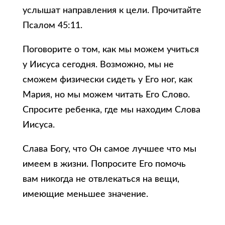
услышат направления к цели. Прочитайте
Псалом 45:11.
Поговорите о том, как мы можем учиться
у Иисуса сегодня. Возможно, мы не
сможем физически сидеть у Его ног, как
Мария, но мы можем читать Его Слово.
Спросите ребенка, где мы находим Слова
Иисуса.
Слава Богу, что Он самое лучшее что мы
имеем в жизни. Попросите Его помочь
вам никогда не отвлекаться на вещи,
имеющие меньшее значение.