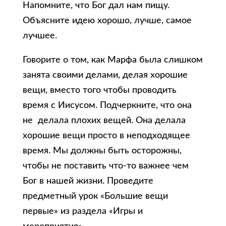
Напомните, что Бог дал нам пищу.
Объясните идею хорошо, лучше, самое
лучшее.
Говорите о том, как Марфа была слишком
занята своими делами, делая хорошие
вещи, вместо того чтобы проводить
время с Иисусом. Подчеркните, что она
не делала плохих вещей. Она делала
хорошие вещи просто в неподходящее
время. Мы должны быть осторожны,
чтобы не поставить что-то важнее чем
Бог в нашей жизни. Проведите
предметный урок «Большие вещи
первые» из раздела «Игры и