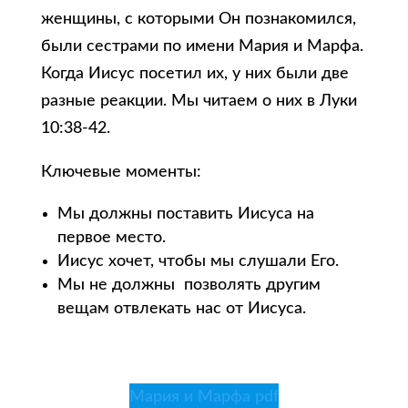
женщины, с которыми Он познакомился,
были сестрами по имени Мария и Марфа.
Когда Иисус посетил их, у них были две
разные реакции. Мы читаем о них в Луки
10:38-42.
Ключевые моменты:
Мы должны поставить Иисуса на
первое место.
Иисус хочет, чтобы мы слушали Его.
Мы не должны позволять другим
вещам отвлекать нас от Иисуса.
Мария и Марфа pdf