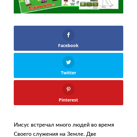
Facebook
Twitter
Pinterest
Иисус встречал много людей во время
Своего служения на Земле. Две