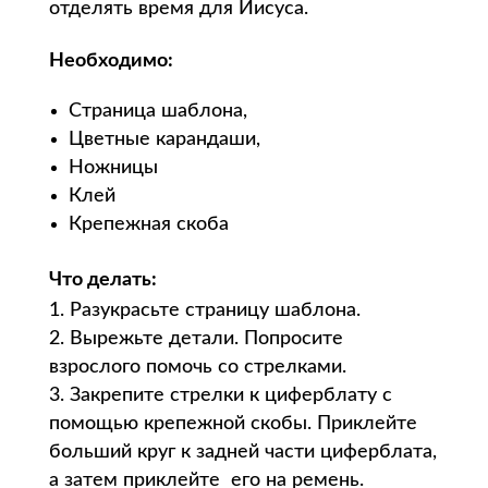
отделять время для Иисуса.
Необходимо:
Страница шаблона,
Цветные карандаши,
Ножницы
Клей
Крепежная скоба
Что делать:
Разукрасьте страницу шаблона.
Вырежьте детали. Попросите
взрослого помочь со стрелками.
Закрепите стрелки к циферблату с
помощью крепежной скобы. Приклейте
больший круг к задней части циферблата,
а затем приклейте его на ремень.