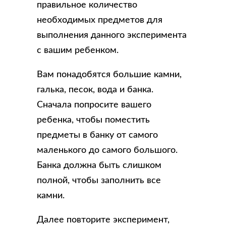
правильное количество
необходимых предметов для
выполнения данного эксперимента
с вашим ребенком.
Вам понадобятся большие камни,
галька, песок, вода и банка.
Сначала попросите вашего
ребенка, чтобы поместить
предметы в банку от самого
маленького до самого большого.
Банка должна быть слишком
полной, чтобы заполнить все
камни.
Далее повторите эксперимент,