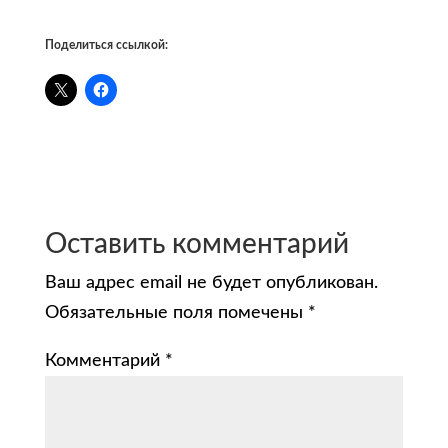
Поделиться ссылкой:
Оставить комментарий
Ваш адрес email не будет опубликован.
Обязательные поля помечены
*
Комментарий
*