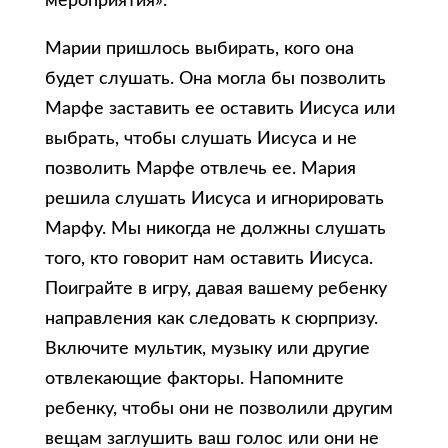
мероприятия».
Марии пришлось выбирать, кого она
будет слушать. Она могла бы позволить
Марфе заставить ее оставить Иисуса или
выбрать, чтобы слушать Иисуса и не
позволить Марфе отвлечь ее. Мария
решила слушать Иисуса и игнорировать
Марфу. Мы никогда не должны слушать
того, кто говорит нам оставить Иисуса.
Поиграйте в игру, давая вашему ребенку
направления как следовать к сюрпризу.
Включите мультик, музыку или другие
отвлекающие факторы. Напомните
ребенку, чтобы они не позволили другим
вещам заглушить ваш голос или они не