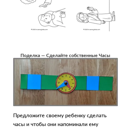
Поделка — Сделайте собственные Часы
Предложите своему ребенку сделать
часы и чтобы они напоминали ему