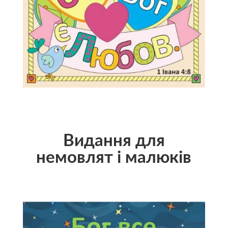
Видання для
немовлят і малюків