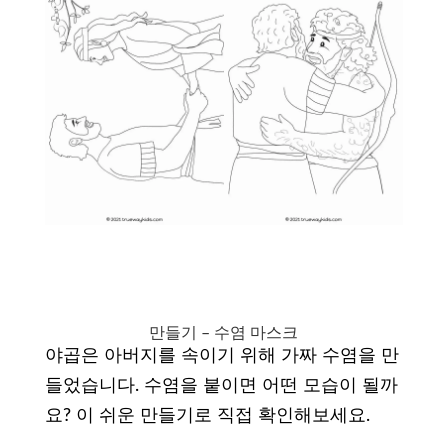
만들기 – 수염 마스크
야곱은 아버지를 속이기 위해 가짜 수염을 만
들었습니다. 수염을 붙이면 어떤 모습이 될까
요? 이 쉬운 만들기로 직접 확인해보세요.