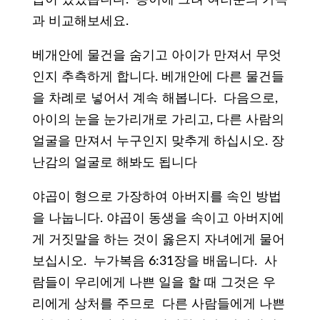
과 비교해보세요.
베개안에 물건을 숨기고 아이가 만져서 무엇
인지 추측하게 합니다. 베개안에 다른 물건들
을 차례로 넣어서 계속 해봅니다. 다음으로,
아이의 눈을 눈가리개로 가리고, 다른 사람의
얼굴을 만져서 누구인지 맞추게 하십시오. 장
난감의 얼굴로 해봐도 됩니다
야곱이 형으로 가장하여 아버지를 속인 방법
을 나눕니다. 야곱이 동생을 속이고 아버지에
게 거짓말을 하는 것이 옳은지 자녀에게 물어
보십시오. 누가복음 6:31장을 배웁니다. 사
람들이 우리에게 나쁜 일을 할 때 그것은 우
리에게 상처를 주므로 다른 사람들에게 나쁜