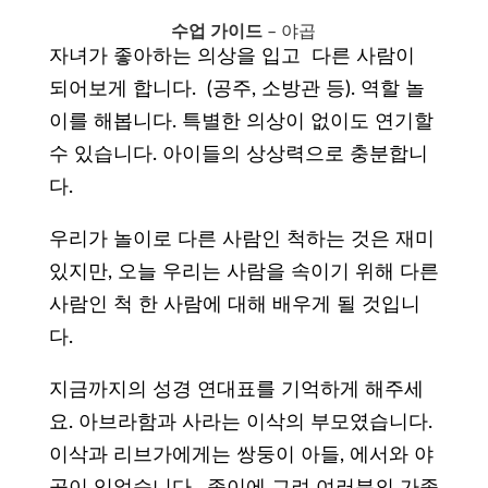
수업 가이드
– 야곱
자녀가 좋아하는 의상을 입고 다른 사람이
되어보게 합니다. (공주, 소방관 등). 역할 놀
이를 해봅니다. 특별한 의상이 없이도 연기할
수 있습니다. 아이들의 상상력으로 충분합니
다.
우리가 놀이로 다른 사람인 척하는 것은 재미
있지만, 오늘 우리는 사람을 속이기 위해 다른
사람인 척 한 사람에 대해 배우게 될 것입니
다.
지금까지의 성경 연대표를 기억하게 해주세
요. 아브라함과 사라는 이삭의 부모였습니다.
이삭과 리브가에게는 쌍둥이 아들, 에서와 야
곱이 있었습니다. 종이에 그려 여러분의 가족