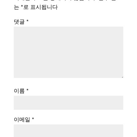
는
*
로 표시됩니다
댓글
*
이름
*
이메일
*