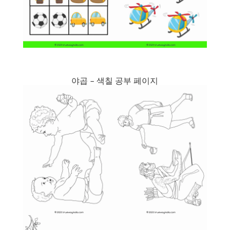
야곱 – 색칠 공부 페이지