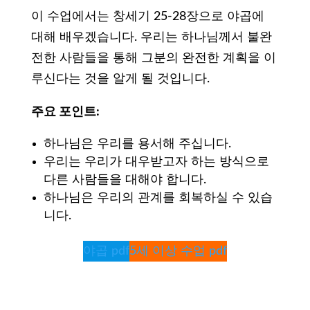
이 수업에서는 창세기 25-28장으로 야곱에
대해 배우겠습니다. 우리는 하나님께서 불완
전한 사람들을 통해 그분의 완전한 계획을 이
루신다는 것을 알게 될 것입니다.
주요
포인트
:
하나님은 우리를 용서해 주십니다.
우리는 우리가 대우받고자 하는 방식으로
다른 사람들을 대해야 합니다.
하나님은 우리의 관계를 회복하실 수 있습
니다.
야곱 pdf
5세 이상 수업 pdf