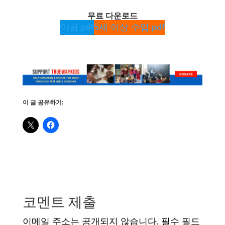
무료 다운로드
야곱 pdf
5세 이상 수업 pdf
이 글 공유하기:
코멘트 제출
이메일 주소는 공개되지 않습니다.
필수 필드