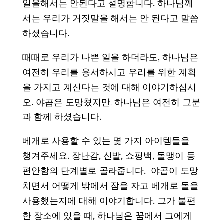
일을해서는 안된다고 설명합니다. 하나님께
서는 우리가 거짓말을 해서는 안 된다고 말씀
하셨습니다.
때때로 우리가 나쁜 일을 하더라도, 하나님은
여전히 우리를 용서하시고 우리를 위한 계획
을 가지고 계신다는 것에 대해 이야기하십시
오. 야곱은 도망쳤지만, 하나님은 여전히 그분
과 함께 하셨습니다.
베개로 사용할 수 있는 몇 가지 아이템들을
챙겨주세요. 장난감, 신발, 쇼핑백, 돌맹이 등
편안함의 단계별로 골라줍니다. 야곱이 도망
치면서 어떻게 밖에서 잠을 자고 베개로 돌을
사용했는지에 대해 이야기합니다. 그가 불편
한 장소에 있을 때, 하나님은 꿈에서 그에게