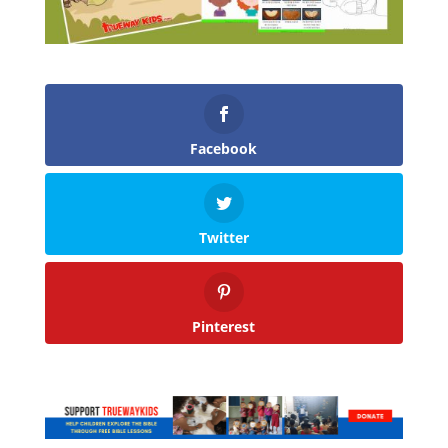
Facebook
Twitter
Pinterest