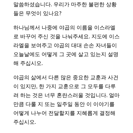
말씀하셨습니다. 우리가 마주한 불편한 상황
들은 무엇이 있나요?
하나님께서 나중에 야곱의 이름을 이스라엘
로 바꾸어 주신 것을 나눠주세요. 지도에 이스
라엘을 보여주고 야곱의 대대 손손 자녀들이
오늘날에도 어떻게 그 곳에 살고 있는지 설명
해 주십시오.
야곱의 삶에서 다른 많은 중요한 교훈과 사건
이 있지만, 한 가지 교훈으로 그 모두를 다루
려 하는 것은 너무 혼란스러울 것입니다. 얼마
만큼 다룰 지 또는 일주일 동안 이 이야기를
어떻게 나누어 전달할지를 지혜롭게 결정해
주십시오.