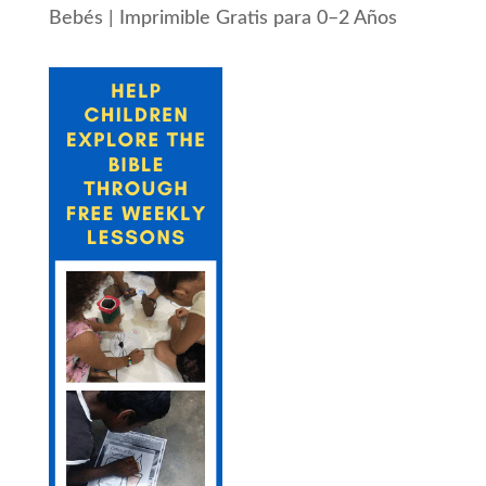
Bebés | Imprimible Gratis para 0–2 Años