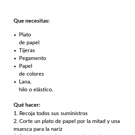
Que necesitas:
Plato
de papel
Tijeras
Pegamento
Papel
de colores
Lana,
hilo o elástico.
Qué hacer:
Recoja todos sus suministros
Corte un plato de papel por la mitad y una
muesca para la nariz