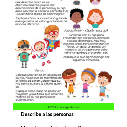
Describe a las personas