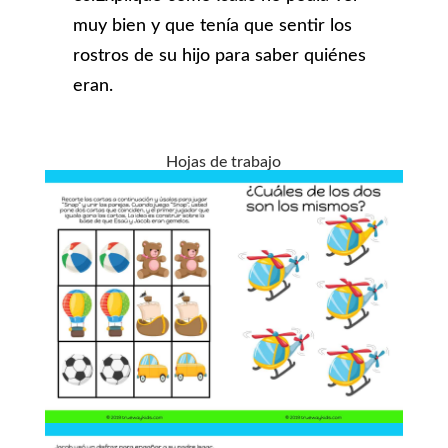
muy bien y que tenía que sentir los
rostros de su hijo para saber quiénes
eran.
Hojas de trabajo