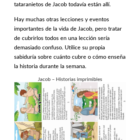
tataranietos de Jacob todavía están allí.
Hay muchas otras lecciones y eventos
importantes de la vida de Jacob, pero tratar
de cubrirlos todos en una lección sería
demasiado confuso. Utilice su propia
sabiduría sobre cuánto cubre o cómo enseña
la historia durante la semana.
Jacob – Historias imprimibles