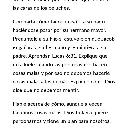
las caras de los peluches.
Comparta cómo Jacob engañó a su padre
haciéndose pasar por su hermano mayor.
Pregúntele a su hijo si estuvo bien que Jacob
engañara a su hermano y le mintiera a su
padre. Aprendan Lucas 6:31. Explique que
nos duele cuando las personas nos hacen
cosas malas y por eso no debemos hacerle
cosas malas a los demás. Explique cómo Dios
dice que no debemos mentir.
Hable acerca de cómo, aunque a veces
hacemos cosas malas, Dios todavía quiere
perdonarnos y tiene un plan para nosotros.