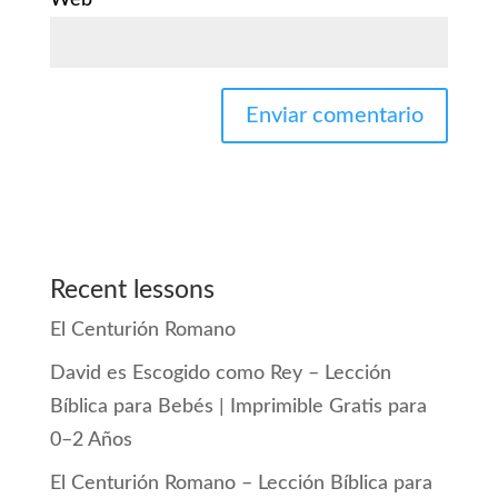
Web
Recent lessons
El Centurión Romano
David es Escogido como Rey – Lección
Bíblica para Bebés | Imprimible Gratis para
0–2 Años
El Centurión Romano – Lección Bíblica para