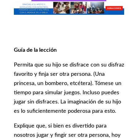
Guía de la lección
Permita que su hijo se disfrace con su disfraz
favorito y finja ser otra persona. (Una
princesa, un bombero, etcétera). Tómese un
tiempo para simular juegos. Incluso puedes
jugar sin disfraces. La imaginación de su hijo
es lo suficientemente poderosa para esto.
Explique que, si bien es divertido para
nosotros jugar y fingir ser otra persona, hoy