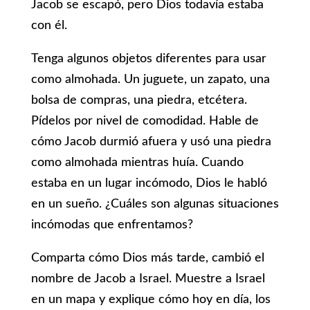
Jacob se escapó, pero Dios todavía estaba
con él.
Tenga algunos objetos diferentes para usar
como almohada. Un juguete, un zapato, una
bolsa de compras, una piedra, etcétera.
Pídelos por nivel de comodidad. Hable de
cómo Jacob durmió afuera y usó una piedra
como almohada mientras huía. Cuando
estaba en un lugar incómodo, Dios le habló
en un sueño. ¿Cuáles son algunas situaciones
incómodas que enfrentamos?
Comparta cómo Dios más tarde, cambió el
nombre de Jacob a Israel. Muestre a Israel
en un mapa y explique cómo hoy en día, los