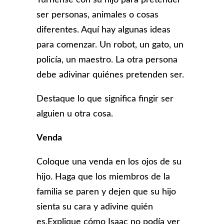
ser personas, animales o cosas
diferentes. Aquí hay algunas ideas
para comenzar. Un robot, un gato, un
policía, un maestro. La otra persona
debe adivinar quiénes pretenden ser.
Destaque lo que significa fingir ser
alguien u otra cosa.
Venda
Coloque una venda en los ojos de su
hijo. Haga que los miembros de la
familia se paren y dejen que su hijo
sienta su cara y adivine quién
es.Explique cómo Isaac no podía ver