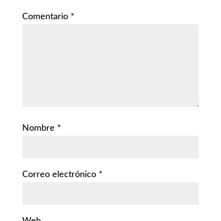
Comentario
*
Nombre
*
Correo electrónico
*