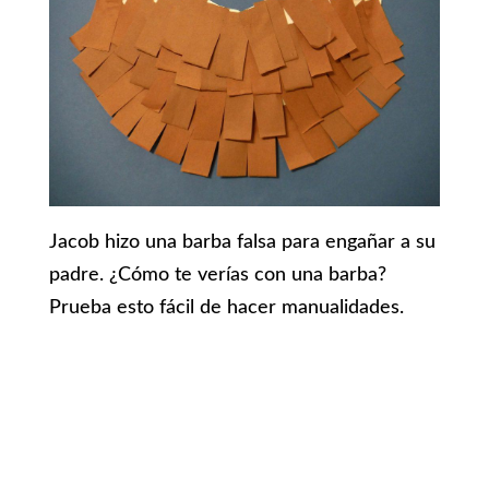
Jacob hizo una barba falsa para engañar a su
padre. ¿Cómo te verías con una barba?
Prueba esto fácil de hacer manualidades.