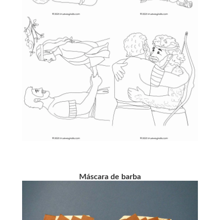
Máscara de barba