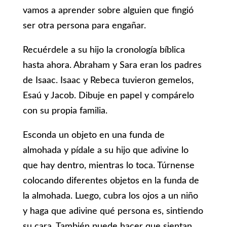
vamos a aprender sobre alguien que fingió
ser otra persona para engañar.
Recuérdele a su hijo la cronología bíblica
hasta ahora. Abraham y Sara eran los padres
de Isaac. Isaac y Rebeca tuvieron gemelos,
Esaú y Jacob. Dibuje en papel y compárelo
con su propia familia.
Esconda un objeto en una funda de
almohada y pídale a su hijo que adivine lo
que hay dentro, mientras lo toca. Túrnense
colocando diferentes objetos en la funda de
la almohada. Luego, cubra los ojos a un niño
y haga que adivine qué persona es, sintiendo
su cara. También puede hacer que sientan