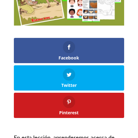
Facebook
Twitter
Pinterest