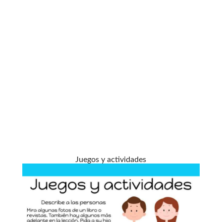
Juegos y actividades