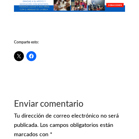
Comparte esto:
Enviar comentario
Tu dirección de correo electrónico no será
publicada.
Los campos obligatorios están
marcados con
*