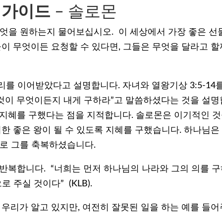
 가이드
– 솔로몬
엇을 원하는지 물어보십시오. 이 세상에서 가장 좋은 선
이 무엇이든 요청할 수 있다면, 그들은 무엇을 달라고 할
를 이어받았다고 설명합니다. 자녀와 열왕기상 3:5-14를
 것이 무엇이든지 내게 구하라”고 말씀하셨다는 것을 설명
라 지혜를 구했다는 점을 지적합니다. 솔로몬은 이기적인 
한 좋은 왕이 될 수 있도록 지혜를 구했습니다. 하나님은
로 그를 축복하셨습니다.
 반복합니다. “너희는 먼저 하나님의 나라와 그의 의를 
 주실 것이다” (KLB).
 우리가 알고 있지만, 여전히 잘못된 일을 하는 예를 들어