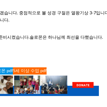
겠습니다. 중점적으로 볼 성경 구절은 열왕기상 3-7입니다
니다.
준비시켰습니다.솔로몬은 하나님께 최선을 다했습니다.
몬 pdf
5세 이상 수업 pdf