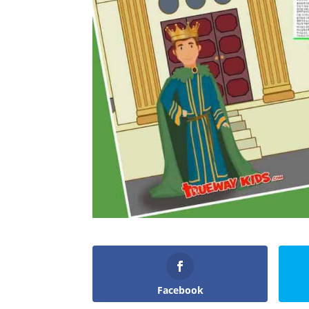
Facebook