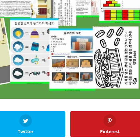
Twitter
Pinterest