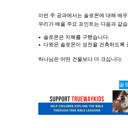
이번 주 공과에서는 솔로몬에 대해 배우
우리가 배울 주요 포인트는 다음과 같습
솔로몬은 지혜를 구했습니다.
다윗은 솔로몬이 성전을 건축하도록 
하나님은 어떤 건물보다 더 크십니다.
솔로