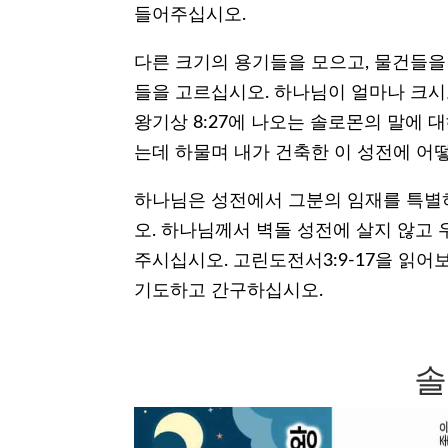
들어주십시오.
다른 크기의 용기들을 모으고, 물건들을
들을 고르십시오. 하나님이 얼마나 크시
왕기상 8:27에 나오는 솔로몬의 말에 대
는데 하물며 내가 건축한 이 성전에 어떻
하나님은 성전에서 그분의 임재를 특별
오. 하나님께서 벽돌 성전에 살지 않고
주시십시오. 고린도전서3:9-17을 읽
기도하고 간구하십시오.
솔