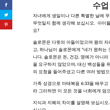
수업
자녀에게 생일이나 다른 특별한 날에 무
무엇일지 함께 생각해 보십시오. 아이들
요?
솔로몬은 다윗의 아들이었으며 왕의 자리
고, 하나님이 솔로몬에게 “네가 원하는
니다. 솔로몬은 돈, 건강, 명예가 아니
을 요구하지 않았으며, 대신 백성들을 위
의 요청을 들어주셨고 다른 여러 방법으
가족 성경으로 마태복음 6:33을 배우고
라 그리하면 이 모든 것을 너희에게 덤으로
지식과 지혜의 차이를 설명해 보십시오.