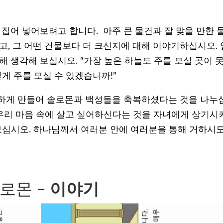
 집어 넣어보려고 합니다. 아주 큰 물건과 잘 맞을 만한 
고, 그 어떤 건물보다 더 크신지에 대해 이야기하십시오. 
해 생각해 보십시오. “가장 높은 하늘도 주를 모실 곳이 못
게 주를 모실 수 있겠습니까!”
하게 만들어 솔로몬과 백성들을 축복하셨다는 것을 나누
 우리 마음 속에 살고 싶어하신다는 것을 자녀에게 상기시
어보십시오. 하나님께서 여러분 안에 여러분을 통해 거하시
로몬 –
이야기