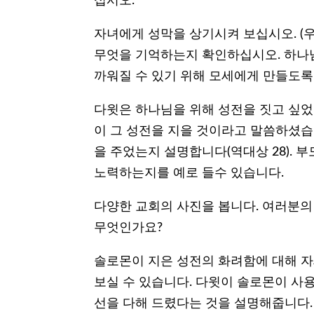
십시오.
자녀에게 성막을 상기시켜 보십시오. (
무엇을 기억하는지 확인하십시오. 하나
까워질 수 있기 위해 모세에게 만들도록
다윗은 하나님을 위해 성전을 짓고 싶었지
이 그 성전을 지을 것이라고 말씀하셨습
을 주었는지 설명합니다(역대상 28). 
노력하는지를 예로 들수 있습니다.
다양한 교회의 사진을 봅니다. 여러분의
무엇인가요?
솔로몬이 지은 성전의 화려함에 대해 
보실 수 있습니다. 다윗이 솔로몬이 사용
선을 다해 드렸다는 것을 설명해줍니다.