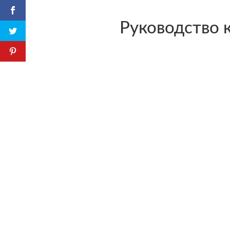
Руководство 