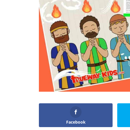
Facebook