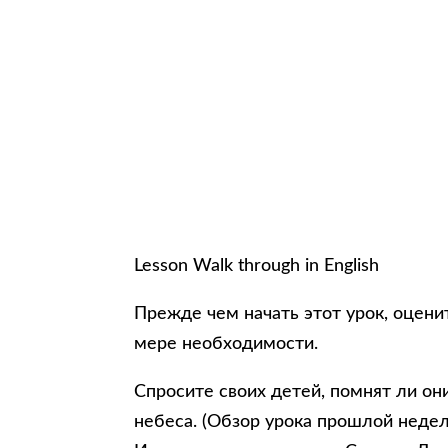
Lesson Walk through in English
Прежде чем начать этот урок, оцени
мере необходимости.
Спросите своих детей, помнят ли он
небеса. (Обзор урока прошлой недел