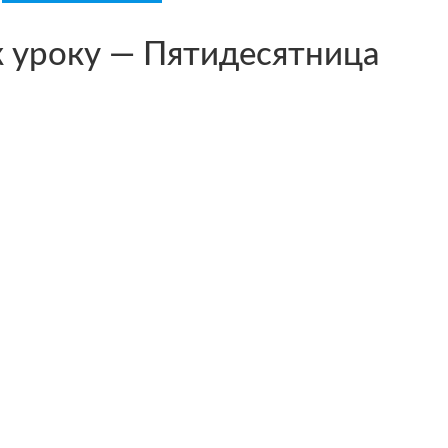
к уроку — Пятидесятница