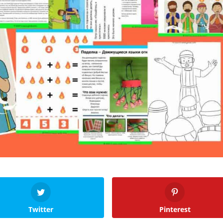
Twitter
Pinterest