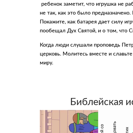
ребенок заметит, что игрушка не раб
не так, как это было предназначено
Покажите, как батарея дает силу иг
пообещал Дух Святой, и о том, что С
Когда люди слушали проповедь Петр
церковь. Молитесь вместе и славьте
миру.
Библейская и