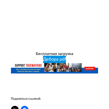
Бесплатная загрузка
Дебора pdf
Поделиться ссылкой: