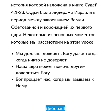
история которой изложена в книге Судей
4:1-23. Судьи были лидерами Израиля в
период между завоеванием Земли
Обетованной и коронацией их первого
царя. Некоторые из основных моментов,
которые мы рассмотрим на этом уроке:
Мы должны доверять Богу даже тогда,
когда никто не доверяет.
Наша вера может помочь другим
довериться Богу.
Бог прощает нас, когда мы взываем к
Нему.
Дебораdf