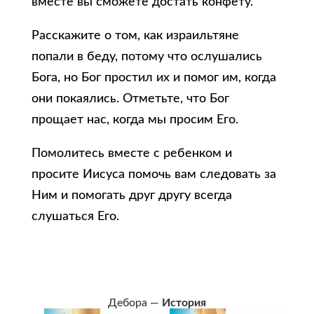
вместе вы сможете достать конфету.
Расскажите о том, как израильтяне
попали в беду, потому что ослушались
Бога, но Бог простил их и помог им, когда
они покаялись. Отметьте, что Бог
прощает нас, когда мы просим Его.
Помолитесь вместе с ребенком и
просите Иисуса помочь вам следовать за
Ним и помогать друг другу всегда
слушаться Его.
Дебора —
История