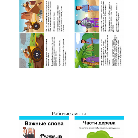
Рабочие листы