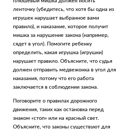
плюшевый мишка должен носить
ленточку (убедитесь, что хотя бы одна из
игрушек нарушает выбранное вами
правило), и наказание, которое получит
мишка за нарушение закона (например,
сядет в угол). Помогите ребенку
определить, какая игрушка (игрушки)
нарушает правило. Объясните, что судья
должен отправить медвежонка в угол для
наказания, потому что его работа
заключается в соблюдении закона.
Поговорите о правилах дорожного
движения, таких как остановка перед
знаком «стоп» или на красный свет.
Объясните, что законы существуют для