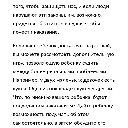
того, чтобы защищать нас, и если люди
нарушают эти законы, им, возможно,
придется обратиться к судье, чтобы
понести наказание.
Если ваш ребенок достаточно взрослый,
вы можете рассмотреть дополнительную
игру, позволяющую ребенку судить
между более реальными проблемами.
Например, у двух маленьких девочек есть
кукла. Одна из них крадет куклу у другой.
Что, по мнению вашего ребенка, будет
подходящим наказанием? Дайте ребенку
возможность подумать об этом
самостоятельно, а затем обсудите его