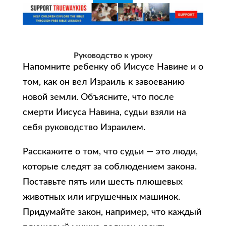
Руководство к уроку
Напомните ребенку об Иисусе Навине и о
том, как он вел Израиль к завоеванию
новой земли. Объясните, что после
смерти Иисуса Навина, судьи взяли на
себя руководство Израилем.
Расскажите о том, что судьи — это люди,
которые следят за соблюдением закона.
Поставьте пять или шесть плюшевых
животных или игрушечных машинок.
Придумайте закон, например, что каждый