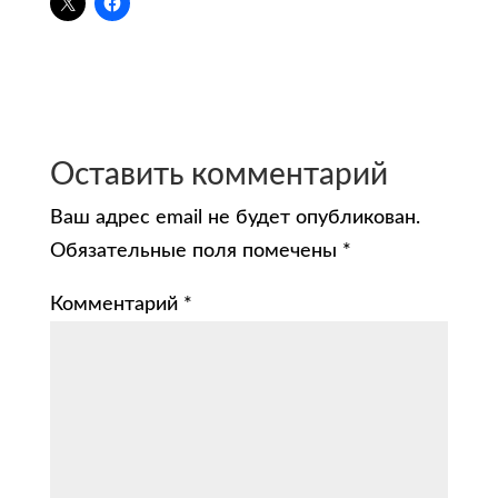
Оставить комментарий
Ваш адрес email не будет опубликован.
Обязательные поля помечены
*
Комментарий
*