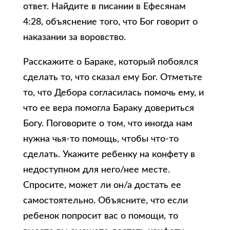
ответ. Найдите в писании в Ефесянам
4:28, объяснение того, что Бог говорит о
наказании за воровство.
Расскажите о Бараке, который побоялся
сделать то, что сказал ему Бог. Отметьте
то, что Дебора согласилась помочь ему, и
что ее вера помогла Бараку довериться
Богу. Поговорите о том, что иногда нам
нужна чья-то помощь, чтобы что-то
сделать. Укажите ребенку на конфету в
недоступном для него/нее месте.
Спросите, может ли он/а достать ее
самостоятельно. Объясните, что если
ребенок попросит вас о помощи, то