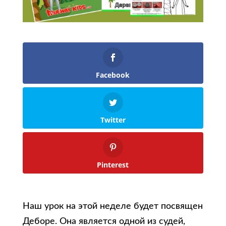
Facebook
Twitter
Pinterest
Наш урок на этой неделе будет посвящен
Деборе. Она является одной из судей,