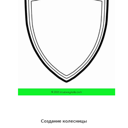
Создание колесницы