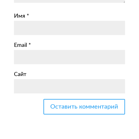
Имя
*
Email
*
Сайт