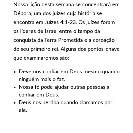
Nossa lição desta semana se concentrará em
Débora, um dos juízes cuja história se
encontra em Juízes 4:1-23. Os juízes foram
os líderes de Israel entre o tempo da
conquista da Terra Prometida e a coroação
do seu primeiro rei. Alguns dos pontos-chave
que examinaremos são:
Devemos confiar em Deus mesmo quando
ninguém mais o faz.
Nossa fé pode ajudar outras pessoas a
confiar em Deus.
Deus nos perdoa quando clamamos por
ele.