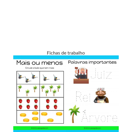
Fichas de trabalho