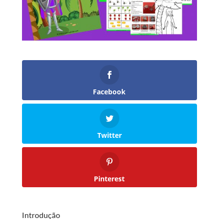
Facebook
Twitter
Pinterest
Introdução