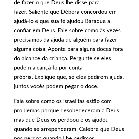
de fazer o que Deus lhe disse para
fazer. Saliente que Débora concordou em
ajudá-lo e que sua fé ajudou Baraque a
confiar em Deus. Fale sobre como às vezes
precisamos da ajuda de alguém para fazer
alguma coisa. Aponte para alguns doces fora
do alcance da criança. Pergunte se eles
podem alcançá-lo por conta
própria. Explique que, se eles pedirem ajuda,
juntos vocês podem pegar o doce.
Fale sobre como os israelitas estão com
problemas porque desobedeceram a Deus,
mas que Deus os perdoou e os ajudou
quando se arrependeram. Celebre que Deus
nos perdoa quando Lhe pedimos.