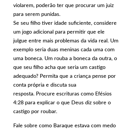
violarem, poderão ter que procurar um juiz
para serem punidas.
Se seu filho tiver idade suficiente, considere
um jogo adicional para permitir que ele
julgue entre mais problemas da vida real. Um
exemplo seria duas meninas cada uma com
uma boneca. Um rouba a boneca da outra, o
que seu filho acha que seria um castigo
adequado? Permita que a criança pense por
conta própria e discuta sua
resposta. Procure escrituras como Efésios
4:28 para explicar o que Deus diz sobre o
castigo por roubar.
Fale sobre como Baraque estava com medo