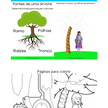
Páginas para colorir