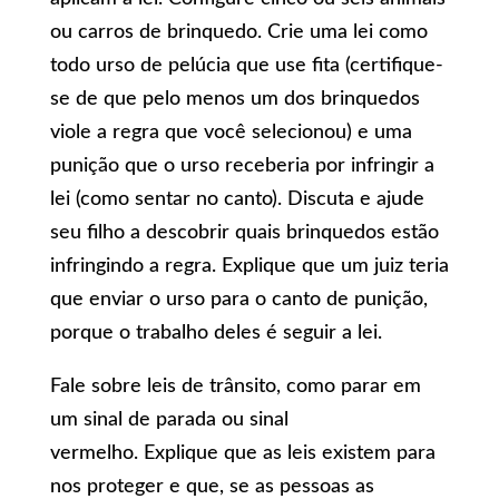
ou carros de brinquedo. Crie uma lei como
todo urso de pelúcia que use fita (certifique-
se de que pelo menos um dos brinquedos
viole a regra que você selecionou) e uma
punição que o urso receberia por infringir a
lei (como sentar no canto). Discuta e ajude
seu filho a descobrir quais brinquedos estão
infringindo a regra. Explique que um juiz teria
que enviar o urso para o canto de punição,
porque o trabalho deles é seguir a lei.
Fale sobre leis de trânsito, como parar em
um sinal de parada ou sinal
vermelho. Explique que as leis existem para
nos proteger e que, se as pessoas as