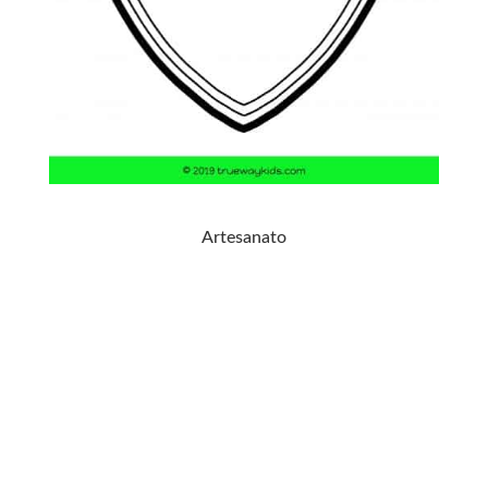
Artesanato