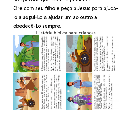
Ore com seu filho e peça a Jesus para ajudá-
lo a segui-Lo e ajudar um ao outro a
obedecê-Lo sempre.
História bíblica para crianças