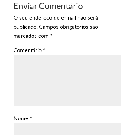
Enviar Comentário
O seu endereço de e-mail não será
publicado.
Campos obrigatórios são
marcados com
*
Comentário
*
Nome
*