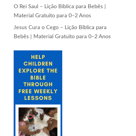
O Rei Saul – Lição Bíblica para Bebês |
Material Gratuito para 0–2 Anos
Jesus Cura o Cego – Lição Bíblica para
Bebês | Material Gratuito para 0–2 Anos