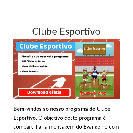
Clube Esportivo
Bem-vindos ao nosso programa de Clube
Esportivo. O objetivo deste programa é
compartilhar a mensagem do Evangelho com