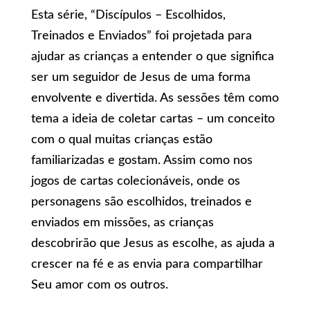
Esta série, “Discípulos – Escolhidos,
Treinados e Enviados” foi projetada para
ajudar as crianças a entender o que significa
ser um seguidor de Jesus de uma forma
envolvente e divertida. As sessões têm como
tema a ideia de coletar cartas – um conceito
com o qual muitas crianças estão
familiarizadas e gostam. Assim como nos
jogos de cartas colecionáveis, onde os
personagens são escolhidos, treinados e
enviados em missões, as crianças
descobrirão que Jesus as escolhe, as ajuda a
crescer na fé e as envia para compartilhar
Seu amor com os outros.