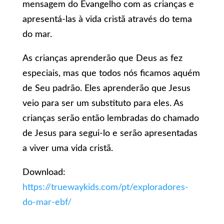
mensagem do Evangelho com as crianças e
apresentá-las à vida cristã através do tema
do mar.
As crianças aprenderão que Deus as fez
especiais, mas que todos nós ficamos aquém
de Seu padrão. Eles aprenderão que Jesus
veio para ser um substituto para eles. As
crianças serão então lembradas do chamado
de Jesus para segui-lo e serão apresentadas
a viver uma vida cristã.
Download:
https://truewaykids.com/pt/exploradores-
do-mar-ebf/