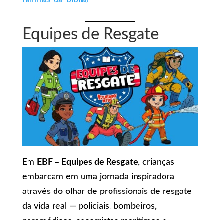
Equipes de Resgate
Em
EBF – Equipes de Resgate
, crianças
embarcam em uma jornada inspiradora
através do olhar de profissionais de resgate
da vida real — policiais, bombeiros,