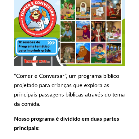
“Comer e Conversar”, um programa bíblico
projetado para crianças que explora as
principais passagens bíblicas através do tema
da comida.
Nosso programa é dividido em duas partes
principais
: