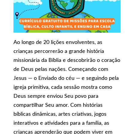
Ao longo de 20 lições envolventes, as
crianças percorrerão a grande história
missionária da Bíblia e descobrirão o coração
de Deus pelas nações. Começando com
Jesus — o Enviado do céu — e seguindo pela
igreja primitiva, cada sessão mostra como
Deus sempre enviou Seu povo para
compartilhar Seu amor. Com histórias
bíblicas dinâmicas, artes criativas, jogos
interativos e atividades para a família, as
crianças aprenderão que podem viver em