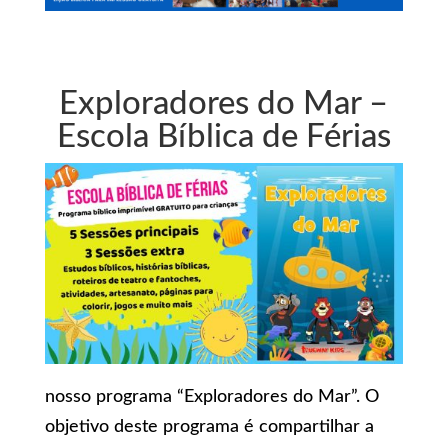
Exploradores do Mar –
Escola Bíblica de Férias
nosso programa “Exploradores do Mar”. O
objetivo deste programa é compartilhar a