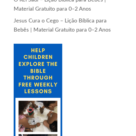
Material Gratuito para 0–2 Anos
Jesus Cura o Cego – Lição Bíblica para
Bebês | Material Gratuito para 0–2 Anos