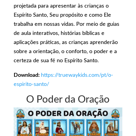
projetada para apresentar às crianças o
Espírito Santo, Seu propósito e como Ele
trabalha em nossas vidas. Por meio de guias
de aula interativos, histórias bíblicas e
aplicações práticas, as crianças aprenderão
sobre a orientação, o conforto, o poder e a
certeza de sua fé no Espírito Santo.
Download:
https://truewaykids.com/pt/o-
espirito-santo/
O Poder da Oração