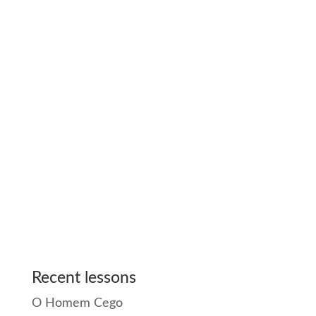
Recent lessons
O Homem Cego