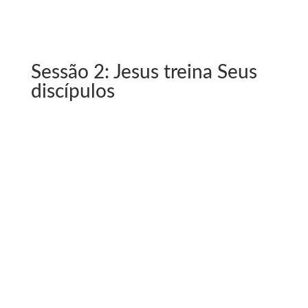
Sessão 2: Jesus treina Seus
discípulos