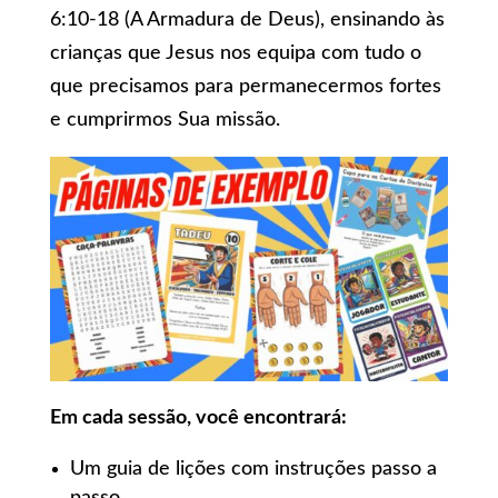
6:10-18 (A Armadura de Deus), ensinando às
crianças que Jesus nos equipa com tudo o
que precisamos para permanecermos fortes
e cumprirmos Sua missão.
Em cada sessão, você encontrará:
Um guia de lições com instruções passo a
passo