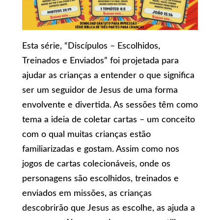
Esta série, “Discípulos – Escolhidos,
Treinados e Enviados” foi projetada para
ajudar as crianças a entender o que significa
ser um seguidor de Jesus de uma forma
envolvente e divertida. As sessões têm como
tema a ideia de coletar cartas – um conceito
com o qual muitas crianças estão
familiarizadas e gostam. Assim como nos
jogos de cartas colecionáveis, onde os
personagens são escolhidos, treinados e
enviados em missões, as crianças
descobrirão que Jesus as escolhe, as ajuda a