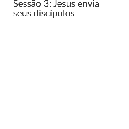
Sessão 3: Jesus envia
seus discípulos