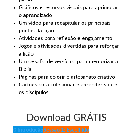
Gráficos e recursos visuais para aprimorar
o aprendizado
Um vídeo para recapitular os principais
pontos da lição
Atividades para reflexão e engajamento
Jogos e atividades divertidas para reforçar
a lição
Um desafio de versículo para memorizar a
Bíblia
Páginas para colorir e artesanato criativo
Cartões para colecionar e aprender sobre
os discípulos
Download GRÁTIS
0 Introdução
Sessão 1: Escolhido