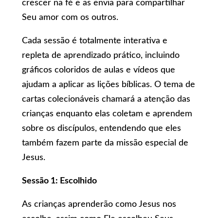
crescer na fé e as envia para compartilhar
Seu amor com os outros.
Cada sessão é totalmente interativa e
repleta de aprendizado prático, incluindo
gráficos coloridos de aulas e vídeos que
ajudam a aplicar as lições bíblicas. O tema de
cartas colecionáveis chamará a atenção das
crianças enquanto elas coletam e aprendem
sobre os discípulos, entendendo que eles
também fazem parte da missão especial de
Jesus.
Sessão 1: Escolhido
As crianças aprenderão como Jesus nos