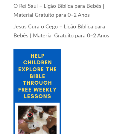
O Rei Saul – Lição Bíblica para Bebês |
Material Gratuito para 0–2 Anos
Jesus Cura o Cego – Lição Bíblica para
Bebês | Material Gratuito para 0–2 Anos