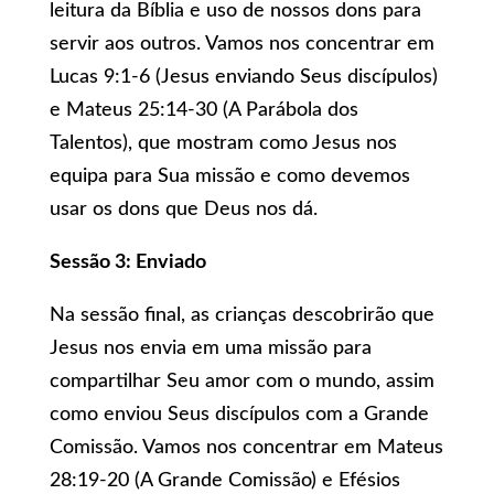
leitura da Bíblia e uso de nossos dons para
servir aos outros. Vamos nos concentrar em
Lucas 9:1-6 (Jesus enviando Seus discípulos)
e Mateus 25:14-30 (A Parábola dos
Talentos), que mostram como Jesus nos
equipa para Sua missão e como devemos
usar os dons que Deus nos dá.
Sessão 3: Enviado
Na sessão final, as crianças descobrirão que
Jesus nos envia em uma missão para
compartilhar Seu amor com o mundo, assim
como enviou Seus discípulos com a Grande
Comissão. Vamos nos concentrar em Mateus
28:19-20 (A Grande Comissão) e Efésios