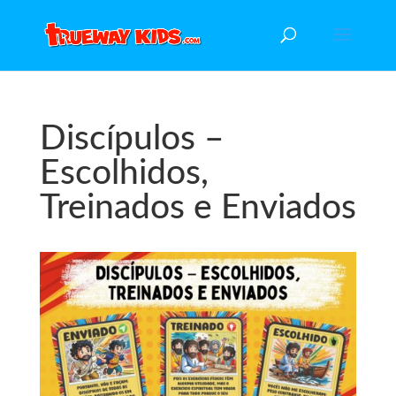
Discípulos –
Escolhidos,
Treinados e Enviados