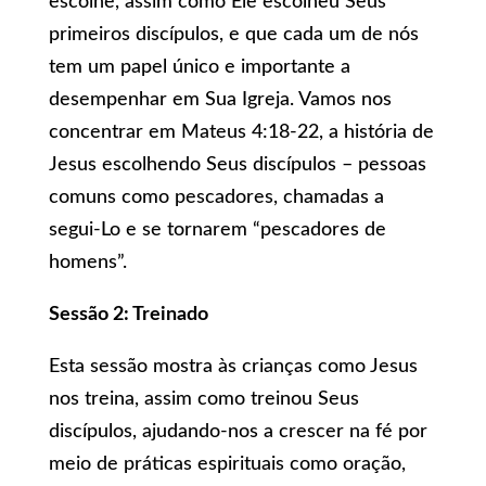
escolhe, assim como Ele escolheu Seus
primeiros discípulos, e que cada um de nós
tem um papel único e importante a
desempenhar em Sua Igreja. Vamos nos
concentrar em Mateus 4:18-22, a história de
Jesus escolhendo Seus discípulos – pessoas
comuns como pescadores, chamadas a
segui-Lo e se tornarem “pescadores de
homens”.
Sessão 2: Treinado
Esta sessão mostra às crianças como Jesus
nos treina, assim como treinou Seus
discípulos, ajudando-nos a crescer na fé por
meio de práticas espirituais como oração,