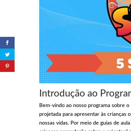
Introdução ao Progr
Bem-vindo ao nosso programa sobre o Es
projetada para apresentar às crianças o
nossas vidas. Por meio de guias de aula i