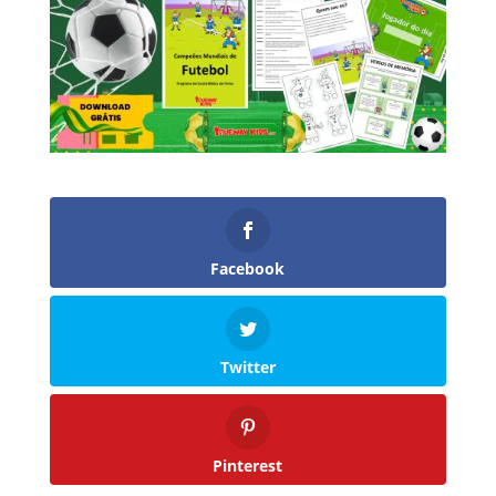
Facebook
Twitter
Pinterest