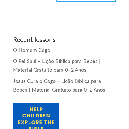
Recent lessons
O Homem Cego
O Rei Saul – Lição Bíblica para Bebês |
Material Gratuito para 0–2 Anos
Jesus Cura o Cego – Lição Bíblica para
Bebês | Material Gratuito para 0–2 Anos