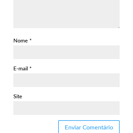
Nome
*
E-mail
*
Site