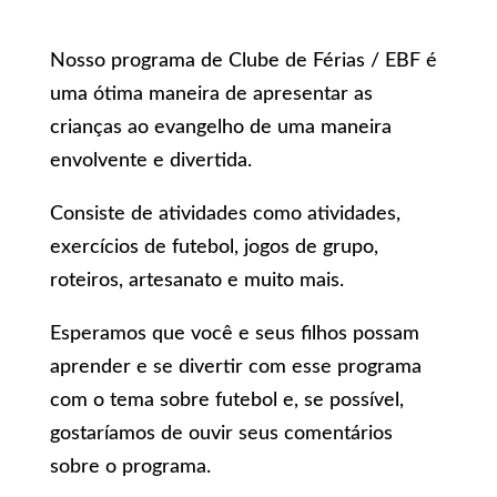
Nosso programa de Clube de Férias / EBF é
uma ótima maneira de apresentar as
crianças ao evangelho de uma maneira
envolvente e divertida.
Consiste de atividades como atividades,
exercícios de futebol, jogos de grupo,
roteiros, artesanato e muito mais.
Esperamos que você e seus filhos possam
aprender e se divertir com esse programa
com o tema sobre futebol e, se possível,
gostaríamos de ouvir seus comentários
sobre o programa.