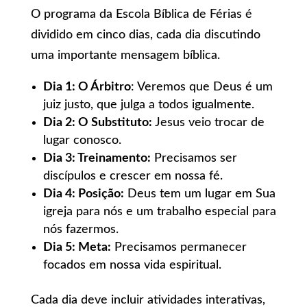
O programa da Escola Bíblica de Férias é
dividido em cinco dias, cada dia discutindo
uma importante mensagem bíblica.
Dia 1: O Árbitro
: Veremos que Deus é um
juiz justo, que julga a todos igualmente.
Dia 2: O Substituto:
Jesus veio trocar de
lugar conosco.
Dia 3: Treinamento:
Precisamos ser
discípulos e crescer em nossa fé.
Dia 4: Posição:
Deus tem um lugar em Sua
igreja para nós e um trabalho especial para
nós fazermos.
Dia 5: Meta:
Precisamos permanecer
focados em nossa vida espiritual.
Cada dia deve incluir atividades interativas,