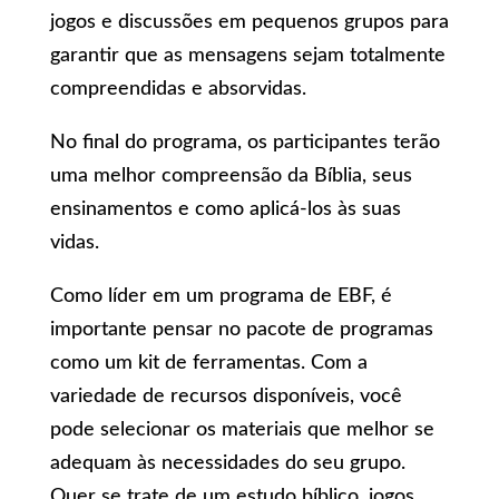
jogos e discussões em pequenos grupos para
garantir que as mensagens sejam totalmente
compreendidas e absorvidas.
No final do programa, os participantes terão
uma melhor compreensão da Bíblia, seus
ensinamentos e como aplicá-los às suas
vidas.
Como líder em um programa de EBF, é
importante pensar no pacote de programas
como um kit de ferramentas. Com a
variedade de recursos disponíveis, você
pode selecionar os materiais que melhor se
adequam às necessidades do seu grupo.
Quer se trate de um estudo bíblico, jogos,