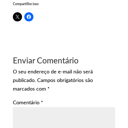
Compartilhe isso:
Enviar Comentário
O seu endereço de e-mail não será
publicado.
Campos obrigatórios são
marcados com
*
Comentário
*