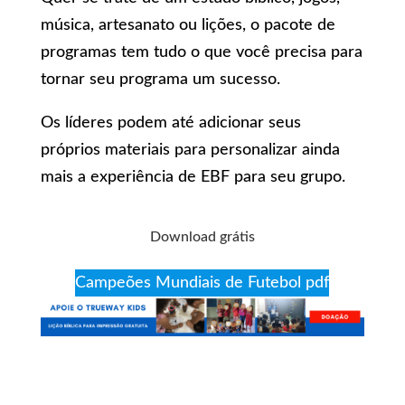
música, artesanato ou lições, o pacote de
programas tem tudo o que você precisa para
tornar seu programa um sucesso.
Os líderes podem até adicionar seus
próprios materiais para personalizar ainda
mais a experiência de EBF para seu grupo.
Download grátis
Campeões Mundiais de Futebol pdf