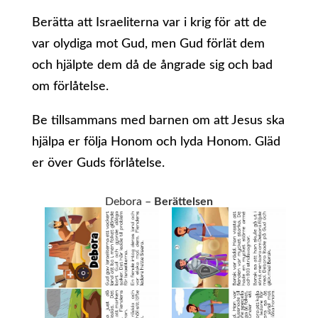
Berätta att Israeliterna var i krig för att de
var olydiga mot Gud, men Gud förlät dem
och hjälpte dem då de ångrade sig och bad
om förlåtelse.
Be tillsammans med barnen om att Jesus ska
hjälpa er följa Honom och lyda Honom. Gläd
er över Guds förlåtelse.
Debora –
Berättelsen