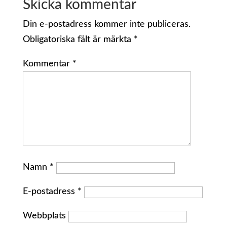
Skicka kommentar
Din e-postadress kommer inte publiceras.
Obligatoriska fält är märkta
*
Kommentar
*
Namn
*
E-postadress
*
Webbplats