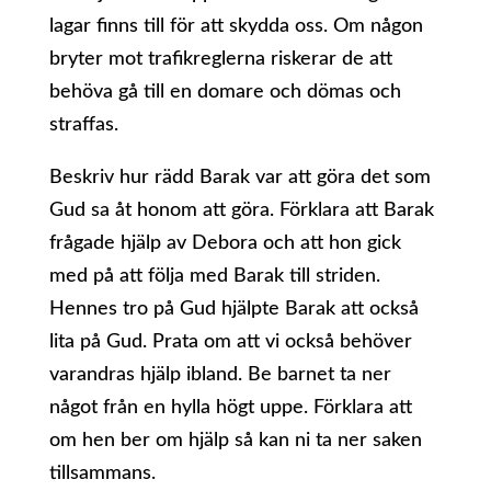
lagar finns till för att skydda oss. Om någon
bryter mot trafikreglerna riskerar de att
behöva gå till en domare och dömas och
straffas.
Beskriv hur rädd Barak var att göra det som
Gud sa åt honom att göra. Förklara att Barak
frågade hjälp av Debora och att hon gick
med på att följa med Barak till striden.
Hennes tro på Gud hjälpte Barak att också
lita på Gud. Prata om att vi också behöver
varandras hjälp ibland. Be barnet ta ner
något från en hylla högt uppe. Förklara att
om hen ber om hjälp så kan ni ta ner saken
tillsammans.