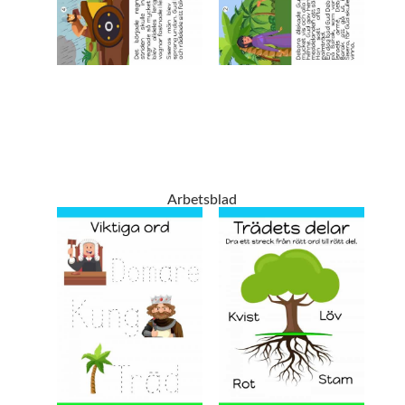
Arbetsblad