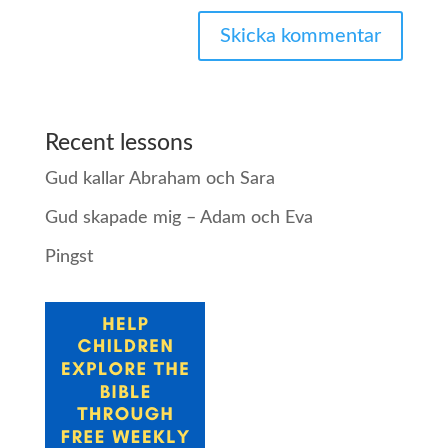
Recent lessons
Gud kallar Abraham och Sara
Gud skapade mig – Adam och Eva
Pingst