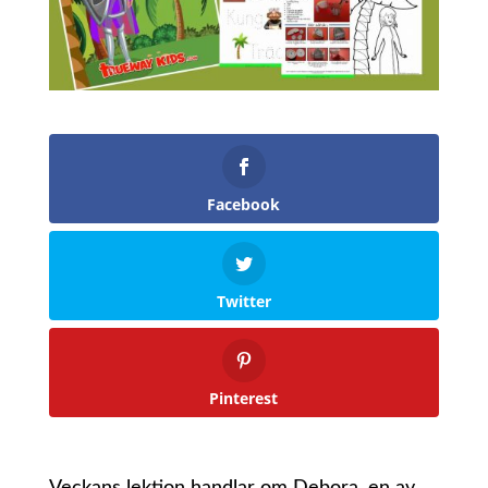
Facebook
Twitter
Pinterest