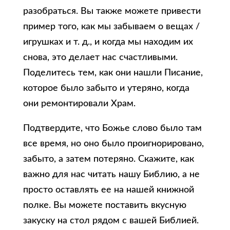
разобраться. Вы также можете привести
пример того, как мы забываем о вещах /
игрушках и т. д., и когда мы находим их
снова, это делает нас счастливыми.
Поделитесь тем, как они нашли Писание,
которое было забыто и утеряно, когда
они ремонтировали Храм.
Подтвердите, что Божье слово было там
все время, но оно было проигнорировано,
забыто, а затем потеряно. Скажите, как
важно для нас читать нашу Библию, а не
просто оставлять ее на нашей книжной
полке. Вы можете поставить вкусную
закуску на стол рядом с вашей Библией.