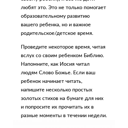
любят это. Это не только помогает
образовательному развитию
вашего ребенка, но и важное
родительское/детское время.
Проведите некоторое время, читая
вслух со своим ребенком Библию.
Напомните, как Иосия читал
людям Слово Божье. Если ваш
ребенок начинает читать,
напишите несколько простых
золотых стихов на бумаге для них
и попросите их прочитать их в
разные моменты в течении недели.