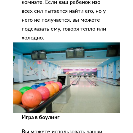
комнате. Если ваш ребенок изо
всех сил пытается найти его, но у
него не получается, вы можете
подсказать ему, говоря тепло или
холодно.
Игра в боулинг
Вы можете использовать чашки