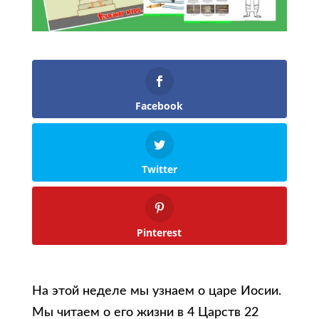
Facebook
Twitter
Pinterest
На этой неделе мы узнаем о царе Иосии.
Мы читаем о его жизни в 4 Царств 22