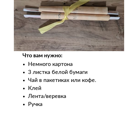
Что вам нужно:
Немного картона
3 листка белой бумаги
Чай в пакетиках или кофе.
Клей
Лента/веревка
Ручка