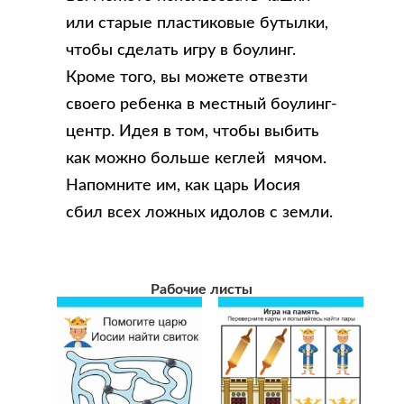
или старые пластиковые бутылки,
чтобы сделать игру в боулинг.
Кроме того, вы можете отвезти
своего ребенка в местный боулинг-
центр. Идея в том, чтобы выбить
как можно больше кеглей мячом.
Напомните им, как царь Иосия
сбил всех ложных идолов с земли.
Рабочие листы