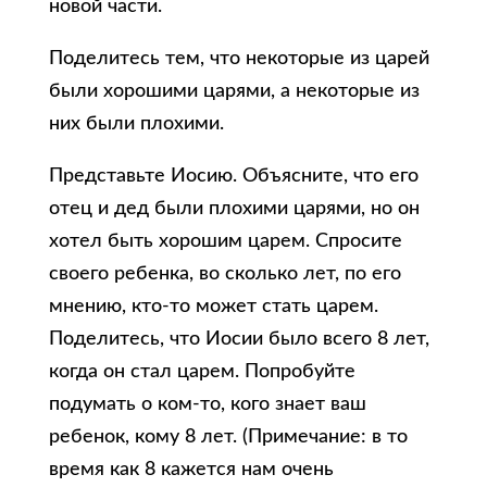
новой части.
Поделитесь тем, что некоторые из царей
были хорошими царями, а некоторые из
них были плохими.
Представьте Иосию. Объясните, что его
отец и дед были плохими царями, но он
хотел быть хорошим царем. Спросите
своего ребенка, во сколько лет, по его
мнению, кто-то может стать царем.
Поделитесь, что Иосии было всего 8 лет,
когда он стал царем. Попробуйте
подумать о ком-то, кого знает ваш
ребенок, кому 8 лет. (Примечание: в то
время как 8 кажется нам очень