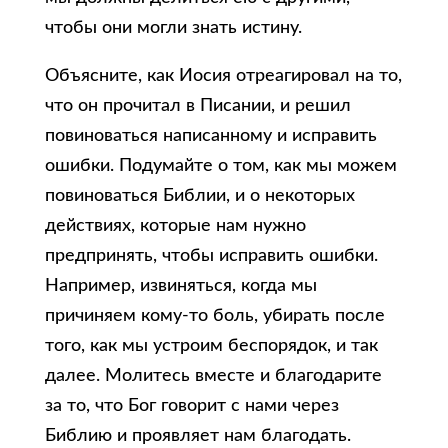
чтобы они могли знать истину.
Объясните, как Иосия отреагировал на то,
что он прочитал в Писании, и решил
повиноваться написанному и исправить
ошибки. Подумайте о том, как мы можем
повиноваться Библии, и о некоторых
действиях, которые нам нужно
предпринять, чтобы исправить ошибки.
Например, извиняться, когда мы
причиняем кому-то боль, убирать после
того, как мы устроим беспорядок, и так
далее. Молитесь вместе и благодарите
за то, что Бог говорит с нами через
Библию и проявляет нам благодать.