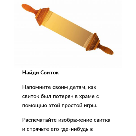
Найди Свиток
Напомните своим детям, как
свиток был потерян в храме с
помощью этой простой игры.
Распечатайте изображение свитка
и спрячьте его где-нибудь в