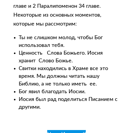
главе и 2 Паралипоменон 34 главе.
Некоторые из основных моментов,
которые мы рассмотрим:
Ты не слишком молод, чтобы Бог
использовал тебя.
Ценность Слова Божьего. Иосия
хранит Слово Божье.
Свитки находились в Храме все это
время. Мы должны читать нашу
Библию, а не только иметь ее.
Бог явил благодать Иосии.
Иосия был рад поделиться Писанием с
другими.