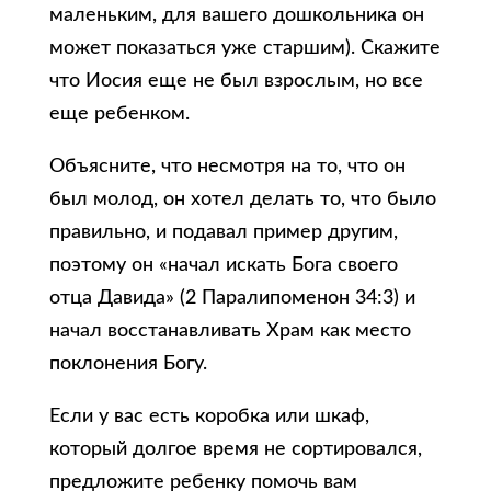
маленьким, для вашего дошкольника он
может показаться уже старшим). Скажите
что Иосия еще не был взрослым, но все
еще ребенком.
Объясните, что несмотря на то, что он
был молод, он хотел делать то, что было
правильно, и подавал пример другим,
поэтому он «начал искать Бога своего
отца Давида» (2 Паралипоменон 34:3) и
начал восстанавливать Храм как место
поклонения Богу.
Если у вас есть коробка или шкаф,
который долгое время не сортировался,
предложите ребенку помочь вам