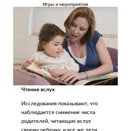
Игры и мероприятия
Чтение вслух
Исследования показывают, что
наблюдается снижение числа
родителей, читающих вслух
своему ребенку, и все же дети