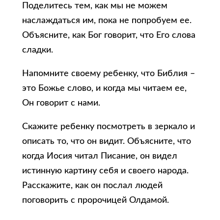
Поделитесь тем, как мы не можем
наслаждаться им, пока не попробуем ее.
Объясните, как Бог говорит, что Его слова
сладки.
Напомните своему ребенку, что Библия –
это Божье слово, и когда мы читаем ее,
Он говорит с нами.
Скажите ребенку посмотреть в зеркало и
описать то, что он видит. Объясните, что
когда Иосия читал Писание, он видел
истинную картину себя и своего народа.
Расскажите, как он послал людей
поговорить с пророчицей Олдамой.