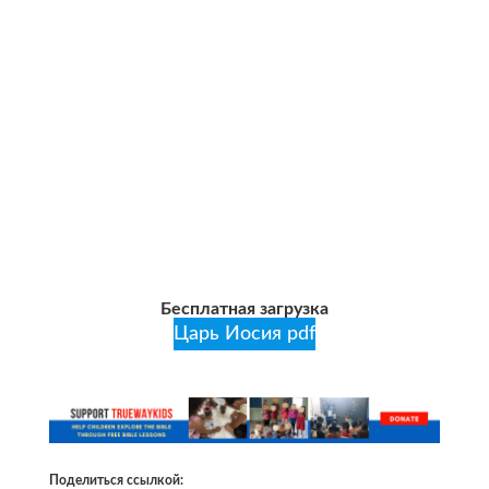
Бесплатная загрузка
Царь Иосия pdf
Поделиться ссылкой: