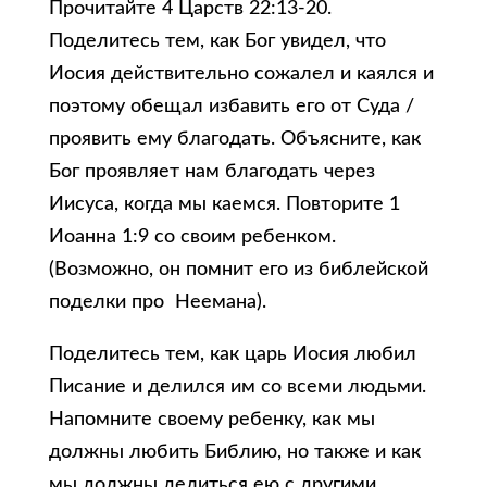
Прочитайте 4 Царств 22:13-20.
Поделитесь тем, как Бог увидел, что
Иосия действительно сожалел и каялся и
поэтому обещал избавить его от Суда /
проявить ему благодать. Объясните, как
Бог проявляет нам благодать через
Иисуса, когда мы каемся. Повторите 1
Иоанна 1:9 со своим ребенком.
(Возможно, он помнит его из библейской
поделки про Неемана).
Поделитесь тем, как царь Иосия любил
Писание и делился им со всеми людьми.
Напомните своему ребенку, как мы
должны любить Библию, но также и как
мы должны делиться ею с другими,