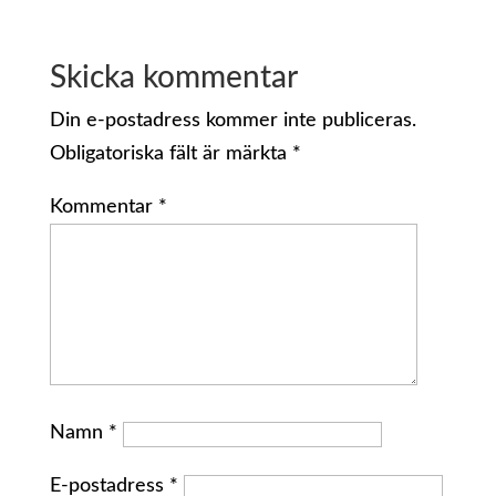
Skicka kommentar
Din e-postadress kommer inte publiceras.
Obligatoriska fält är märkta
*
Kommentar
*
Namn
*
E-postadress
*