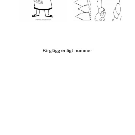
Färglägg enligt nummer