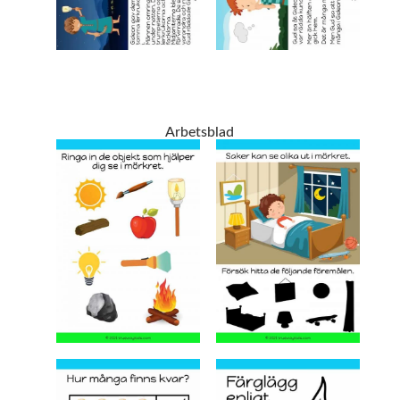
Arbetsblad