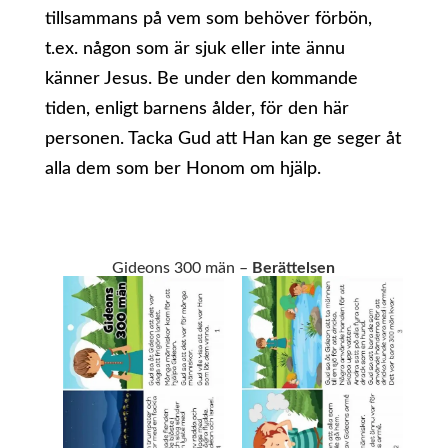
tillsammans på vem som behöver förbön,
t.ex. någon som är sjuk eller inte ännu
känner Jesus. Be under den kommande
tiden, enligt barnens ålder, för den här
personen. Tacka Gud att Han kan ge seger åt
alla dem som ber Honom om hjälp.
Gideons 300 män –
Berättelsen