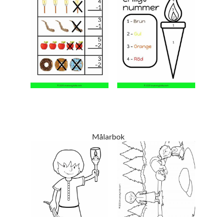
Målarbok