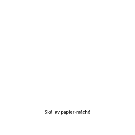
Skål av papier-mâché