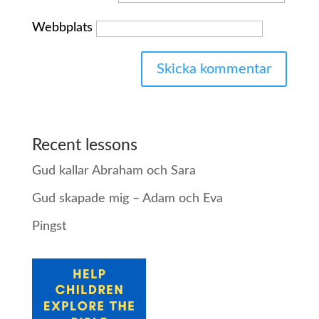
Webbplats
Recent lessons
Gud kallar Abraham och Sara
Gud skapade mig – Adam och Eva
Pingst