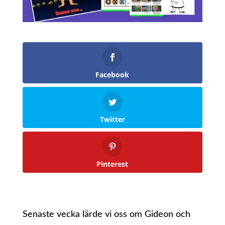
Facebook
Twitter
Pinterest
Senaste vecka lärde vi oss om Gideon och