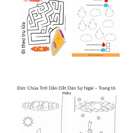
Đức Chúa Trời Dẫn Dắt Dân Sự Ngài – Trang tô
màu