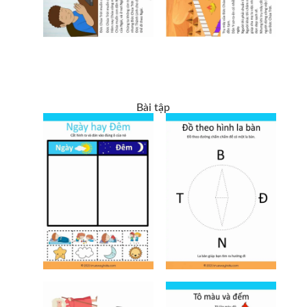
Bài tập