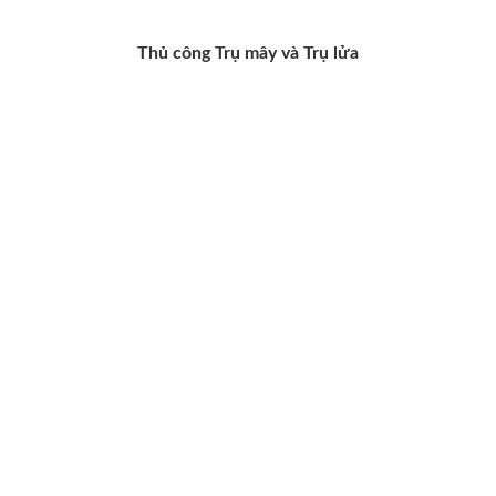
Thủ công Trụ mây và Trụ lửa