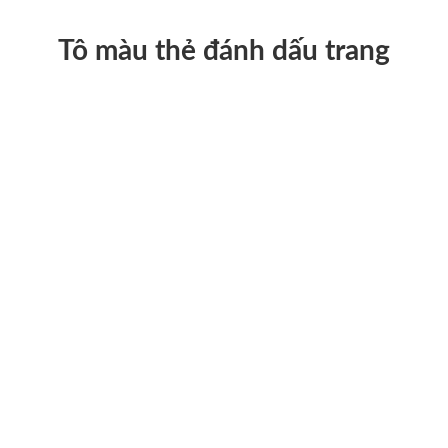
Tô màu thẻ đánh dấu trang