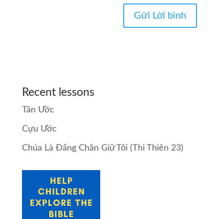
Recent lessons
Tân Ước
Cựu Ước
Chúa Là Đấng Chăn Giữ Tôi (Thi Thiên 23)