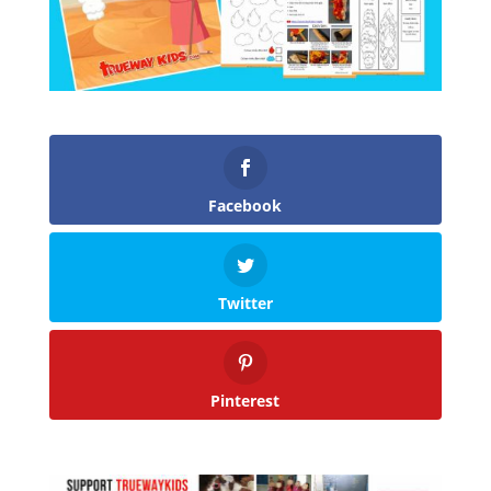
Facebook
Twitter
Pinterest