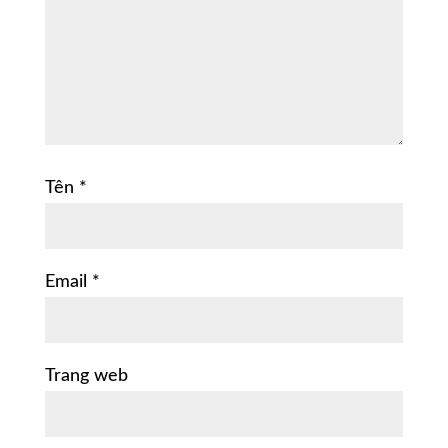
Tên
*
Email
*
Trang web