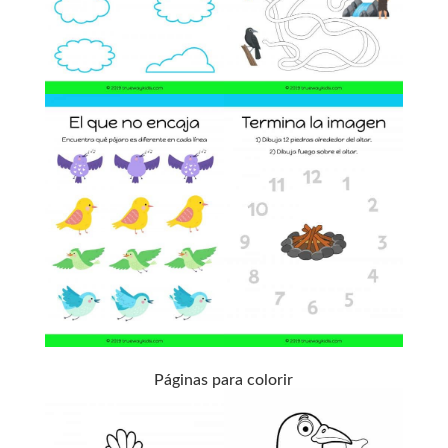
Páginas para colorir