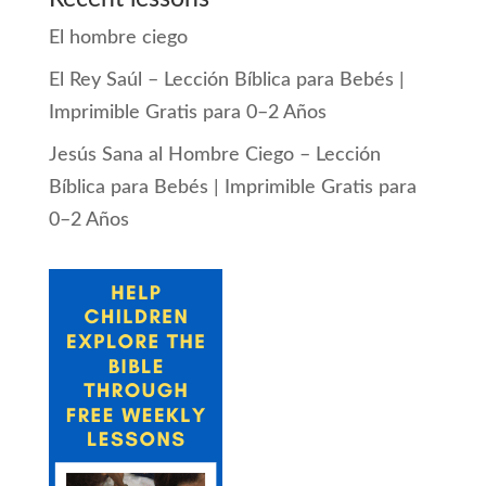
El hombre ciego
El Rey Saúl – Lección Bíblica para Bebés |
Imprimible Gratis para 0–2 Años
Jesús Sana al Hombre Ciego – Lección
Bíblica para Bebés | Imprimible Gratis para
0–2 Años