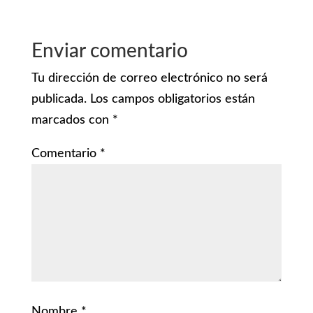
Enviar comentario
Tu dirección de correo electrónico no será
publicada.
Los campos obligatorios están
marcados con
*
Comentario
*
Nombre
*