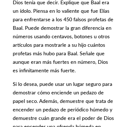
Dios tenía que decir. Explique que Baal era
un ídolo. Piensa en lo valiente que fue Elías
para enfrentarse a los 450 falsos profetas de
Baal. Puede demostrar la gran diferencia en
números usando centavos, botones u otros
artículos para mostrarle a su hijo cuántos
profetas más hubo para Baal. Señale que
aunque eran más fuertes en número, Dios
es infinitamente más fuerte.
Si lo desea, puede usar un lugar seguro para
demostrar cómo enciende un pedazo de
papel seco. Además, demuestre que trata de
encender un pedazo de periódico húmedo y
demuestre cuán grande era el poder de Dios