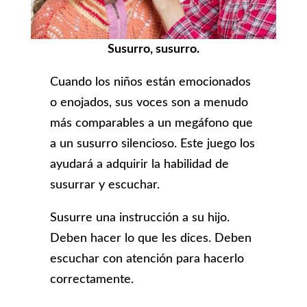
Susurro, susurro.
Cuando los niños están emocionados
o enojados, sus voces son a menudo
más comparables a un megáfono que
a un susurro silencioso. Este juego los
ayudará a adquirir la habilidad de
susurrar y escuchar.
Susurre una instrucción a su hijo.
Deben hacer lo que les dices. Deben
escuchar con atención para hacerlo
correctamente.