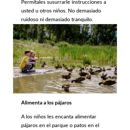
Permítales susurrarle instrucciones a
usted u otros niños. No demasiado
ruidoso ni demasiado tranquilo.
Alimenta a los pájaros
A los niños les encanta alimentar
pájaros en el parque o patos en el