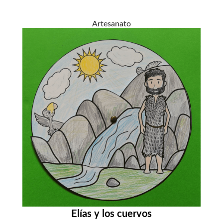
Artesanato
Elías y los cuervos