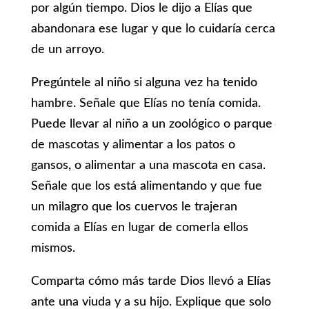
por algún tiempo. Dios le dijo a Elías que
abandonara ese lugar y que lo cuidaría cerca
de un arroyo.
Pregúntele al niño si alguna vez ha tenido
hambre. Señale que Elías no tenía comida.
Puede llevar al niño a un zoológico o parque
de mascotas y alimentar a los patos o
gansos, o alimentar a una mascota en casa.
Señale que los está alimentando y que fue
un milagro que los cuervos le trajeran
comida a Elías en lugar de comerla ellos
mismos.
Comparta cómo más tarde Dios llevó a Elías
ante una viuda y a su hijo. Explique que solo