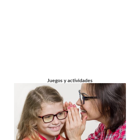
Juegos y actividades