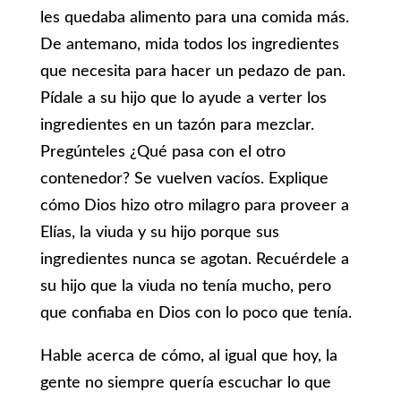
les quedaba alimento para una comida más.
De antemano, mida todos los ingredientes
que necesita para hacer un pedazo de pan.
Pídale a su hijo que lo ayude a verter los
ingredientes en un tazón para mezclar.
Pregúnteles ¿Qué pasa con el otro
contenedor? Se vuelven vacíos. Explique
cómo Dios hizo otro milagro para proveer a
Elías, la viuda y su hijo porque sus
ingredientes nunca se agotan. Recuérdele a
su hijo que la viuda no tenía mucho, pero
que confiaba en Dios con lo poco que tenía.
Hable acerca de cómo, al igual que hoy, la
gente no siempre quería escuchar lo que