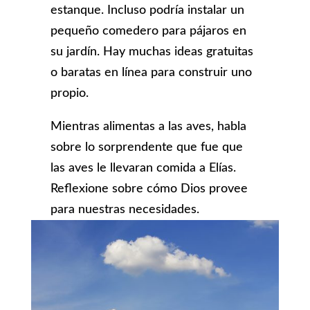
estanque. Incluso podría instalar un
pequeño comedero para pájaros en
su jardín. Hay muchas ideas gratuitas
o baratas en línea para construir uno
propio.
Mientras alimentas a las aves, habla
sobre lo sorprendente que fue que
las aves le llevaran comida a Elías.
Reflexione sobre cómo Dios provee
para nuestras necesidades.