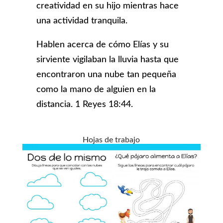
creatividad en su hijo mientras hace
una actividad tranquila.
Hablen acerca de cómo Elías y su
sirviente vigilaban la lluvia hasta que
encontraron una nube tan pequeña
como la mano de alguien en la
distancia. 1 Reyes 18:44.
Hojas de trabajo