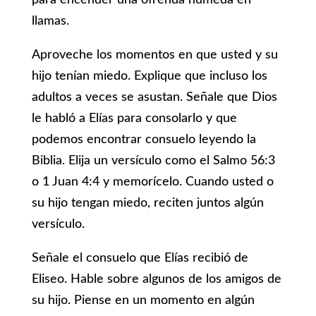
para encender una ofrenda húmeda en
llamas.
Aproveche los momentos en que usted y su
hijo tenían miedo. Explique que incluso los
adultos a veces se asustan. Señale que Dios
le habló a Elías para consolarlo y que
podemos encontrar consuelo leyendo la
Biblia. Elija un versículo como el Salmo 56:3
o 1 Juan 4:4 y memorícelo. Cuando usted o
su hijo tengan miedo, reciten juntos algún
versículo.
Señale el consuelo que Elías recibió de
Eliseo. Hable sobre algunos de los amigos de
su hijo. Piense en un momento en algún