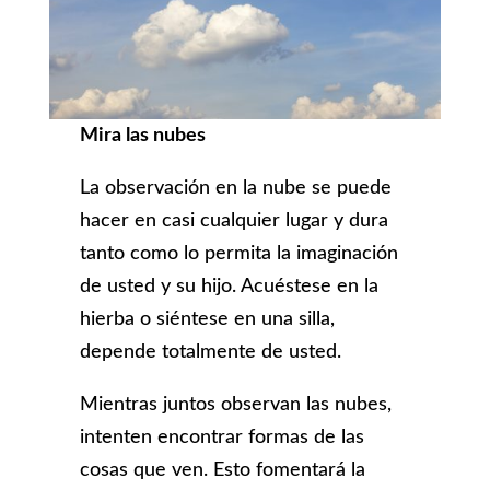
Mira las nubes
La observación en la nube se puede
hacer en casi cualquier lugar y dura
tanto como lo permita la imaginación
de usted y su hijo. Acuéstese en la
hierba o siéntese en una silla,
depende totalmente de usted.
Mientras juntos observan las nubes,
intenten encontrar formas de las
cosas que ven. Esto fomentará la