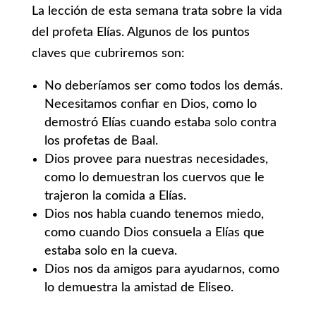
La lección de esta semana trata sobre la vida
del profeta Elías. Algunos de los puntos
claves que cubriremos son:
No deberíamos ser como todos los demás.
Necesitamos confiar en Dios, como lo
demostró Elías cuando estaba solo contra
los profetas de Baal.
Dios provee para nuestras necesidades,
como lo demuestran los cuervos que le
trajeron la comida a Elías.
Dios nos habla cuando tenemos miedo,
como cuando Dios consuela a Elías que
estaba solo en la cueva.
Dios nos da amigos para ayudarnos, como
lo demuestra la amistad de Eliseo.