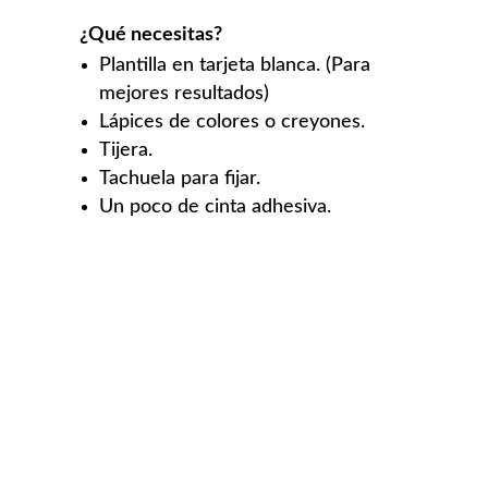
¿Qué necesitas?
Plantilla en tarjeta blanca. (Para
mejores resultados)
Lápices de colores o creyones.
Tijera.
Tachuela para fijar.
Un poco de cinta adhesiva.