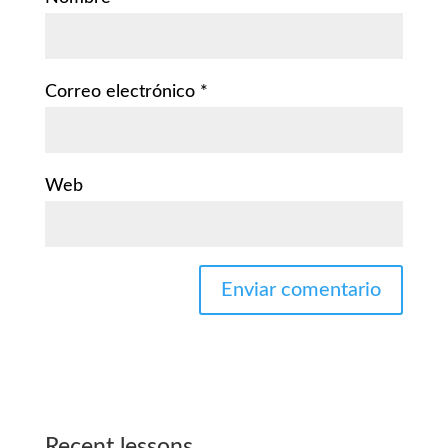
Correo electrónico
*
Web
Recent lessons