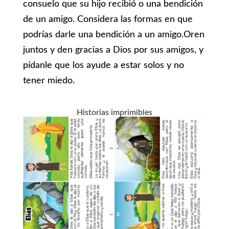
consuelo que su hijo recibió o una bendición
de un amigo. Considera las formas en que
podrías darle una bendición a un amigo.Oren
juntos y den gracias a Dios por sus amigos, y
pídanle que los ayude a estar solos y no
tener miedo.
Historias imprimibles