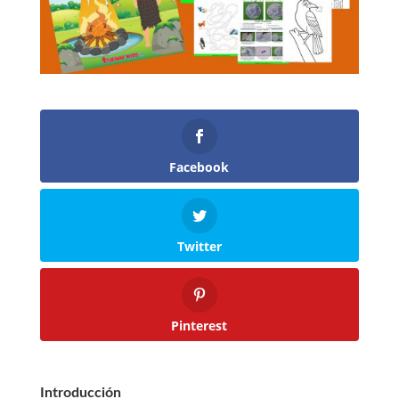
Facebook
Twitter
Pinterest
Introducción