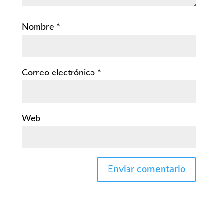
Nombre
*
Correo electrónico
*
Web