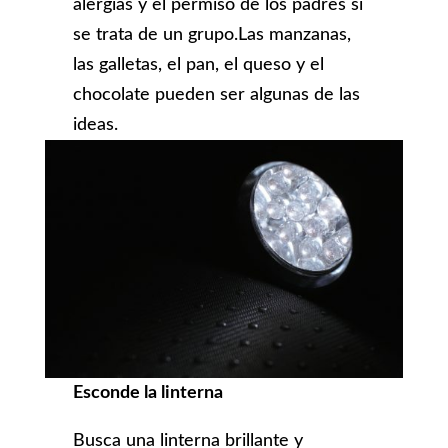
alergias y el permiso de los padres si
se trata de un grupo.Las manzanas,
las galletas, el pan, el queso y el
chocolate pueden ser algunas de las
ideas.
Esconde la linterna
Busca una linterna brillante y