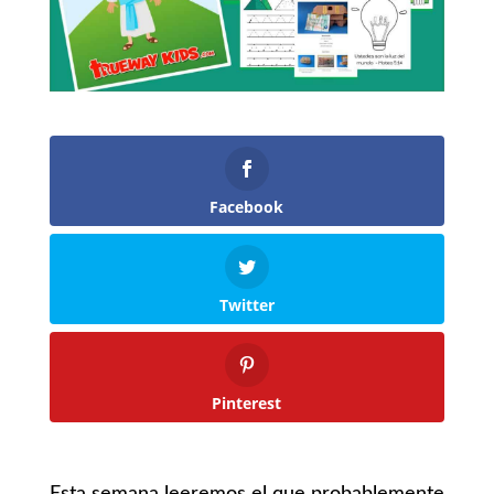
Facebook
Twitter
Pinterest