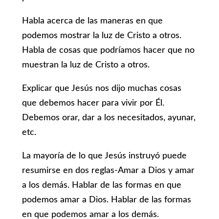
Habla acerca de las maneras en que
podemos mostrar la luz de Cristo a otros.
Habla de cosas que podríamos hacer que no
muestran la luz de Cristo a otros.
Explicar que Jesús nos dijo muchas cosas
que debemos hacer para vivir por Él.
Debemos orar, dar a los necesitados, ayunar,
etc.
La mayoría de lo que Jesús instruyó puede
resumirse en dos reglas-Amar a Dios y amar
a los demás. Hablar de las formas en que
podemos amar a Dios. Hablar de las formas
en que podemos amar a los demás.