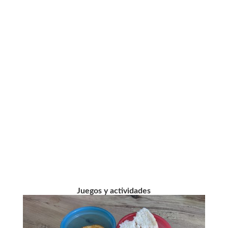
Juegos y actividades