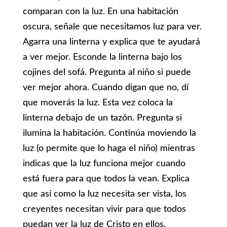
comparan con la luz. En una habitación
oscura, señale que necesitamos luz para ver.
Agarra una linterna y explica que te ayudará
a ver mejor. Esconde la linterna bajo los
cojines del sofá. Pregunta al niño si puede
ver mejor ahora. Cuando digan que no, dí
que moverás la luz. Esta vez coloca la
linterna debajo de un tazón. Pregunta si
ilumina la habitación. Continúa moviendo la
luz (o permite que lo haga el niño) mientras
indicas que la luz funciona mejor cuando
está fuera para que todos la vean. Explica
que así como la luz necesita ser vista, los
creyentes necesitan vivir para que todos
puedan ver la luz de Cristo en ellos.