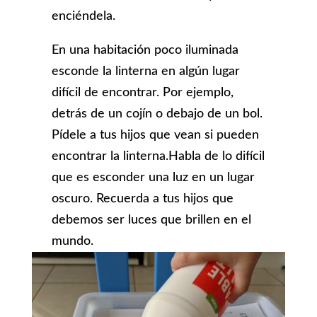
enciéndela.
En una habitación poco iluminada
esconde la linterna en algún lugar
difícil de encontrar. Por ejemplo,
detrás de un cojín o debajo de un bol.
Pídele a tus hijos que vean si pueden
encontrar la linterna.Habla de lo difícil
que es esconder una luz en un lugar
oscuro. Recuerda a tus hijos que
debemos ser luces que brillen en el
mundo.