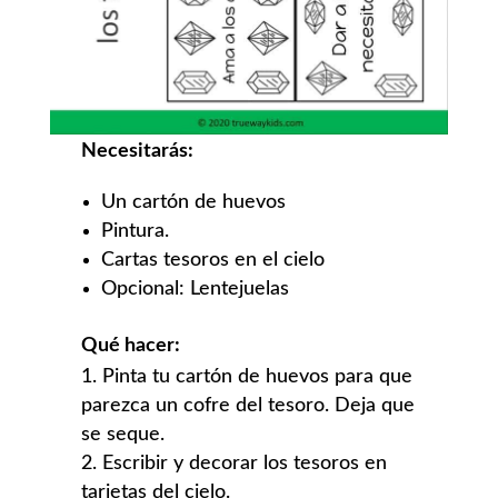
Necesitarás:
Un cartón de huevos
Pintura.
Cartas tesoros en el cielo
Opcional: Lentejuelas
Qué hacer:
Pinta tu cartón de huevos para que
parezca un cofre del tesoro. Deja que
se seque.
Escribir y decorar los tesoros en
tarjetas del cielo.