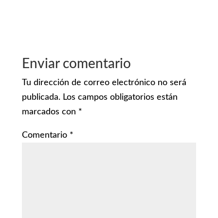
Enviar comentario
Tu dirección de correo electrónico no será
publicada.
Los campos obligatorios están
marcados con
*
Comentario
*