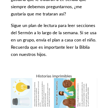
siempre debemos preguntarnos, ¿me
gustaría que me trataran así?
Sigue un plan de lectura para leer secciones
del Sermón a lo largo de la semana. Si se usa
en un grupo, envía el plan a casa con el niño.
Recuerda que es importante leer la Biblia
con nuestros hijos.
Historias imprimibles