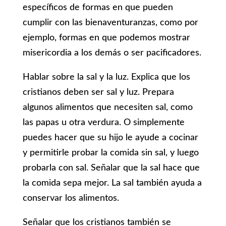
específicos de formas en que pueden
cumplir con las bienaventuranzas, como por
ejemplo, formas en que podemos mostrar
misericordia a los demás o ser pacificadores.
Hablar sobre la sal y la luz. Explica que los
cristianos deben ser sal y luz. Prepara
algunos alimentos que necesiten sal, como
las papas u otra verdura. O simplemente
puedes hacer que su hijo le ayude a cocinar
y permitirle probar la comida sin sal, y luego
probarla con sal. Señalar que la sal hace que
la comida sepa mejor. La sal también ayuda a
conservar los alimentos.
Señalar que los cristianos también se