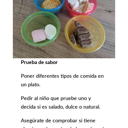
Prueba de sabor
Poner diferentes tipos de comida en
un plato.
Pedir al niño que pruebe uno y
decida si es salado, dulce o natural.
Asegúrate de comprobar si tiene