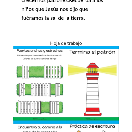
crecen los patrones.Recuerda a los
niños que Jesús nos dijo que
fuéramos la sal de la tierra.
Hoja de trabajo