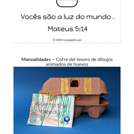
Manualidades –
Cofre del tesoro de dibujos
animados de huevos