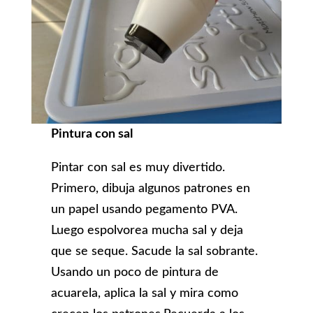
Pintura con sal
Pintar con sal es muy divertido.
Primero, dibuja algunos patrones en
un papel usando pegamento PVA.
Luego espolvorea mucha sal y deja
que se seque. Sacude la sal sobrante.
Usando un poco de pintura de
acuarela, aplica la sal y mira como