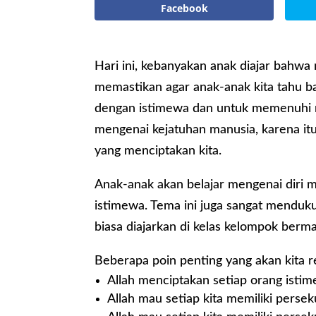
Facebook
Hari ini, kebanyakan anak diajar bahwa
memastikan agar anak-anak kita tahu ba
dengan istimewa dan untuk memenuhi r
mengenai kejatuhan manusia, karena it
yang menciptakan kita.
Anak-anak akan belajar mengenai diri m
istimewa. Tema ini juga sangat menduk
biasa diajarkan di kelas kelompok berm
Beberapa poin penting yang akan kita 
Allah menciptakan setiap orang istim
Allah mau setiap kita memiliki persek