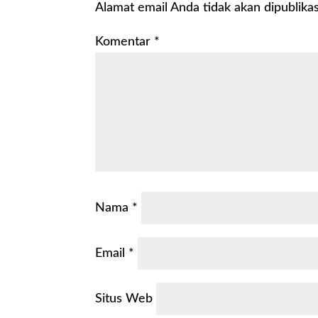
Alamat email Anda tidak akan dipublikas
Komentar
*
Nama
*
Email
*
Situs Web