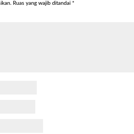
ikan.
Ruas yang wajib ditandai
*