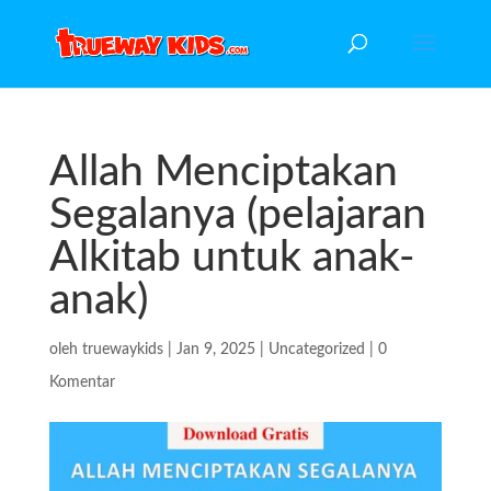
Allah Menciptakan
Segalanya (pelajaran
Alkitab untuk anak-
anak)
oleh
truewaykids
|
Jan 9, 2025
|
Uncategorized
|
0
Komentar