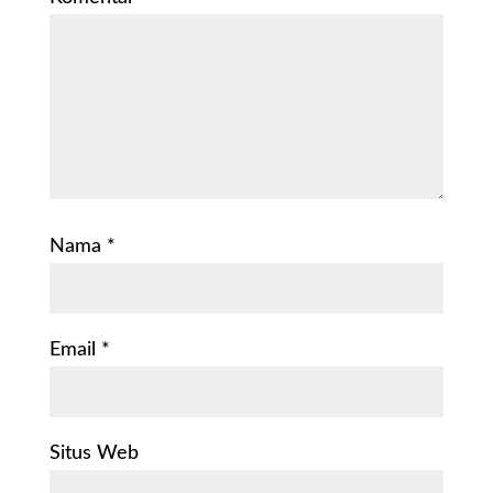
Nama
*
Email
*
Situs Web