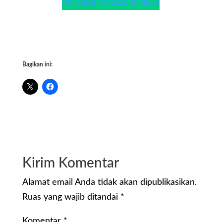
Pelajaran Alkitab Inklusif
Bagikan ini:
Kirim Komentar
Alamat email Anda tidak akan dipublikasikan.
Ruas yang wajib ditandai
*
Komentar
*