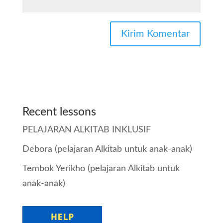
Recent lessons
PELAJARAN ALKITAB INKLUSIF
Debora (pelajaran Alkitab untuk anak-anak)
Tembok Yerikho (pelajaran Alkitab untuk
anak-anak)