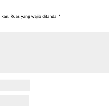
ikan.
Ruas yang wajib ditandai
*