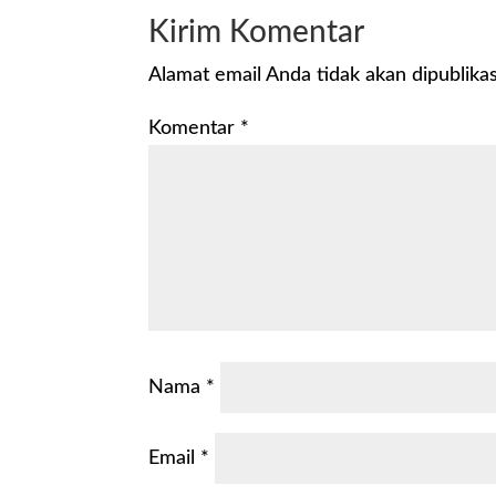
Kirim Komentar
Alamat email Anda tidak akan dipublikas
Komentar
*
Nama
*
Email
*