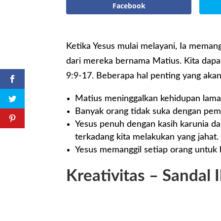
Facebook
Ketika Yesus mulai melayani, Ia memang
dari mereka bernama Matius. Kita dap
9:9-17. Beberapa hal penting yang akan 
Matius meninggalkan kehidupan lama
Banyak orang tidak suka dengan pem
Yesus penuh dengan kasih karunia d
terkadang kita melakukan yang jahat.
Yesus memanggil setiap orang untuk 
Kreativitas – Sandal 