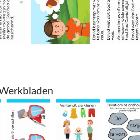
Werkbladen