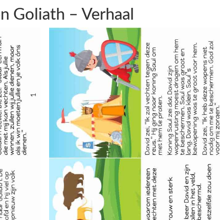
n Goliath – Verhaal