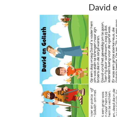
David e