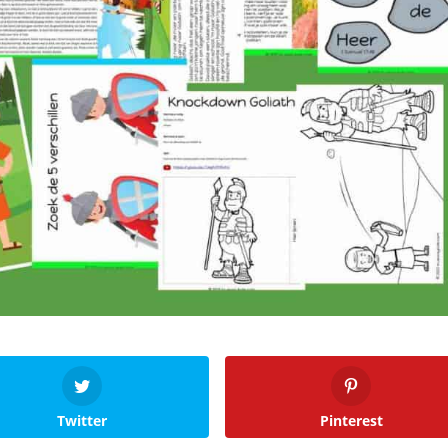
Twitter
Pinterest