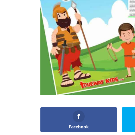
Facebook