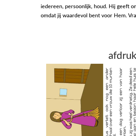
iedereen, persoonlijk, houd. Hij geeft 
omdat jij waardevol bent voor Hem. Vraa
afdruk