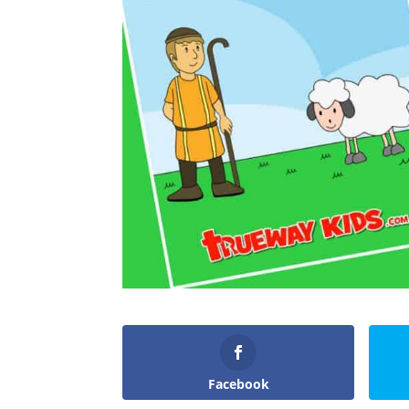
Facebook