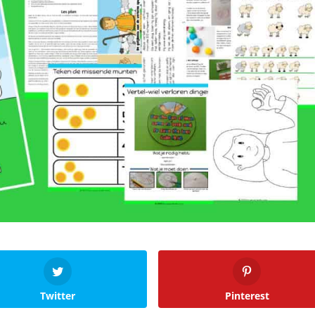
Twitter
Pinterest