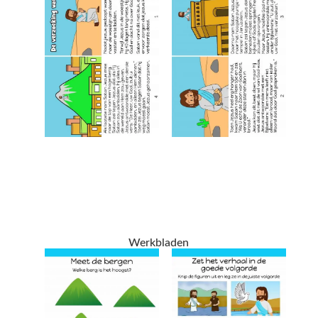
Werkbladen