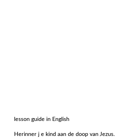
lesson guide in English
Herinner j e kind aan de doop van Jezus.