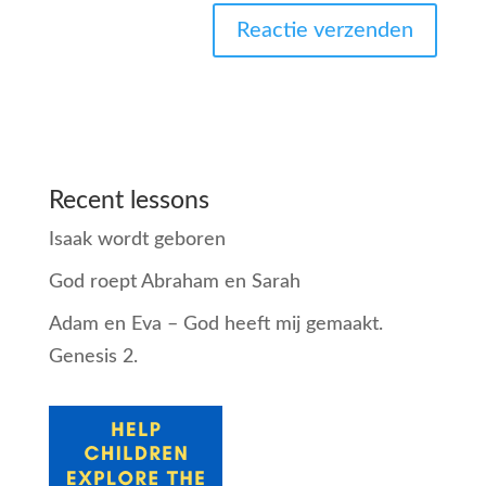
Recent lessons
Isaak wordt geboren
God roept Abraham en Sarah
Adam en Eva – God heeft mij gemaakt.
Genesis 2.