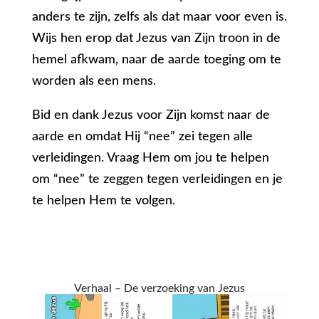
anders te zijn, zelfs als dat maar voor even is.
Wijs hen erop dat Jezus van Zijn troon in de
hemel afkwam, naar de aarde toeging om te
worden als een mens.
Bid en dank Jezus voor Zijn komst naar de
aarde en omdat Hij “nee” zei tegen alle
verleidingen. Vraag Hem om jou te helpen
om “nee” te zeggen tegen verleidingen en je
te helpen Hem te volgen.
Verhaal – De verzoeking van Jezus