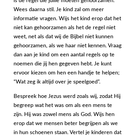
is de regel die jullie moeten gehoorzamen.”
Wees daarna stil. Je kind zal om meer
informatie vragen. Wijs het kind erop dat het
niet kan gehoorzamen als het de regel niet
weet, net als dat wij de Bijbel niet kunnen
gehoorzamen, als we haar niet kennen. Vraag
dan aan je kind om een aantal regels op te
noemen die jij hen gegeven hebt. Je kunt
ervoor kiezen om hen een handje te helpen;
“Wat zeg ik altijd over je speelgoed”.
Bespreek hoe Jezus werd zoals wij, zodat Hij
begreep wat het was om als een mens te
zijn. Hij was zowel mens als God. Wijs hen
erop dat we mensen beter begrijpen als we
in hun schoenen staan. Vertel je kinderen dat