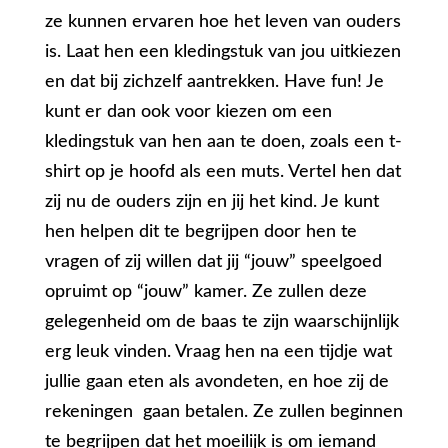
ze kunnen ervaren hoe het leven van ouders
is. Laat hen een kledingstuk van jou uitkiezen
en dat bij zichzelf aantrekken. Have fun! Je
kunt er dan ook voor kiezen om een
kledingstuk van hen aan te doen, zoals een t-
shirt op je hoofd als een muts. Vertel hen dat
zij nu de ouders zijn en jij het kind. Je kunt
hen helpen dit te begrijpen door hen te
vragen of zij willen dat jij “jouw” speelgoed
opruimt op “jouw” kamer. Ze zullen deze
gelegenheid om de baas te zijn waarschijnlijk
erg leuk vinden. Vraag hen na een tijdje wat
jullie gaan eten als avondeten, en hoe zij de
rekeningen gaan betalen. Ze zullen beginnen
te begrijpen dat het moeilijk is om iemand