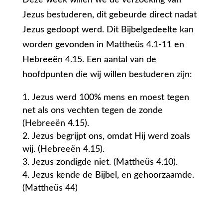
Deze week willen we de verzoeking van
Jezus bestuderen, dit gebeurde direct nadat
Jezus gedoopt werd. Dit Bijbelgedeelte kan
worden gevonden in Mattheüs 4.1-11 en
Hebreeën 4.15. Een aantal van de
hoofdpunten die wij willen bestuderen zijn:
Jezus werd 100% mens en moest tegen
net als ons vechten tegen de zonde
(Hebreeën 4.15).
Jezus begrijpt ons, omdat Hij werd zoals
wij. (Hebreeën 4.15).
Jezus zondigde niet. (Mattheüs 4.10).
Jezus kende de Bijbel, en gehoorzaamde.
(Mattheüs 44)