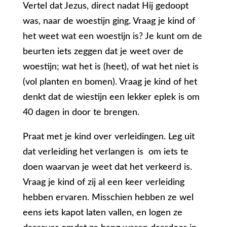
Vertel dat Jezus, direct nadat Hij gedoopt
was, naar de woestijn ging. Vraag je kind of
het weet wat een woestijn is? Je kunt om de
beurten iets zeggen dat je weet over de
woestijn; wat het is (heet), of wat het niet is
(vol planten en bomen). Vraag je kind of het
denkt dat de wiestijn een lekker eplek is om
40 dagen in door te brengen.
Praat met je kind over verleidingen. Leg uit
dat verleiding het verlangen is om iets te
doen waarvan je weet dat het verkeerd is.
Vraag je kind of zij al een keer verleiding
hebben ervaren. Misschien hebben ze wel
eens iets kapot laten vallen, en logen ze