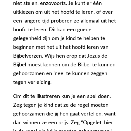
niet stelen, enzovoorts. Je kunt er één
uitkiezen om uit het hoofd te leren, of over
een langere tijd proberen ze allemaal uit het
hoofd te leren. Dit kan een goede
gelegenheid zijn om je kind te helpen te
beginnen met het uit het hoofd leren van
Bijbelverzen. Wijs hen erop dat Jezus de
Bijbel moest kennen om de Bijbel te kunnen
gehoorzamen en ‘nee’ te kunnen zeggen
tegen verleiding.
Om dit te illustreren kun je een spel doen.
Zeg tegen je kind dat ze de regel moeten
gehoorzamen die jij hen gaat vertellen, want
dan winnen ze een prijs. Zeg “Opgelet, hier