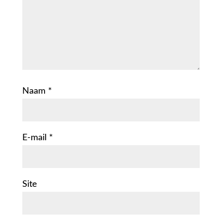
Naam
*
E-mail
*
Site