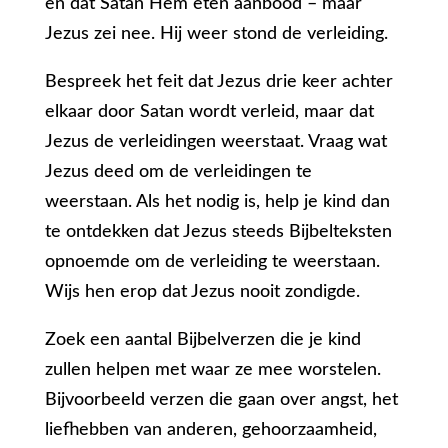
en dat Satan Hem eten aanbood – maar
Jezus zei nee. Hij weer stond de verleiding.
Bespreek het feit dat Jezus drie keer achter
elkaar door Satan wordt verleid, maar dat
Jezus de verleidingen weerstaat. Vraag wat
Jezus deed om de verleidingen te
weerstaan. Als het nodig is, help je kind dan
te ontdekken dat Jezus steeds Bijbelteksten
opnoemde om de verleiding te weerstaan.
Wijs hen erop dat Jezus nooit zondigde.
Zoek een aantal Bijbelverzen die je kind
zullen helpen met waar ze mee worstelen.
Bijvoorbeeld verzen die gaan over angst, het
liefhebben van anderen, gehoorzaamheid,