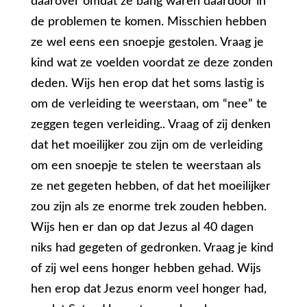
daarover omdat ze bang waren daardoor in
de problemen te komen. Misschien hebben
ze wel eens een snoepje gestolen. Vraag je
kind wat ze voelden voordat ze deze zonden
deden. Wijs hen erop dat het soms lastig is
om de verleiding te weerstaan, om “nee” te
zeggen tegen verleiding.. Vraag of zij denken
dat het moeilijker zou zijn om de verleiding
om een snoepje te stelen te weerstaan als
ze net gegeten hebben, of dat het moeilijker
zou zijn als ze enorme trek zouden hebben.
Wijs hen er dan op dat Jezus al 40 dagen
niks had gegeten of gedronken. Vraag je kind
of zij wel eens honger hebben gehad. Wijs
hen erop dat Jezus enorm veel honger had,