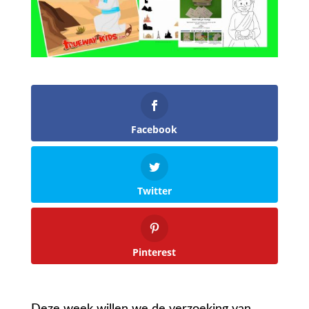
Facebook
Twitter
Pinterest