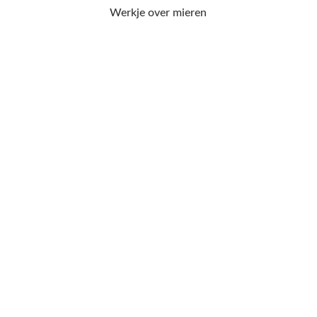
Werkje over mieren