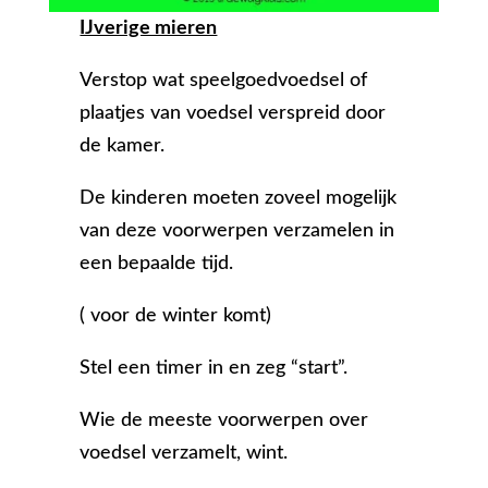
IJverige mieren
Verstop wat speelgoedvoedsel of
plaatjes van voedsel verspreid door
de kamer.
De kinderen moeten zoveel mogelijk
van deze voorwerpen verzamelen in
een bepaalde tijd.
( voor de winter komt)
Stel een timer in en zeg “start”.
Wie de meeste voorwerpen over
voedsel verzamelt, wint.