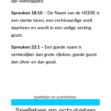
zijn voetstappen.
Spreuken 18:10
– De Naam van de HEERE is
een sterke toren, een rechtvaardige snelt
daarheen en wordt in een veilige vesting
gezet.
Spreuken 22:1 –
Een goede naam is
verkieslijker dan grote rijkdom, goede gunst
dan zilver en dan goud.
Spelletjes en activiteiten.