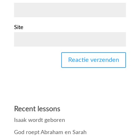
Site
Recent lessons
Isaak wordt geboren
God roept Abraham en Sarah