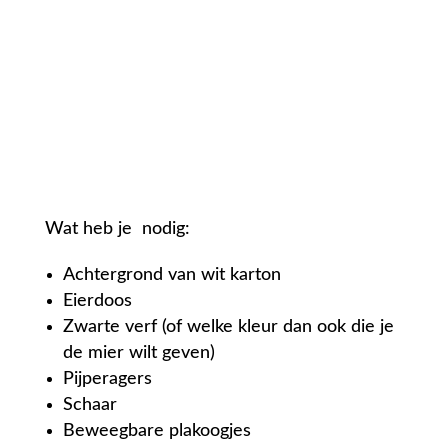
Wat heb je nodig:
Achtergrond van wit karton
Eierdoos
Zwarte verf (of welke kleur dan ook die je
de mier wilt geven)
Pijperagers
Schaar
Beweegbare plakoogjes