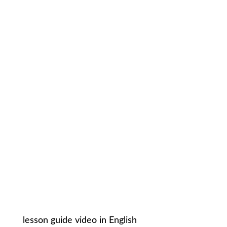
lesson guide video in English