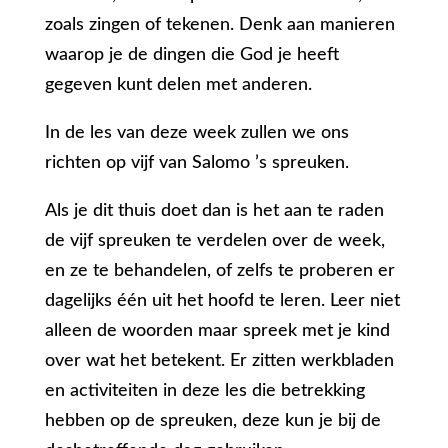
zoals zingen of tekenen. Denk aan manieren
waarop je de dingen die God je heeft
gegeven kunt delen met anderen.
In de les van deze week zullen we ons
richten op vijf van Salomo ’s spreuken.
Als je dit thuis doet dan is het aan te raden
de vijf spreuken te verdelen over de week,
en ze te behandelen, of zelfs te proberen er
dagelijks één uit het hoofd te leren. Leer niet
alleen de woorden maar spreek met je kind
over wat het betekent. Er zitten werkbladen
en activiteiten in deze les die betrekking
hebben op de spreuken, deze kun je bij de