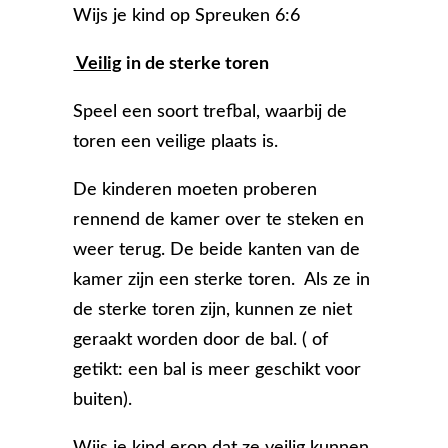
Wijs je kind op Spreuken 6:6
Veilig
in de sterke toren
Speel een soort trefbal, waarbij de
toren een veilige plaats is.
De kinderen moeten proberen
rennend de kamer over te steken en
weer terug. De beide kanten van de
kamer zijn een sterke toren. Als ze in
de sterke toren zijn, kunnen ze niet
geraakt worden door de bal. ( of
getikt: een bal is meer geschikt voor
buiten).