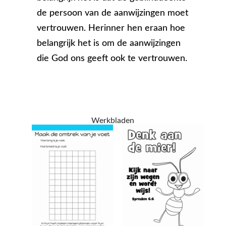
de persoon van de aanwijzingen moet
vertrouwen. Herinner hen eraan hoe
belangrijk het is om de aanwijzingen
die God ons geeft ook te vertrouwen.
Werkbladen