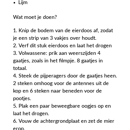
Lijm
Wat moet je doen?
Knip de bodem van de eierdoos af, zodat
je een strip van 3 vakjes over houdt.
Verf dit stuk eierdoos en laat het drogen
Volwassene: prik aan weerszijden 4
gaatjes, zoals in het filmpje. 8 gaatjes in
totaal.
Steek de pijperagers door de gaatjes heen.
2 steken omhoog voor de antennes uit de
kop en 6 steken naar beneden voor de
pootjes.
Plak een paar beweegbare oogjes op en
laat het drogen.
Vouw de achtergrondplaat en zet de mier
erop.