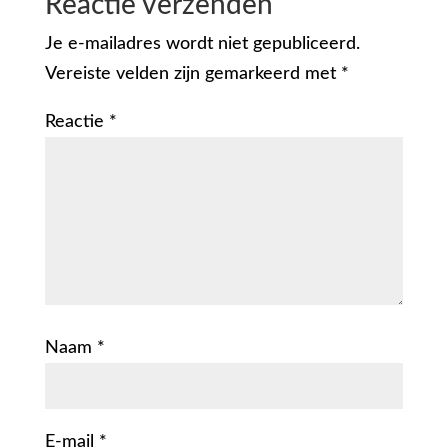
Reactie verzenden
Je e-mailadres wordt niet gepubliceerd.
Vereiste velden zijn gemarkeerd met
*
Reactie
*
Naam
*
E-mail
*