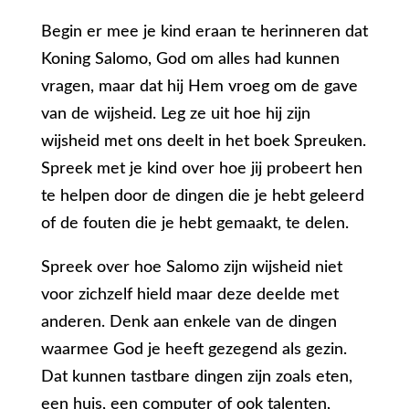
Begin er mee je kind eraan te herinneren dat
Koning Salomo, God om alles had kunnen
vragen, maar dat hij Hem vroeg om de gave
van de wijsheid. Leg ze uit hoe hij zijn
wijsheid met ons deelt in het boek Spreuken.
Spreek met je kind over hoe jij probeert hen
te helpen door de dingen die je hebt geleerd
of de fouten die je hebt gemaakt, te delen.
Spreek over hoe Salomo zijn wijsheid niet
voor zichzelf hield maar deze deelde met
anderen. Denk aan enkele van de dingen
waarmee God je heeft gezegend als gezin.
Dat kunnen tastbare dingen zijn zoals eten,
een huis, een computer of ook talenten,