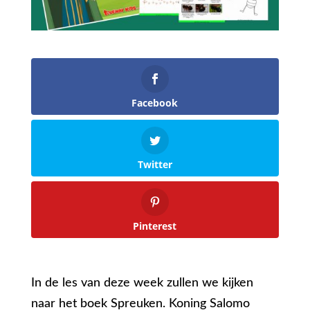
Facebook
Twitter
Pinterest
In de les van deze week zullen we kijken
naar het boek Spreuken. Koning Salomo