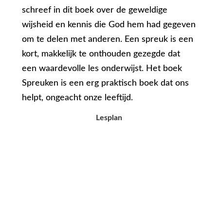
schreef in dit boek over de geweldige
wijsheid en kennis die God hem had gegeven
om te delen met anderen. Een spreuk is een
kort, makkelijk te onthouden gezegde dat
een waardevolle les onderwijst. Het boek
Spreuken is een erg praktisch boek dat ons
helpt, ongeacht onze leeftijd.
Lesplan