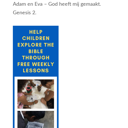
Adam en Eva – God heeft mij gemaakt.
Genesis 2.