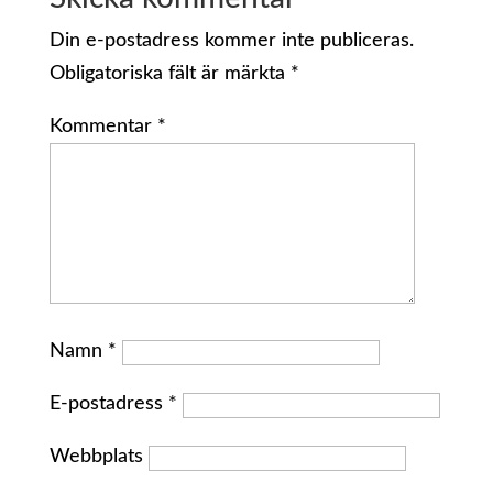
Din e-postadress kommer inte publiceras.
Obligatoriska fält är märkta
*
Kommentar
*
Namn
*
E-postadress
*
Webbplats