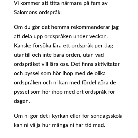
Vi kommer att titta närmare på fem av
Salomons ordspråk.
Om du gör det hemma rekommenderar jag
att dela upp ordspråken under veckan.
Kanske försöka lära ett ordspråk per dag
utantill och inte bara orden, utan vad
ordspråket vill lära oss. Det finns aktiviteter
och pyssel som hör ihop med de olika
ordspråken och ni kan med fördel göra de
pyssel som hör ihop med ert ordspråk för
dagen.
Om ni gör det i kyrkan eller för söndagsskola
kan ni välja hur många ni har tid med.