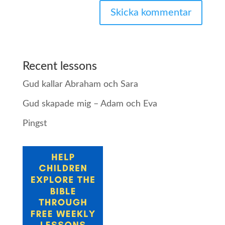
Recent lessons
Gud kallar Abraham och Sara
Gud skapade mig – Adam och Eva
Pingst