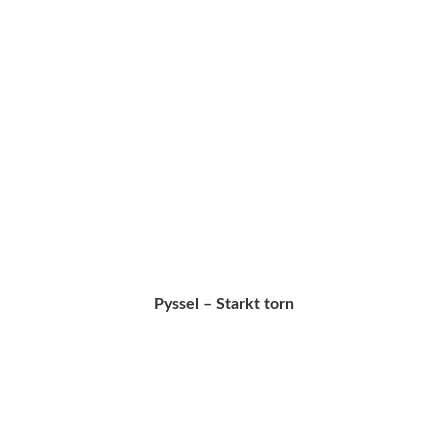
Pyssel – Starkt torn