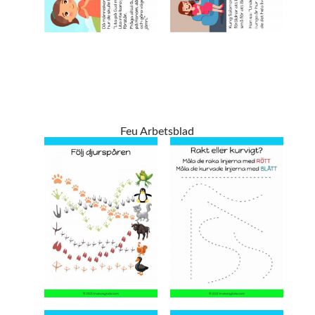
Feu Arbetsblad