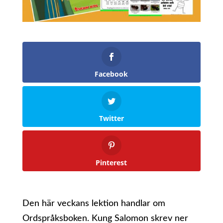
Facebook
Twitter
Pinterest
Den här veckans lektion handlar om
Ordspråksboken. Kung Salomon skrev ner