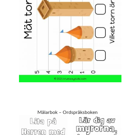
Målarbok – Ordspråksboken