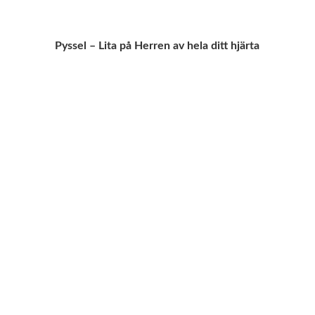
Pyssel – Lita på Herren av hela ditt hjärta