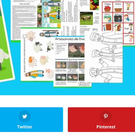
Twitter
Pinterest