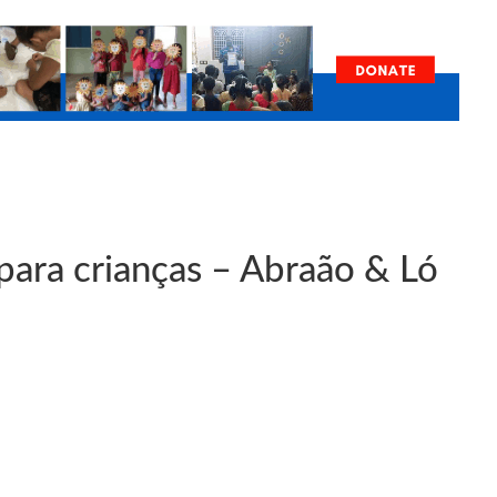
 para crianças – Abraão & Ló