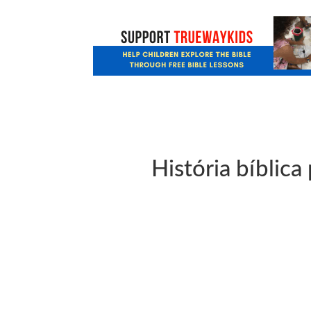
História bíblica