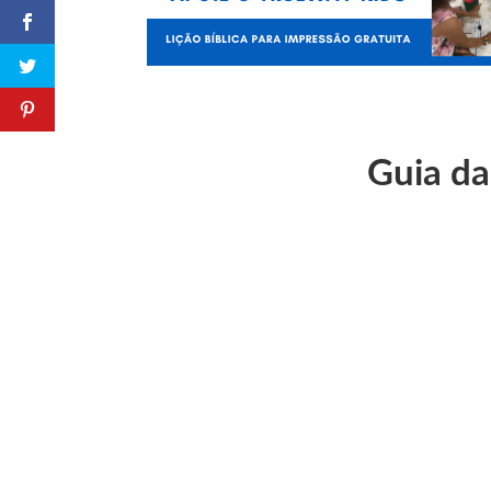
Guia da