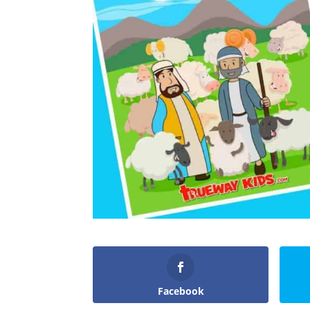
Facebook