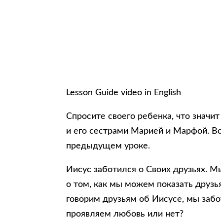
Lesson Guide video in English
Спросите своего ребенка, что значи
и его сестрами Марией и Марфой. В
предыдущем уроке.
Иисус заботился о Своих друзьях. М
о том, как мы можем показать друзь
говорим друзьям об Иисусе, мы забо
проявляем любовь или нет?