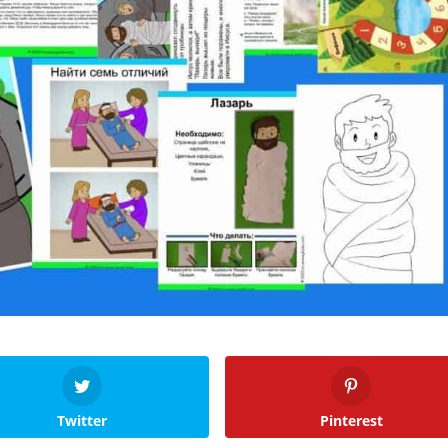
Twitter
Pinterest