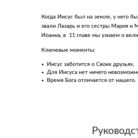
Когда Иисус был на земле, у него б
звали Лазарь и его сестры Мария и
Иоанна, в 11 главе мы узнаем о вели
Ключевые моменты:
Иисус заботится о Своих друзьях.
Для Иисуса нет ничего невозможн
Время Бога отличается от нашего.
Руководст