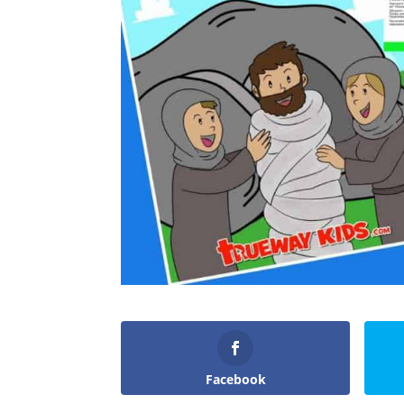
Facebook