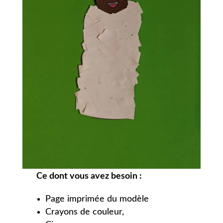
Ce dont vous avez besoin :
Page imprimée du modèle
Crayons de couleur,