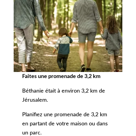
Faites une promenade de 3,2 km
Béthanie était à environ 3,2 km de
Jérusalem.
Planifiez une promenade de 3,2 km
en partant de votre maison ou dans
un parc.