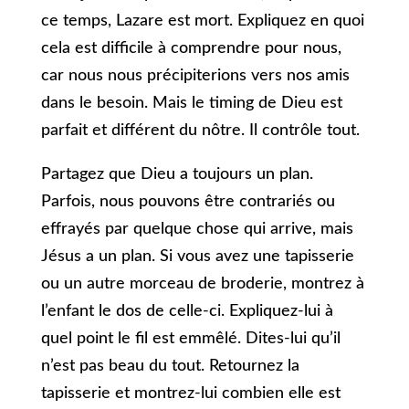
ce temps, Lazare est mort. Expliquez en quoi
cela est difficile à comprendre pour nous,
car nous nous précipiterions vers nos amis
dans le besoin. Mais le timing de Dieu est
parfait et différent du nôtre. Il contrôle tout.
Partagez que Dieu a toujours un plan.
Parfois, nous pouvons être contrariés ou
effrayés par quelque chose qui arrive, mais
Jésus a un plan. Si vous avez une tapisserie
ou un autre morceau de broderie, montrez à
l’enfant le dos de celle-ci. Expliquez-lui à
quel point le fil est emmêlé. Dites-lui qu’il
n’est pas beau du tout. Retournez la
tapisserie et montrez-lui combien elle est