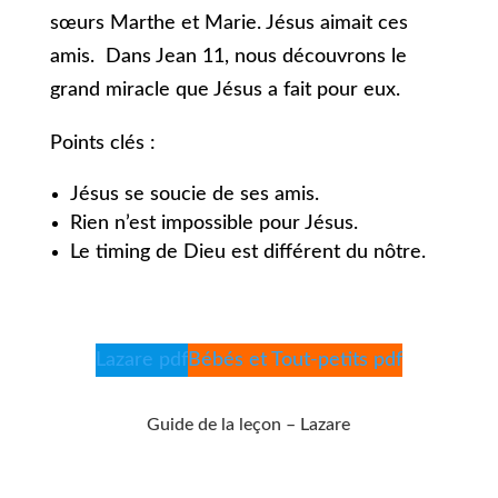
sœurs Marthe et Marie. Jésus aimait ces
amis. Dans Jean 11, nous découvrons le
grand miracle que Jésus a fait pour eux.
Points clés :
Jésus se soucie de ses amis.
Rien n’est impossible pour Jésus.
Le timing de Dieu est différent du nôtre.
Lazare pdf
Bébés et Tout-petits pdf
Guide de la leçon – Lazare