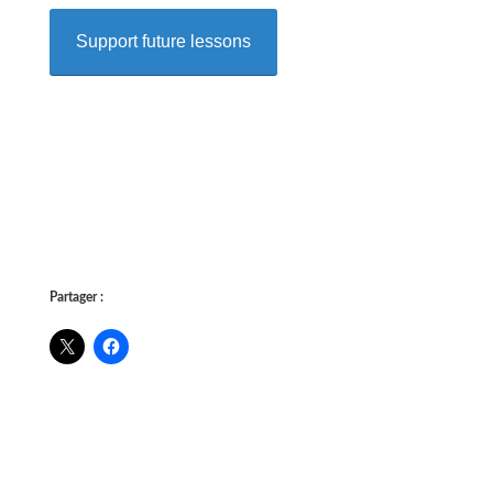
Support future lessons
Partager :