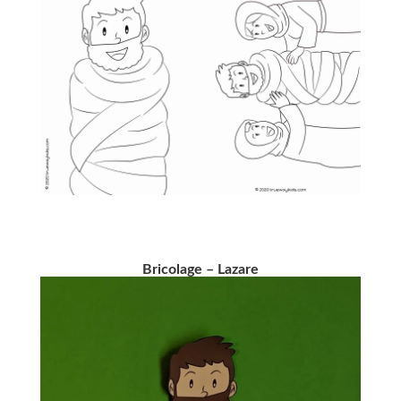
Bricolage
– Lazare