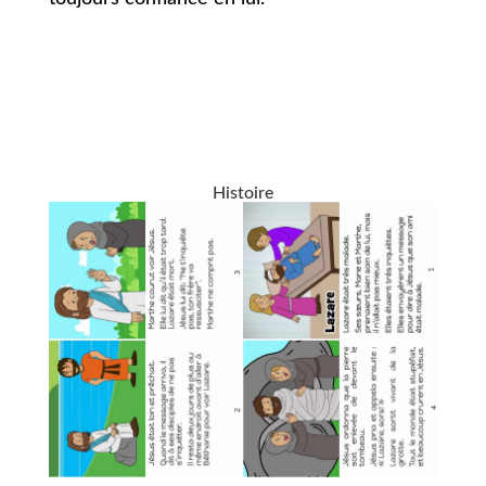
Histoire