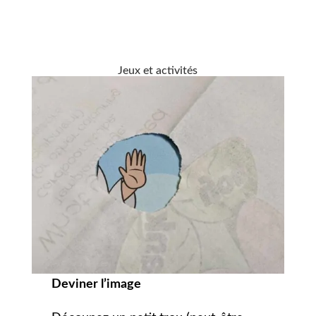
Jeux et activités
Deviner l’image