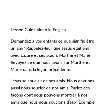
Lesson Guide video in English
Demandez à vos enfants ce que signifie être
un ami? Rappelez-leur que Jésus était ami
avec Lazare et ses sœurs Marthe et Marie.
Revoyez ce que nous avons sur Marthe et
Marie dans la leçon précédente.
Jésus se souciait de ses amis. Nous devrions
aussi nous soucier de nos amis. Parlez des
façons dont nous pouvons montrer à nos
amis que nous nous soucions d’eux. Exemple