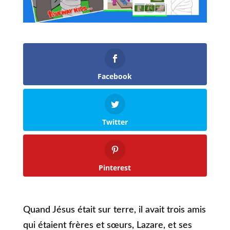
Facebook
Twitter
Pinterest
Quand Jésus était sur terre, il avait trois amis
qui étaient frères et sœurs, Lazare, et ses