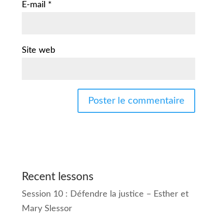
E-mail
*
Site web
Recent lessons
Session 10 : Défendre la justice – Esther et
Mary Slessor