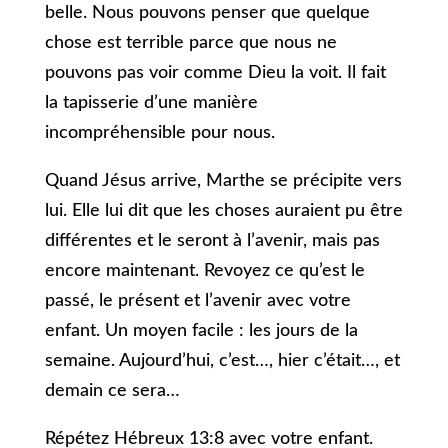
belle. Nous pouvons penser que quelque
chose est terrible parce que nous ne
pouvons pas voir comme Dieu la voit. Il fait
la tapisserie d’une manière
incompréhensible pour nous.
Quand Jésus arrive, Marthe se précipite vers
lui. Elle lui dit que les choses auraient pu être
différentes et le seront à l’avenir, mais pas
encore maintenant. Revoyez ce qu’est le
passé, le présent et l’avenir avec votre
enfant. Un moyen facile : les jours de la
semaine. Aujourd’hui, c’est…, hier c’était…, et
demain ce sera…
Répétez Hébreux 13:8 avec votre enfant.