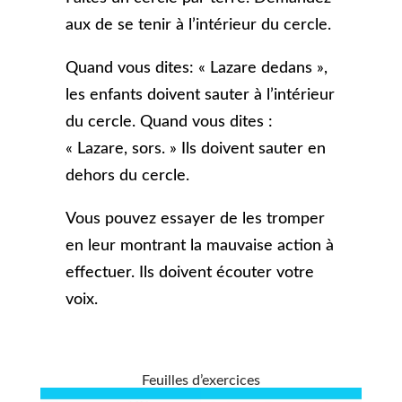
aux de se tenir à l’intérieur du cercle.
Quand vous dites: « Lazare dedans »,
les enfants doivent sauter à l’intérieur
du cercle. Quand vous dites :
« Lazare, sors. » Ils doivent sauter en
dehors du cercle.
Vous pouvez essayer de les tromper
en leur montrant la mauvaise action à
effectuer. Ils doivent écouter votre
voix.
Feuilles d’exercices