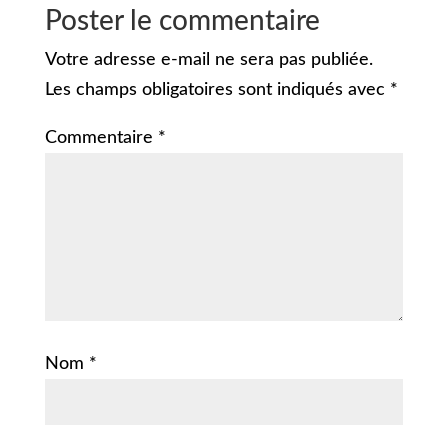
Poster le commentaire
Votre adresse e-mail ne sera pas publiée.
Les champs obligatoires sont indiqués avec
*
Commentaire
*
Nom
*