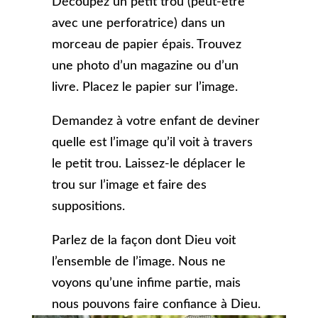
Découpez un petit trou (peut-être
avec une perforatrice) dans un
morceau de papier épais. Trouvez
une photo d’un magazine ou d’un
livre. Placez le papier sur l’image.
Demandez à votre enfant de deviner
quelle est l’image qu’il voit à travers
le petit trou. Laissez-le déplacer le
trou sur l’image et faire des
suppositions.
Parlez de la façon dont Dieu voit
l’ensemble de l’image. Nous ne
voyons qu’une infime partie, mais
nous pouvons faire confiance à Dieu.