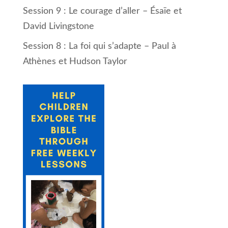
Session 9 : Le courage d’aller – Ésaïe et
David Livingstone
Session 8 : La foi qui s’adapte – Paul à
Athènes et Hudson Taylor