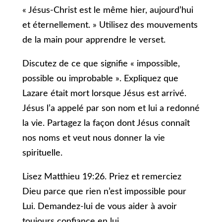
« Jésus-Christ est le même hier, aujourd’hui
et éternellement. » Utilisez des mouvements
de la main pour apprendre le verset.
Discutez de ce que signifie « impossible,
possible ou improbable ». Expliquez que
Lazare était mort lorsque Jésus est arrivé.
Jésus l’a appelé par son nom et lui a redonné
la vie. Partagez la façon dont Jésus connaît
nos noms et veut nous donner la vie
spirituelle.
Lisez Matthieu 19:26. Priez et remerciez
Dieu parce que rien n’est impossible pour
Lui. Demandez-lui de vous aider à avoir
toujours confiance en lui.