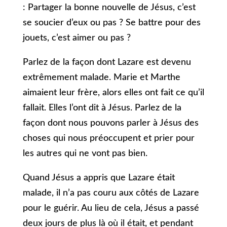
: Partager la bonne nouvelle de Jésus, c’est
se soucier d’eux ou pas ? Se battre pour des
jouets, c’est aimer ou pas ?
Parlez de la façon dont Lazare est devenu
extrêmement malade. Marie et Marthe
aimaient leur frère, alors elles ont fait ce qu’il
fallait. Elles l’ont dit à Jésus. Parlez de la
façon dont nous pouvons parler à Jésus des
choses qui nous préoccupent et prier pour
les autres qui ne vont pas bien.
Quand Jésus a appris que Lazare était
malade, il n’a pas couru aux côtés de Lazare
pour le guérir. Au lieu de cela, Jésus a passé
deux jours de plus là où il était, et pendant