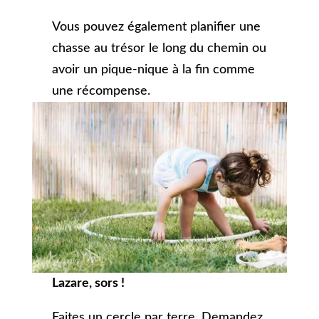
Vous pouvez également planifier une
chasse au trésor le long du chemin ou
avoir un pique-nique à la fin comme
une récompense.
Lazare, sors !
Faites un cercle par terre. Demandez