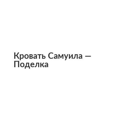
Кровать Самуила —
Поделка