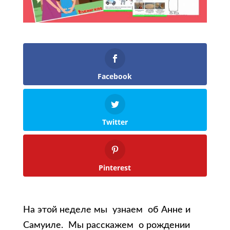
Facebook
Twitter
Pinterest
На этой неделе мы узнаем об Анне и
Самуиле. Мы расскажем о рождении