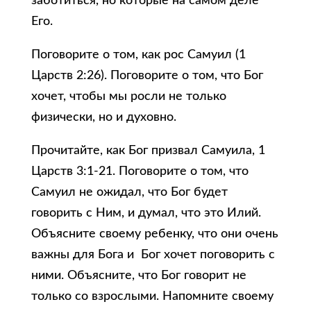
заботиться, но которые на самом деле
Его.
Поговорите о том, как рос Самуил (1
Царств 2:26). Поговорите о том, что Бог
хочет, чтобы мы росли не только
физически, но и духовно.
Прочитайте, как Бог призвал Самуила, 1
Царств 3:1-21. Поговорите о том, что
Самуил не ожидал, что Бог будет
говорить с Ним, и думал, что это Илий.
Объясните своему ребенку, что они очень
важны для Бога и Бог хочет поговорить с
ними. Объясните, что Бог говорит не
только со взрослыми. Напомните своему