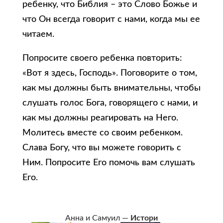
ребенку, что Библия – это Слово Божье и
что Он всегда говорит с нами, когда мы ее
читаем.
Попросите своего ребенка повторить:
«Вот я здесь, Господь». Поговорите о том,
как мы должны быть внимательны, чтобы
слушать голос Бога, говорящего с нами, и
как мы должны реагировать на Него.
Молитесь вместе со своим ребенком.
Слава Богу, что вы можете говорить с
Ним. Попросите Его помочь вам слушать
Его.
Анна и Самуил —
Истори