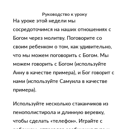
Руководство к уроку
На уроке этой недели мы
сосредоточимся на наших отношениях с
Богом через молитву. Поговорите со
своим ребенком о том, как удивительно,
что мы можем поговорить с Богом. Мы
можем говорить с Богом (используйте
Анну в качестве примера), и Бог говорит с
нами (используйте Самуила в качестве
примера).
Используйте несколько стаканчиков из
пенополистирола и длинную веревку,
чтобы сделать «телефон». Играйте с