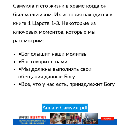
Самуила и его жизни в храме когда он
был мальчиком. Их история находится в
книге 1 Царств 1-3. Некоторые из
ключевых моментов, которые мы
рассмотрим:
•Бог слышит наши молитвы
•Бог говорит с нами
•Мы должны выполнять свои
обещания данные Богу
•Все, что у нас есть, принадлежит Богу
Анна и Самуил pdf