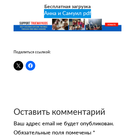
Бесплатная загрузка
Анна и Самуил pdf
Поделиться ссылкой:
Оставить комментарий
Ваш адрес email не будет опубликован.
Обязательные поля помечены
*