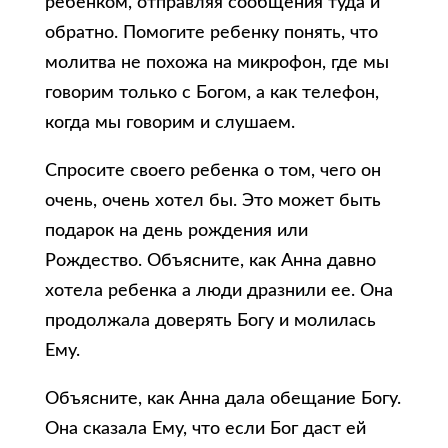
ребенком, отправляя сообщения туда и
обратно. Помогите ребенку понять, что
молитва не похожа на микрофон, где мы
говорим только с Богом, а как телефон,
когда мы говорим и слушаем.
Спросите своего ребенка о том, чего он
очень, очень хотел бы. Это может быть
подарок на день рождения или
Рождество. Объясните, как Анна давно
хотела ребенка а люди дразнили ее. Она
продолжала доверять Богу и молилась
Ему.
Объясните, как Анна дала обещание Богу.
Она сказала Ему, что если Бог даст ей