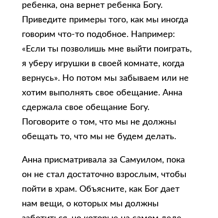
ребенка, она вернет ребенка Богу.
Приведите примеры того, как мы иногда
говорим что-то подобное. Например:
«Если ты позволишь мне выйти поиграть,
я уберу игрушки в своей комнате, когда
вернусь». Но потом мы забываем или не
хотим выполнять свое обещание. Анна
сдержала свое обещание Богу.
Поговорите о том, что мы не должны
обещать то, что мы не будем делать.
Анна присматривала за Самуилом, пока
он не стал достаточно взрослым, чтобы
пойти в храм. Объясните, как Бог дает
нам вещи, о которых мы должны