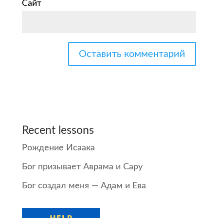
Сайт
Recent lessons
Рождение Исаака
Бог призывает Аврама и Сару
Бог создал меня — Адам и Ева