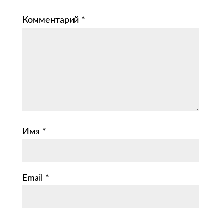
Комментарий
*
Имя
*
Email
*