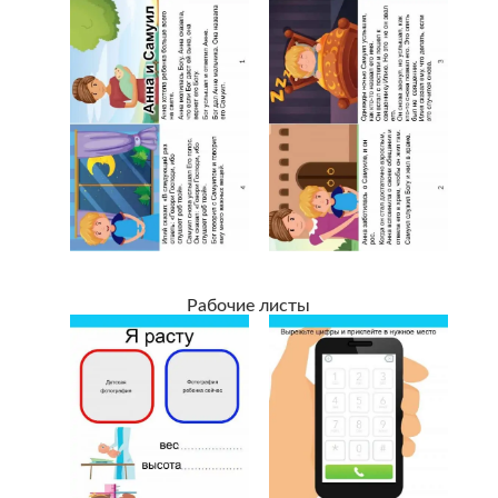
Рабочие листы