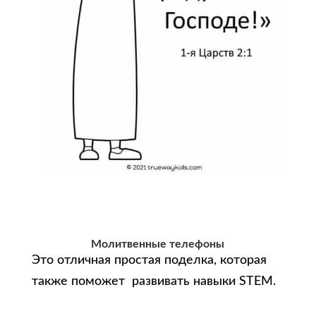
Молитвенные телефоны
Это отличная простая поделка, которая
также поможет развивать навыки STEM.