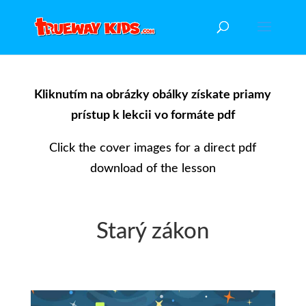
Kliknutím na obrázky obálky získate priamy
prístup k lekcii vo formáte pdf
Click the cover images for a direct pdf
download of the lesson
Starý zákon