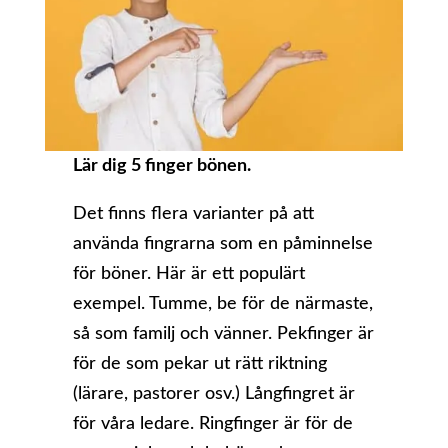
Lär dig 5 finger bönen.
Det finns flera varianter på att
använda fingrarna som en påminnelse
för böner. Här är ett populärt
exempel. Tumme, be för de närmaste,
så som familj och vänner. Pekfinger är
för de som pekar ut rätt riktning
(lärare, pastorer osv.) Långfingret är
för våra ledare. Ringfinger är för de