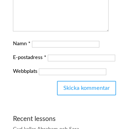
Namn
*
E-postadress
*
Webbplats
Recent lessons