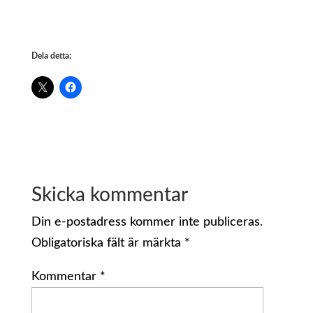
Dela detta:
Skicka kommentar
Din e-postadress kommer inte publiceras.
Obligatoriska fält är märkta
*
Kommentar
*