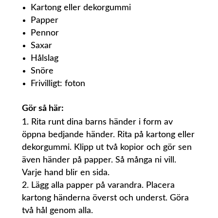
Kartong eller dekorgummi
Papper
Pennor
Saxar
Hålslag
Snöre
Frivilligt: foton
Gör så här:
Rita runt dina barns händer i form av
öppna bedjande händer. Rita på kartong eller
dekorgummi. Klipp ut två kopior och gör sen
även händer på papper. Så många ni vill.
Varje hand blir en sida.
Lägg alla papper på varandra. Placera
kartong händerna överst och underst. Göra
två hål genom alla.