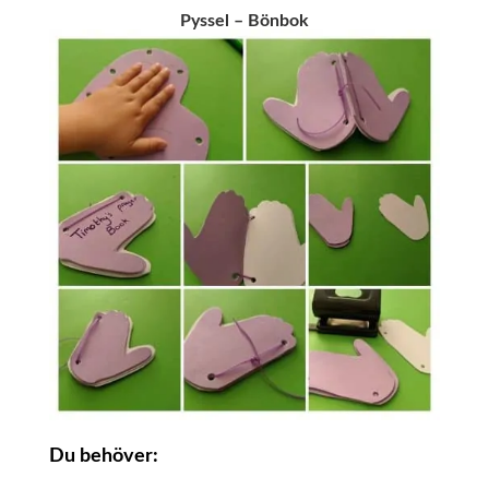
Pyssel – Bönbok
Du behöver: