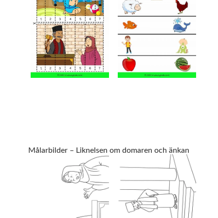
Målarbilder – Liknelsen om domaren och änkan