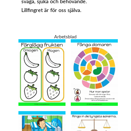
svaga, sjuka och behövande.
Lillfingret är för oss själva.
Arbetsblad