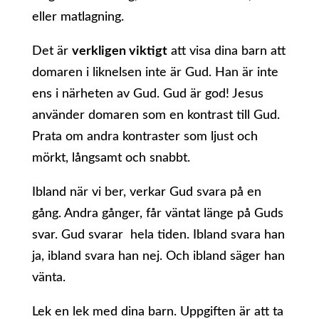
eller matlagning.
Det är
verkligen viktigt
att visa dina barn att
domaren i liknelsen inte är Gud. Han är inte
ens i närheten av Gud. Gud är god! Jesus
använder domaren som en kontrast till Gud.
Prata om andra kontraster som ljust och
mörkt, långsamt och snabbt.
Ibland när vi ber, verkar Gud svara på en
gång. Andra gånger, får väntat länge på Guds
svar. Gud svarar hela tiden. Ibland svara han
ja, ibland svara han nej. Och ibland säger han
vänta.
Lek en lek med dina barn. Uppgiften är att ta