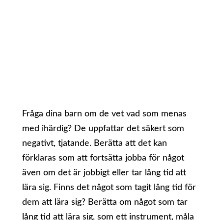
Fråga dina barn om de vet vad som menas
med ihärdig? De uppfattar det säkert som
negativt, tjatande. Berätta att det kan
förklaras som att fortsätta jobba för något
även om det är jobbigt eller tar lång tid att
lära sig. Finns det något som tagit lång tid för
dem att lära sig? Berätta om något som tar
lång tid att lära sig, som ett instrument, måla