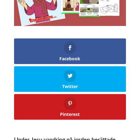
Facebook
Twitter
Pinterest