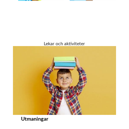
Lekar och aktiviteter
Utmaningar