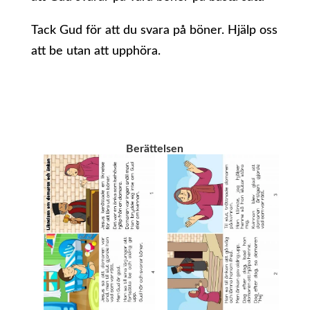
Tack Gud för att du svara på böner. Hjälp oss
att be utan att upphöra.
Berättelsen