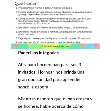
Panecillos integrales
Abraham horneó pan para sus 3
invitados. Hornear nos brinda una
gran oportunidad para aprender
sobre la espera.
Mientras esperen que el pan crezca y
se hornee, hable acerca de cómo