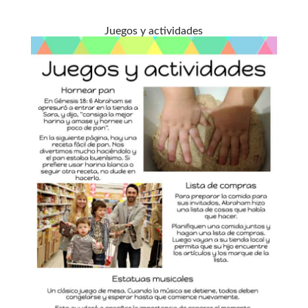
Juegos y actividades