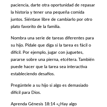
paciencia, darte otra oportunidad de repasar
la historia y tener una pequeña comida
juntos. Siéntase libre de cambiarlo por otro
plato favorito de la familia.
Nombra una serie de tareas diferentes para
su hijo. Pídale que diga si la tarea es fácil o
difícil. Por ejemplo, jugar con juguetes,
pararse sobre una pierna, etcétera. También
puede hacer que la tarea sea interactiva
estableciendo desafíos.
Pregúntele a su hijo si algo es demasiado
difícil para Dios.
Aprenda Génesis 18:14 «¿Hay algo