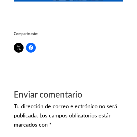
Comparte esto:
Enviar comentario
Tu dirección de correo electrónico no será
publicada.
Los campos obligatorios están
marcados con
*