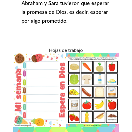
Abraham y Sara tuvieron que esperar
la promesa de Dios, es decir, esperar
por algo prometido.
Hojas de trabajo