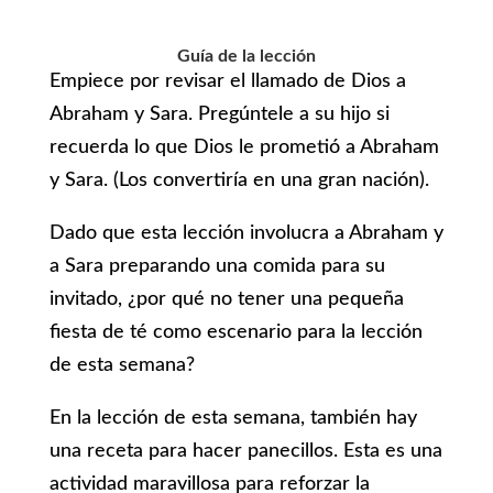
Guía de la lección
Empiece por revisar el llamado de Dios a
Abraham y Sara. Pregúntele a su hijo si
recuerda lo que Dios le prometió a Abraham
y Sara. (Los convertiría en una gran nación).
Dado que esta lección involucra a Abraham y
a Sara preparando una comida para su
invitado, ¿por qué no tener una pequeña
fiesta de té como escenario para la lección
de esta semana?
En la lección de esta semana, también hay
una receta para hacer panecillos. Esta es una
actividad maravillosa para reforzar la