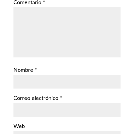
Comentario
*
Nombre
*
Correo electrónico
*
Web