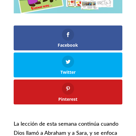
Facebook
Twitter
Pinterest
La lección de esta semana continúa cuando
Dios llamó a Abraham y a Sara, y se enfoca