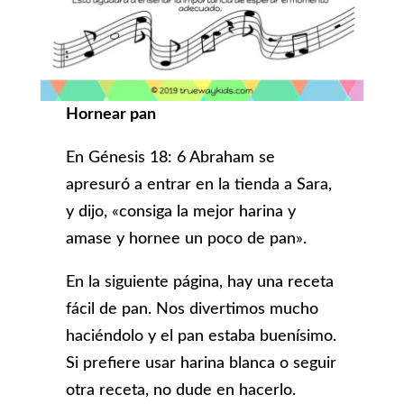
Hornear pan
En Génesis 18: 6 Abraham se
apresuró a entrar en la tienda a Sara,
y dijo, «consiga la mejor harina y
amase y hornee un poco de pan».
En la siguiente página, hay una receta
fácil de pan. Nos divertimos mucho
haciéndolo y el pan estaba buenísimo.
Si prefiere usar harina blanca o seguir
otra receta, no dude en hacerlo.