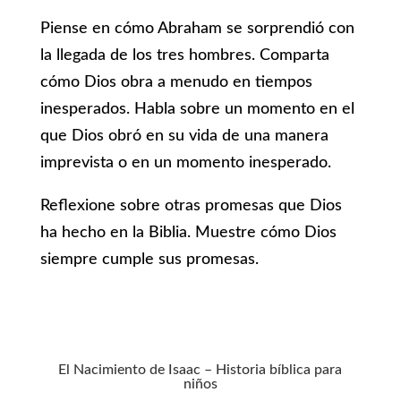
Piense en cómo Abraham se sorprendió con
la llegada de los tres hombres. Comparta
cómo Dios obra a menudo en tiempos
inesperados. Habla sobre un momento en el
que Dios obró en su vida de una manera
imprevista o en un momento inesperado.
Reflexione sobre otras promesas que Dios
ha hecho en la Biblia. Muestre cómo Dios
siempre cumple sus promesas.
El Nacimiento de Isaac – Historia bíblica para
niños