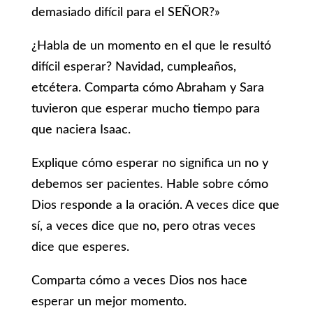
demasiado difícil para el SEÑOR?»
¿Habla de un momento en el que le resultó
difícil esperar? Navidad, cumpleaños,
etcétera. Comparta cómo Abraham y Sara
tuvieron que esperar mucho tiempo para
que naciera Isaac.
Explique cómo esperar no significa un no y
debemos ser pacientes. Hable sobre cómo
Dios responde a la oración. A veces dice que
sí, a veces dice que no, pero otras veces
dice que esperes.
Comparta cómo a veces Dios nos hace
esperar un mejor momento.