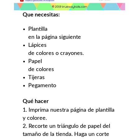
Que necesitas:
Plantilla
en la página siguiente
Lápices
de colores o crayones.
Papel
de colores
Tijeras
Pegamento
Qué hacer
Imprima nuestra página de plantilla
y coloree.
Recorte un triángulo de papel del
tamaño de la tienda. Haga un corte