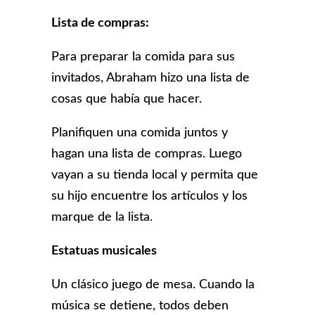
Lista de compras:
Para preparar la comida para sus
invitados, Abraham hizo una lista de
cosas que había que hacer.
Planifiquen una comida juntos y
hagan una lista de compras. Luego
vayan a su tienda local y permita que
su hijo encuentre los artículos y los
marque de la lista.
Estatuas musicales
Un clásico juego de mesa. Cuando la
música se detiene, todos deben