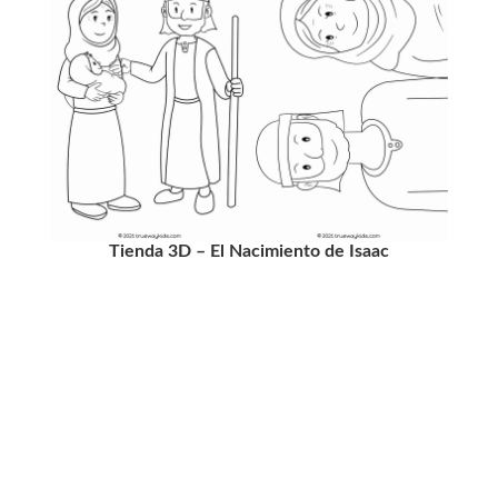
Tienda 3D – El Nacimiento de Isaac