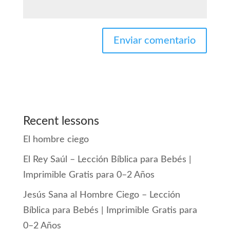
Recent lessons
El hombre ciego
El Rey Saúl – Lección Bíblica para Bebés |
Imprimible Gratis para 0–2 Años
Jesús Sana al Hombre Ciego – Lección
Bíblica para Bebés | Imprimible Gratis para
0–2 Años