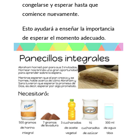
congelarse y esperar hasta que
comience nuevamente.
Esto ayudará a enseñar la importancia
de esperar el momento adecuado.