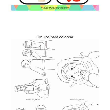
Dibujos para colorear