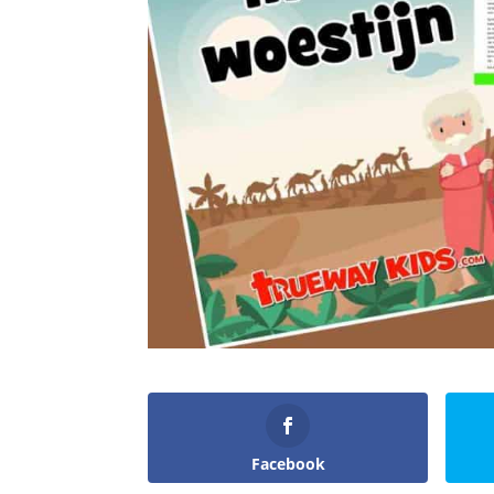
Facebook