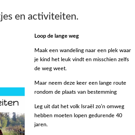
jes en activiteiten.
Loop de lange weg
Maak een wandeling naar een plek waar
je kind het leuk vindt en misschien zelfs
de weg weet.
Maar neem deze keer een lange route
rondom de plaats van bestemming
Leg uit dat het volk Israël zo’n omweg
hebben moeten lopen gedurende 40
jaren.