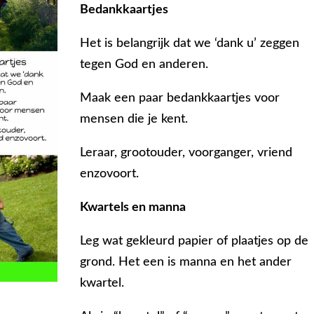
Bedankkaartjes
Het is belangrijk dat we ‘dank u’ zeggen
tegen God en anderen.
Maak een paar bedankkaartjes voor
mensen die je kent.
Leraar, grootouder, voorganger, vriend
enzovoort.
Kwartels en manna
Leg wat gekleurd papier of plaatjes op de
grond. Het een is manna en het ander
kwartel.