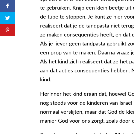
te gebruiken. Knijp een klein beetje uit
de tube te stoppen. Je kunt ze hier voo
realiseert dat je de tandpasta niet teru
ze maken consequenties heeft, en dat 
Als je liever geen tandpasta gebruikt z
een prop van te maken. Daarna vraag je
Als het kind zich realiseert dat ze het
aan dat acties consequenties hebben. N
kind.
Herinner het kind eraan dat, hoewel Go
nog steeds voor de kinderen van Israël
normaal verslijten, maar dat God de kle
manier God voor ons zorgt, zoals door d