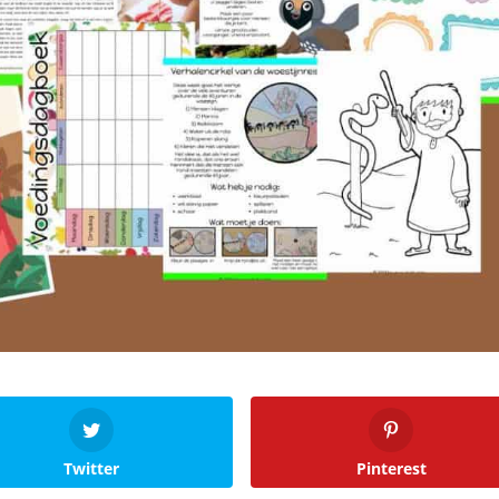
Twitter
Pinterest