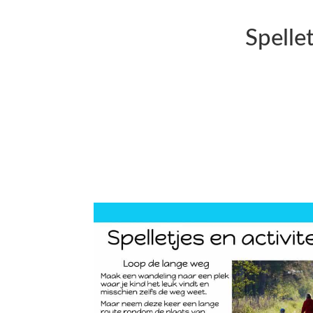
Spellet