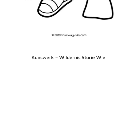
Kunswerk – Wildernis Storie Wiel