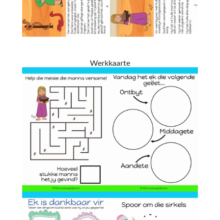
Werkkaarte