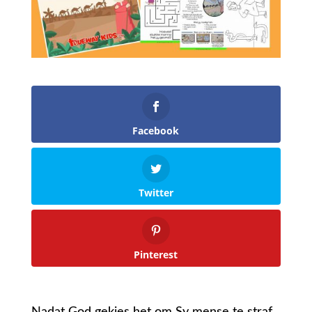
Facebook
Twitter
Pinterest