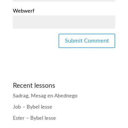
Webwerf
Recent lessons
Sadrag, Mesag en Abednego
Job – Bybel lesse
Ester – Bybel lesse