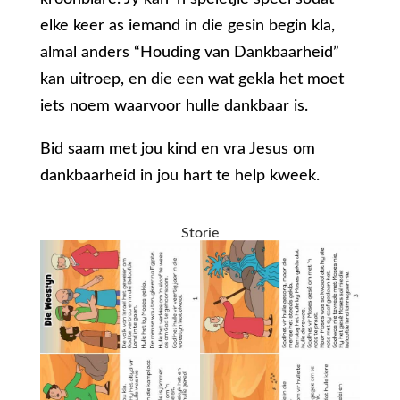
elke keer as iemand in die gesin begin kla,
almal anders “Houding van Dankbaarheid”
kan uitroep, en die een wat gekla het moet
iets noem waarvoor hulle dankbaar is.
Bid saam met jou kind en vra Jesus om
dankbaarheid in jou hart te help kweek.
Storie