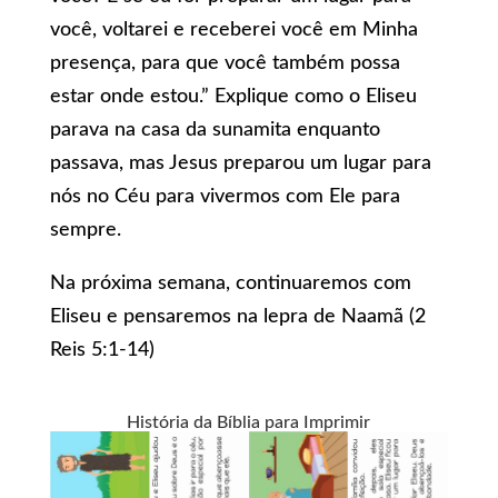
você, voltarei e receberei você em Minha
presença, para que você também possa
estar onde estou.” Explique como o Eliseu
parava na casa da sunamita enquanto
passava, mas Jesus preparou um lugar para
nós no Céu para vivermos com Ele para
sempre.
Na próxima semana, continuaremos com
Eliseu e pensaremos na lepra de Naamã (2
Reis 5:1-14)
História da Bíblia para Imprimir