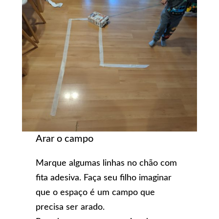
Arar o campo
Marque algumas linhas no chão com
fita adesiva. Faça seu filho imaginar
que o espaço é um campo que
precisa ser arado.