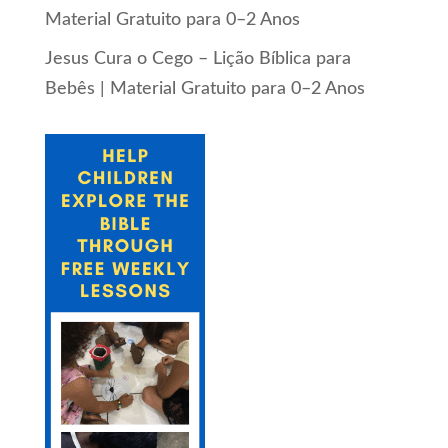
Material Gratuito para 0–2 Anos
Jesus Cura o Cego – Lição Bíblica para
Bebês | Material Gratuito para 0–2 Anos