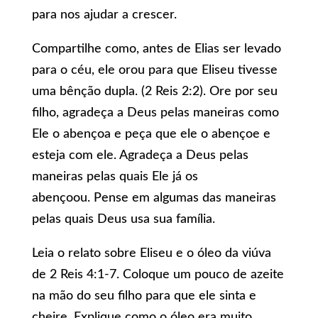
para nos ajudar a crescer.
Compartilhe como, antes de Elias ser levado
para o céu, ele orou para que Eliseu tivesse
uma bênção dupla. (2 Reis 2:2). Ore por seu
filho, agradeça a Deus pelas maneiras como
Ele o abençoa e peça que ele o abençoe e
esteja com ele. Agradeça a Deus pelas
maneiras pelas quais Ele já os
abençoou. Pense em algumas das maneiras
pelas quais Deus usa sua família.
Leia o relato sobre Eliseu e o óleo da viúva
de 2 Reis 4:1-7. Coloque um pouco de azeite
na mão do seu filho para que ele sinta e
cheire. Explique como o óleo era muito