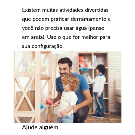
Existem muitas atividades divertidas
que podem praticar derramamento e
você não precisa usar água (pense
em areia). Use o que for melhor para
sua configuração.
Ajude alguém