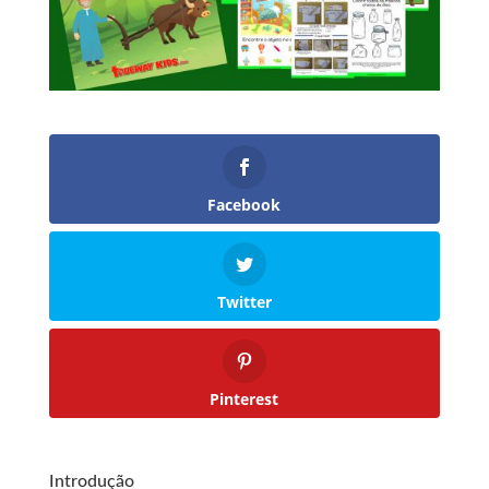
Facebook
Twitter
Pinterest
Introdução