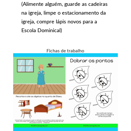
(Alimente alguém, guarde as cadeiras
na igreja, limpe o estacionamento da
igreja, compre lápis novos para a
Escola Dominical)
Fichas de trabalho