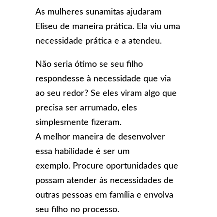
As mulheres sunamitas ajudaram
Eliseu de maneira prática. Ela viu uma
necessidade prática e a atendeu.
Não seria ótimo se seu filho
respondesse à necessidade que via
ao seu redor? Se eles viram algo que
precisa ser arrumado, eles
simplesmente fizeram.
A melhor maneira de desenvolver
essa habilidade é ser um
exemplo. Procure oportunidades que
possam atender às necessidades de
outras pessoas em família e envolva
seu filho no processo.