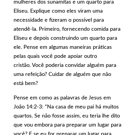
mulheres dos sunamitas e um quarto para
Eliseu. Explique como eles viram uma
necessidade e fizeram o possível para
atendê-la. Primeiro, fornecendo comida para
Eliseu e depois construindo um quarto para
ele. Pense em algumas maneiras práticas
pelas quais você pode apoiar outro
cristão. Você poderia convidar alguém para
uma refeição? Cuidar de alguém que não
está bem?
Pense em como as palavras de Jesus em
João 14:2-3: “Na casa de meu pai há muitos
quartos. Se não fosse assim, eu teria lhe dito
que vou embora para preparar um lugar para
você? E se eu for preparar um lugar para