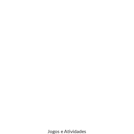
Jogos e Atividades