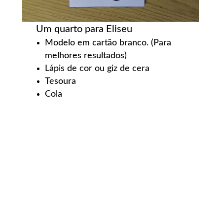
Um quarto para Eliseu
Modelo em cartão branco. (Para
melhores resultados)
Lápis de cor ou giz de cera
Tesoura
Cola