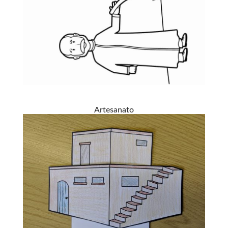
Artesanato