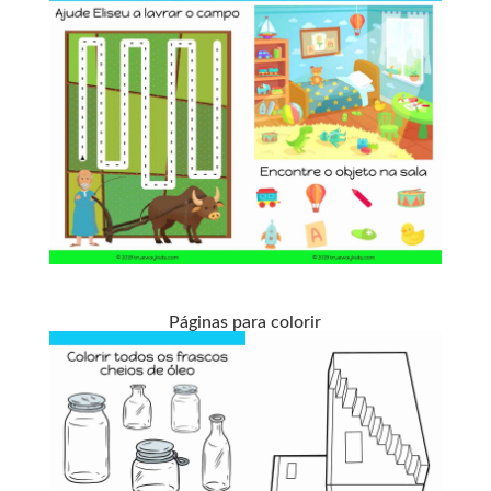
Páginas para colorir