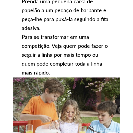
Prenda uma pequena caixa de
papelão a um pedaço de barbante e
peça-lhe para puxá-la seguindo a fita
adesiva.
Para se transformar em uma
competição. Veja quem pode fazer o
seguir a linha por mais tempo ou
quem pode completar toda a linha
mais rápido.