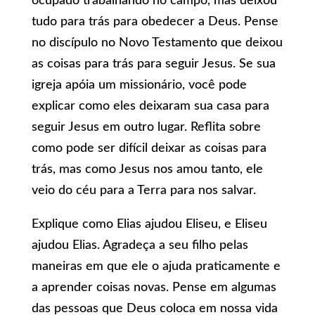
ocupado trabalhando no campo, mas deixou
tudo para trás para obedecer a Deus. Pense
no discípulo no Novo Testamento que deixou
as coisas para trás para seguir Jesus. Se sua
igreja apóia um missionário, você pode
explicar como eles deixaram sua casa para
seguir Jesus em outro lugar. Reflita sobre
como pode ser difícil deixar as coisas para
trás, mas como Jesus nos amou tanto, ele
veio do céu para a Terra para nos salvar.
Explique como Elias ajudou Eliseu, e Eliseu
ajudou Elias. Agradeça a seu filho pelas
maneiras em que ele o ajuda praticamente e
a aprender coisas novas. Pense em algumas
das pessoas que Deus coloca em nossa vida