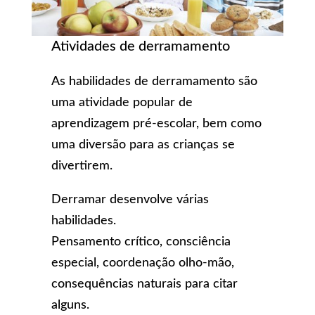
Atividades de derramamento
As habilidades de derramamento são
uma atividade popular de
aprendizagem pré-escolar, bem como
uma diversão para as crianças se
divertirem.
Derramar desenvolve várias
habilidades.
Pensamento crítico, consciência
especial, coordenação olho-mão,
consequências naturais para citar
alguns.