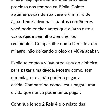
precioso nos tempos da Bíblia. Colete
algumas peças de sua casa e um jarro de
água. Tente adivinhar quantos contêineres
você pode encher antes que o jarro esteja
vazio. Ajude seu filho a encher os
recipientes. Compartilhe como Deus fez um
milagre, não deixando o óleo da viúva acabar.
Explique como a viúva precisava do dinheiro
para pagar uma dívida. Mostre como, sem
um milagre, ela não poderia pagar a
dívida. Compartilhe como Jesus pagou uma
dívida que nunca poderíamos pagar.
Continue lendo 2 Reis 4 e o relato das