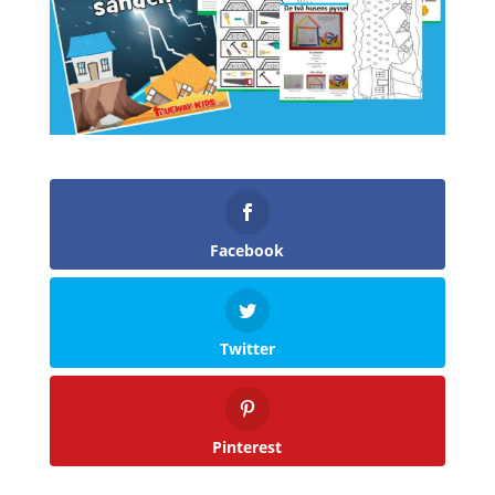
Facebook
Twitter
Pinterest