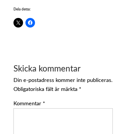
Dela detta:
Skicka kommentar
Din e-postadress kommer inte publiceras.
Obligatoriska fält är märkta
*
Kommentar
*