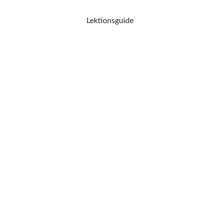
Lektionsguide