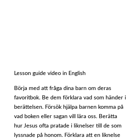
Lesson guide video in English
Börja med att fråga dina barn om deras
favoritbok. Be dem förklara vad som händer i
berättelsen. Försök hjälpa barnen komma på
vad boken eller sagan vill lära oss. Berätta
hur Jesus ofta pratade i liknelser till de som
lyssnade på honom. Förklara att en liknelse