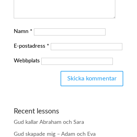
Namn
*
E-postadress
*
Webbplats
Recent lessons
Gud kallar Abraham och Sara
Gud skapade mig – Adam och Eva