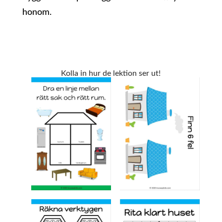
honom.
Kolla in hur de lektion ser ut!