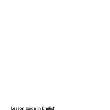
Lesson guide in English