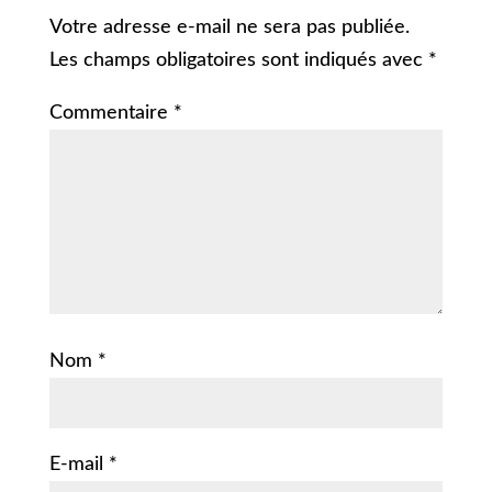
Votre adresse e-mail ne sera pas publiée.
Les champs obligatoires sont indiqués avec
*
Commentaire
*
Nom
*
E-mail
*