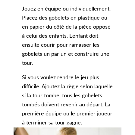
Jouez en équipe ou individuellement.
Placez des gobelets en plastique ou
en papier du côté de la pièce opposé
à celui des enfants. L’enfant doit
ensuite courir pour ramasser les
gobelets un par un et construire une
tour.
Si vous voulez rendre le jeu plus
difficile. Ajoutez la règle selon laquelle
si la tour tombe, tous les gobelets
tombés doivent revenir au départ. La
première équipe ou le premier joueur
à terminer sa tour gagne.