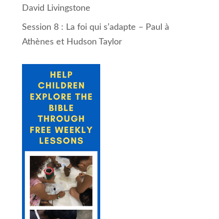
David Livingstone
Session 8 : La foi qui s’adapte – Paul à
Athènes et Hudson Taylor