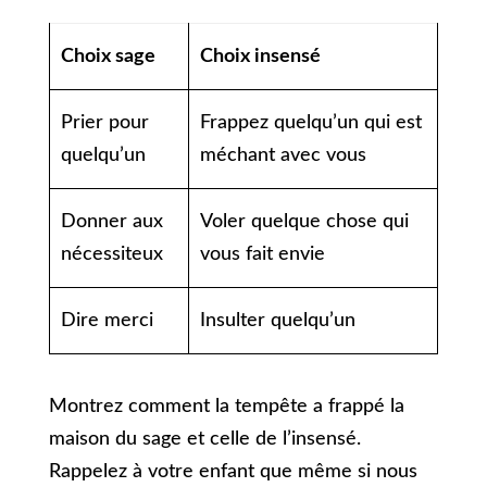
Choix sage
Choix insensé
Prier pour
Frappez quelqu’un qui est
quelqu’un
méchant avec vous
Donner aux
Voler quelque chose qui
nécessiteux
vous fait envie
Dire merci
Insulter quelqu’un
Montrez comment la tempête a frappé la
maison du sage et celle de l’insensé.
Rappelez à votre enfant que même si nous