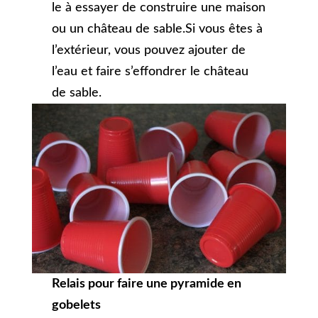
le à essayer de construire une maison
ou un château de sable.Si vous êtes à
l’extérieur, vous pouvez ajouter de
l’eau et faire s’effondrer le château
de sable.
Relais pour faire une pyramide en
gobelets