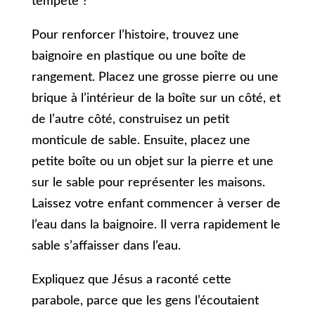
tempête ?
Pour renforcer l’histoire, trouvez une
baignoire en plastique ou une boîte de
rangement. Placez une grosse pierre ou une
brique à l’intérieur de la boîte sur un côté, et
de l’autre côté, construisez un petit
monticule de sable. Ensuite, placez une
petite boîte ou un objet sur la pierre et une
sur le sable pour représenter les maisons.
Laissez votre enfant commencer à verser de
l’eau dans la baignoire. Il verra rapidement le
sable s’affaisser dans l’eau.
Expliquez que Jésus a raconté cette
parabole, parce que les gens l’écoutaient