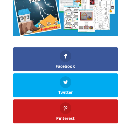
Facebook
Twitter
Pinterest