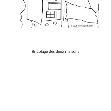
Bricolage des deux maisons