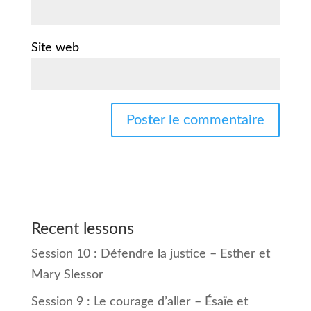
Site web
Recent lessons
Session 10 : Défendre la justice – Esther et
Mary Slessor
Session 9 : Le courage d’aller – Ésaïe et