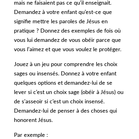
mais ne faisaient pas ce qu’il enseignait.
Demandez à votre enfant qu’est-ce que
signifie mettre les paroles de Jésus en
pratique ? Donnez des exemples de fois où
vous lui demandez de vous obéir parce que
vous l’aimez et que vous voulez le protéger.
Jouez à un jeu pour comprendre les choix
sages ou insensés. Donnez à votre enfant
quelques options et demandez-lui de se
lever si c’est un choix sage (obéir à Jésus) ou
de s’asseoir si c’est un choix insensé.
Demandez-lui de penser à des choses qui
honorent Jésus.
Par exemple :