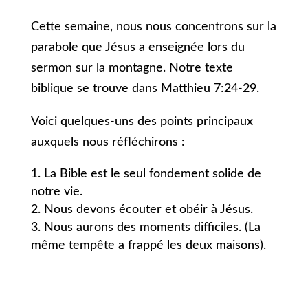
Cette semaine, nous nous concentrons sur la
parabole que Jésus a enseignée lors du
sermon sur la montagne. Notre texte
biblique se trouve dans Matthieu 7:24-29.
Voici quelques-uns des points principaux
auxquels nous réfléchirons :
La Bible est le seul fondement solide de
notre vie.
Nous devons écouter et obéir à Jésus.
Nous aurons des moments difficiles. (La
même tempête a frappé les deux maisons).