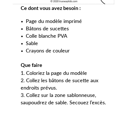
Ce dont vous avez besoin :
Page du modèle imprimé
Bâtons de sucettes
Colle blanche PVA
Sable
Crayons de couleur
Que faire
Coloriez la page du modèle
Collez les bâtons de sucette aux
endroits prévus.
Collez sur la zone sablonneuse,
saupoudrez de sable. Secouez l’excès.