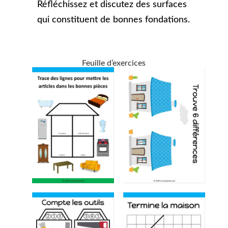
Réfléchissez et discutez des surfaces
qui constituent de bonnes fondations.
Feuille d’exercices