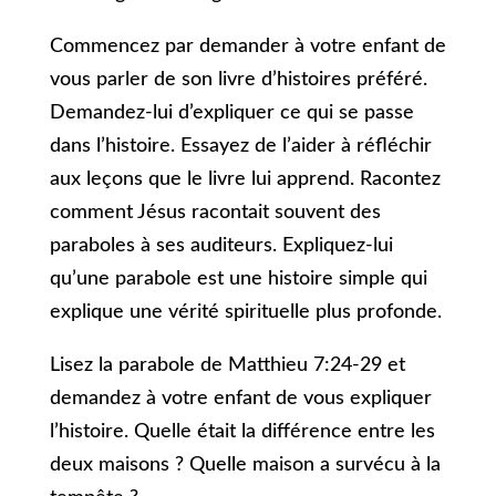
Commencez par demander à votre enfant de
vous parler de son livre d’histoires préféré.
Demandez-lui d’expliquer ce qui se passe
dans l’histoire. Essayez de l’aider à réfléchir
aux leçons que le livre lui apprend. Racontez
comment Jésus racontait souvent des
paraboles à ses auditeurs. Expliquez-lui
qu’une parabole est une histoire simple qui
explique une vérité spirituelle plus profonde.
Lisez la parabole de Matthieu 7:24-29 et
demandez à votre enfant de vous expliquer
l’histoire. Quelle était la différence entre les
deux maisons ? Quelle maison a survécu à la