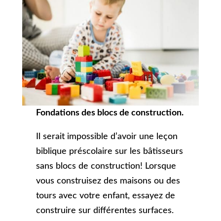
Fondations des blocs de construction.
Il serait impossible d’avoir une leçon
biblique préscolaire sur les bâtisseurs
sans blocs de construction! Lorsque
vous construisez des maisons ou des
tours avec votre enfant, essayez de
construire sur différentes surfaces.