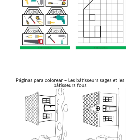
Páginas para colorear – Les bâtisseurs sages et les
bâtisseurs fous