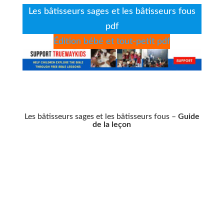
Les bâtisseurs sages et les bâtisseurs fous
pdf
Édition bébé et tout-petit pdf
Les bâtisseurs sages et les bâtisseurs fous –
Guide
de la leçon