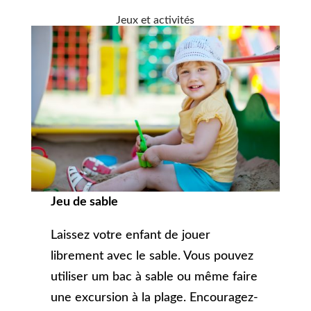
Jeux et activités
Jeu de sable
Laissez votre enfant de jouer
librement avec le sable. Vous pouvez
utiliser um bac à sable ou même faire
une excursion à la plage. Encouragez-