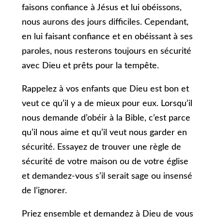
faisons confiance à Jésus et lui obéissons,
nous aurons des jours difficiles. Cependant,
en lui faisant confiance et en obéissant à ses
paroles, nous resterons toujours en sécurité
avec Dieu et prêts pour la tempête.
Rappelez à vos enfants que Dieu est bon et
veut ce qu’il y a de mieux pour eux. Lorsqu’il
nous demande d’obéir à la Bible, c’est parce
qu’il nous aime et qu’il veut nous garder en
sécurité. Essayez de trouver une règle de
sécurité de votre maison ou de votre église
et demandez-vous s’il serait sage ou insensé
de l’ignorer.
Priez ensemble et demandez à Dieu de vous