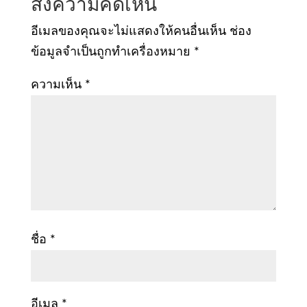
ส่งความคิดเห็น
อีเมลของคุณจะไม่แสดงให้คนอื่นเห็น
ช่อง
ข้อมูลจำเป็นถูกทำเครื่องหมาย
*
ความเห็น
*
ชื่อ
*
อีเมล
*