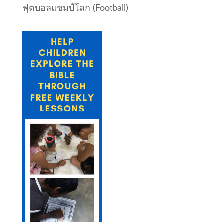
ฟุตบอลแชมป์โลก (Football)