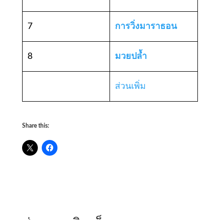
7
การวิ่งมาราธอน
8
มวยปล้ำ
ส่วนเพิ่ม
Share this: