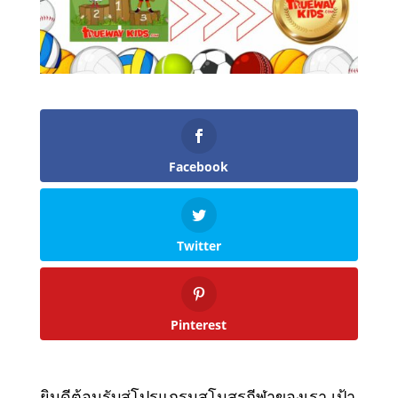
Facebook
Twitter
Pinterest