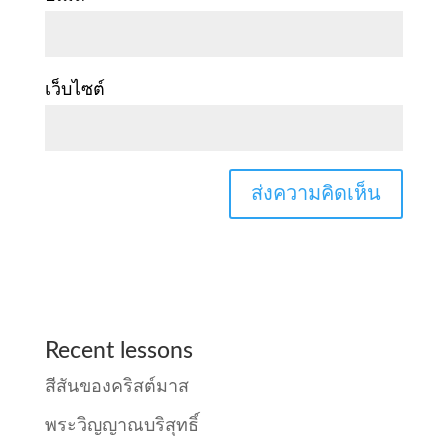
เว็บไซต์
Recent lessons
สีสันของคริสต์มาส
พระวิญญาณบริสุทธิ์