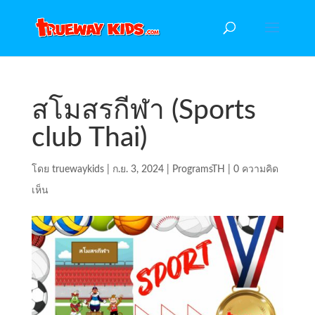
สโมสรกีฬา (Sports
club Thai)
โดย
truewaykids
|
ก.ย. 3, 2024
|
ProgramsTH
|
0 ความคิด
เห็น