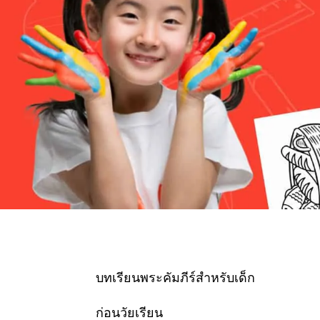
บทเรียนพระคัมภีร์สำหรับเด็ก
ก่อนวัยเรียน